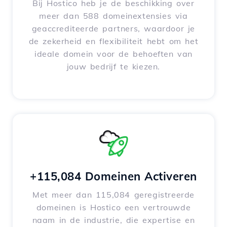
Bij Hostico heb je de beschikking over
meer dan 588 domeinextensies via
geaccrediteerde partners, waardoor je
de zekerheid en flexibiliteit hebt om het
ideale domein voor de behoeften van
jouw bedrijf te kiezen.
+115,084 Domeinen Activeren
Met meer dan 115,084 geregistreerde
domeinen is Hostico een vertrouwde
naam in de industrie, die expertise en