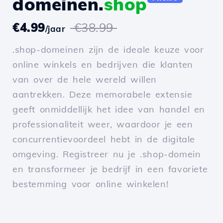
domeinen.
shop
€4.99
€38.99
/jaar
.shop-domeinen zijn de ideale keuze voor
online winkels en bedrijven die klanten
van over de hele wereld willen
aantrekken. Deze memorabele extensie
geeft onmiddellijk het idee van handel en
professionaliteit weer, waardoor je een
concurrentievoordeel hebt in de digitale
omgeving. Registreer nu je .shop-domein
en transformeer je bedrijf in een favoriete
bestemming voor online winkelen!