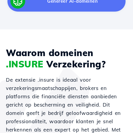
Genereer AI-domeinen
Waarom domeinen
.INSURE
Verzekering?
De extensie .insure is ideaal voor
verzekeringsmaatschappijen, brokers en
platforms die financiële diensten aanbieden
gericht op bescherming en veiligheid. Dit
domein geeft je bedrijf geloofwaardigheid en
professionaliteit, waardoor klanten je snel
herkennen als een expert op het gebied. Met