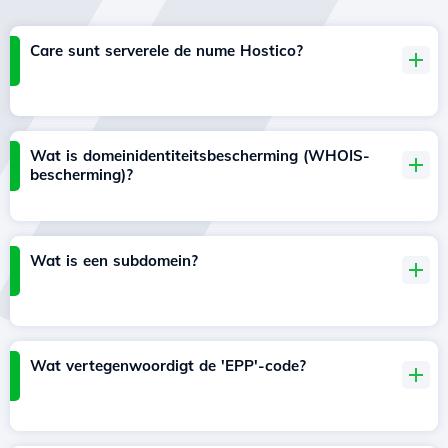
Care sunt serverele de nume Hostico?
Wat is domeinidentiteitsbescherming (WHOIS-
bescherming)?
Wat is een subdomein?
Wat vertegenwoordigt de 'EPP'-code?