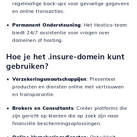
regelmatige back-ups voor gevoelige gegevens
en online transacties.
Permanent Ondersteuning
: Het Hostico-team
biedt 24/7 assistentie voor vragen over
domeinen of hosting.
Hoe je het .insure-domein kunt
gebruiken?
Verzekeringsmaatschappijen
: Presenteer
producten en diensten online met vertrouwen
en transparantie.
Brokers en Consultants
: Creëer platforms die
zijn gericht op klanten die op zoek zijn naar
financiële beschermingsoplossingen.