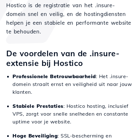
Hostico is de registratie van het .insure-
domein snel en veilig, en de hostingdiensten
helpen je een stabiele en performante website
te behouden.
De voordelen van de .insure-
extensie bij Hostico
Professionele Betrouwbaarheid
: Het .insure-
domein straalt ernst en veiligheid uit naar jouw
klanten.
Stabiele Prestaties
: Hostico hosting, inclusief
VPS, zorgt voor snelle snelheden en constante
uptime voor je website.
Hoge Beveiliging
: SSL-bescherming en