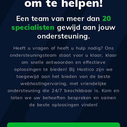
om te helpen!
Een team van meer dan
20
specialisten
gewijd aan jouw
ondersteuning.
Heeft u vragen of heeft u hulp nodig? Ons
ondersteuningsteam staat voor u klaar, klaar
om snelle antwoorden en effectieve
oplossingen te bieden! Bij Hostico zijn we
toegewijd aan het bieden van de beste
webhostingervaring, met vriendelijke
ondersteuning die 24/7 beschikbaar is. Kom en
laten we uw behoeften bespreken en samen
de beste oplossingen vinden!