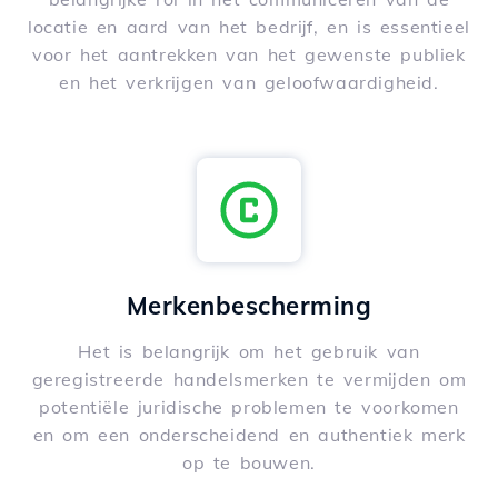
locatie en aard van het bedrijf, en is essentieel
voor het aantrekken van het gewenste publiek
en het verkrijgen van geloofwaardigheid.
Merkenbescherming
Het is belangrijk om het gebruik van
geregistreerde handelsmerken te vermijden om
potentiële juridische problemen te voorkomen
en om een onderscheidend en authentiek merk
op te bouwen.