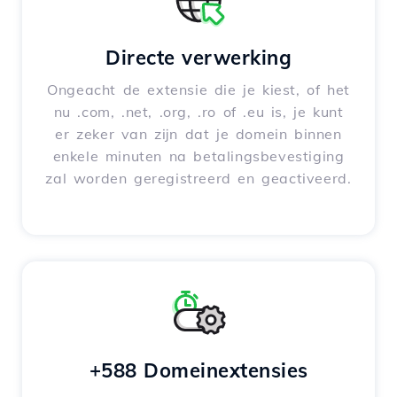
Directe verwerking
Ongeacht de extensie die je kiest, of het
nu .com, .net, .org, .ro of .eu is, je kunt
er zeker van zijn dat je domein binnen
enkele minuten na betalingsbevestiging
zal worden geregistreerd en geactiveerd.
+588 Domeinextensies