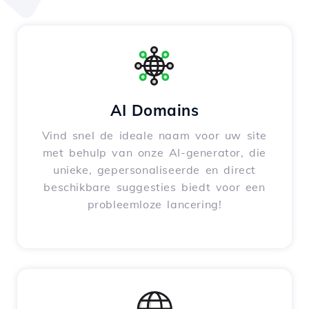
AI Domains
Vind snel de ideale naam voor uw site
met behulp van onze AI-generator, die
unieke, gepersonaliseerde en direct
beschikbare suggesties biedt voor een
probleemloze lancering!