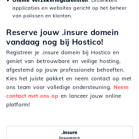
Online Verzekeringsdiensten
: Ontwikkelt
applicaties en websites gericht op het beheer
van polissen en klanten.
Reserve jouw .insure domein
vandaag nog bij Hostico!
Registreer je .insure domein bij Hostico en
geniet van betrouwbare en veilige hosting,
afgestemd op jouw professionele behoeften.
Kies het juiste pakket en neem contact op met
ons team voor volledige ondersteuning.
Neem
contact met ons op
en lanceer jouw online
platform!
.insure
Insurance