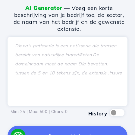
AI Generator
— Voeg een korte
beschrijving van je bedrijf toe, de sector,
de naam van het bedrijf en de gewenste
extensie.
Min: 25 | Max: 500 | Chars:
0
History