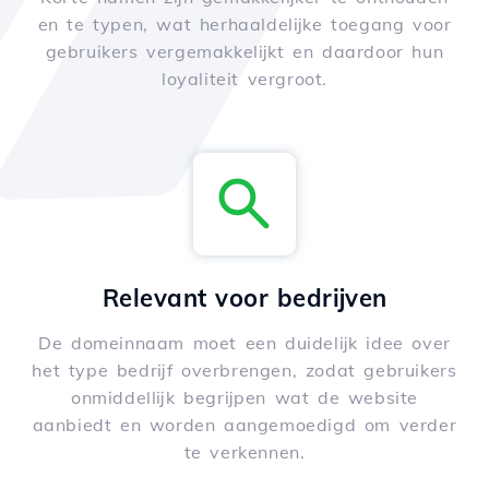
en te typen, wat herhaaldelijke toegang voor
gebruikers vergemakkelijkt en daardoor hun
loyaliteit vergroot.
Relevant voor bedrijven
De domeinnaam moet een duidelijk idee over
het type bedrijf overbrengen, zodat gebruikers
onmiddellijk begrijpen wat de website
aanbiedt en worden aangemoedigd om verder
te verkennen.