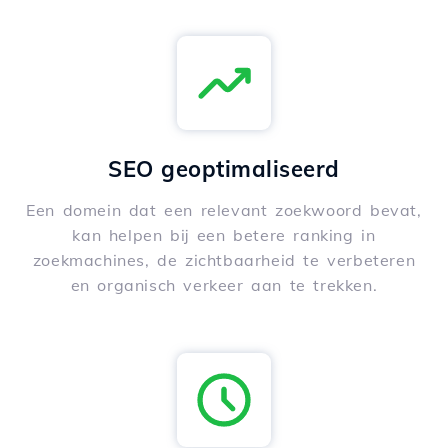
SEO geoptimaliseerd
Een domein dat een relevant zoekwoord bevat,
kan helpen bij een betere ranking in
zoekmachines, de zichtbaarheid te verbeteren
en organisch verkeer aan te trekken.