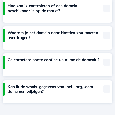
Hoe kan ik controleren of een domein
beschikbaar is op de markt?
Waarom je het domein naar Hostico zou moeten
overdragen?
Ce caractere poate contine un nume de domeniu?
Kan ik de whois-gegevens van .net, .org, .com
domeinen wijzigen?