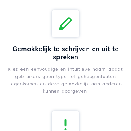
Gemakkelijk te schrijven en uit te
spreken
Kies een eenvoudige en intuïtieve naam, zodat
gebruikers geen type- of geheugenfouten
tegenkomen en deze gemakkelijk aan anderen
kunnen doorgeven.