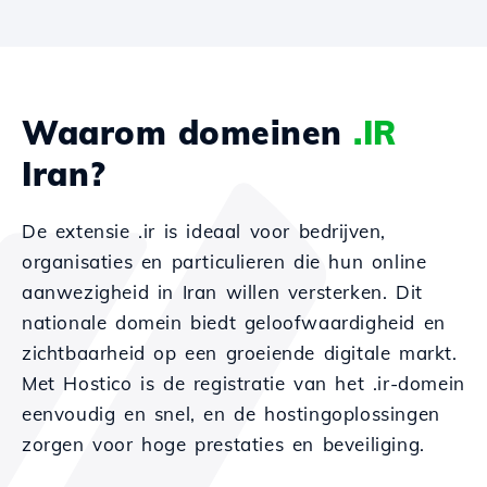
Waarom domeinen
.IR
Iran?
De extensie .ir is ideaal voor bedrijven,
organisaties en particulieren die hun online
aanwezigheid in Iran willen versterken. Dit
nationale domein biedt geloofwaardigheid en
zichtbaarheid op een groeiende digitale markt.
Met Hostico is de registratie van het .ir-domein
eenvoudig en snel, en de hostingoplossingen
zorgen voor hoge prestaties en beveiliging.