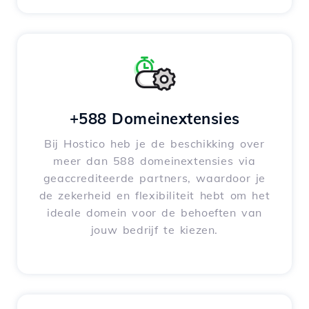
+588 Domeinextensies
Bij Hostico heb je de beschikking over
meer dan 588 domeinextensies via
geaccrediteerde partners, waardoor je
de zekerheid en flexibiliteit hebt om het
ideale domein voor de behoeften van
jouw bedrijf te kiezen.