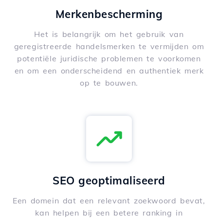
Merkenbescherming
Het is belangrijk om het gebruik van
geregistreerde handelsmerken te vermijden om
potentiële juridische problemen te voorkomen
en om een onderscheidend en authentiek merk
op te bouwen.
SEO geoptimaliseerd
Een domein dat een relevant zoekwoord bevat,
kan helpen bij een betere ranking in