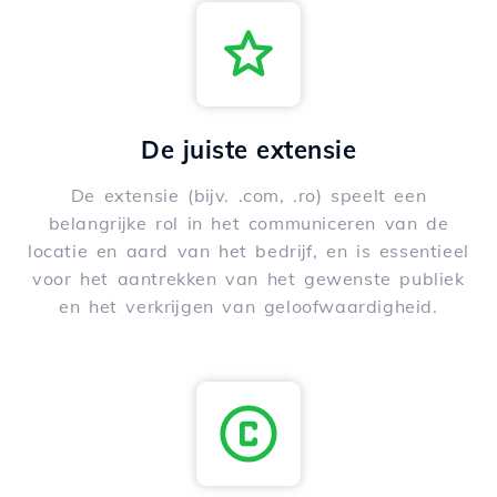
De juiste extensie
De extensie (bijv. .com, .ro) speelt een
belangrijke rol in het communiceren van de
locatie en aard van het bedrijf, en is essentieel
voor het aantrekken van het gewenste publiek
en het verkrijgen van geloofwaardigheid.