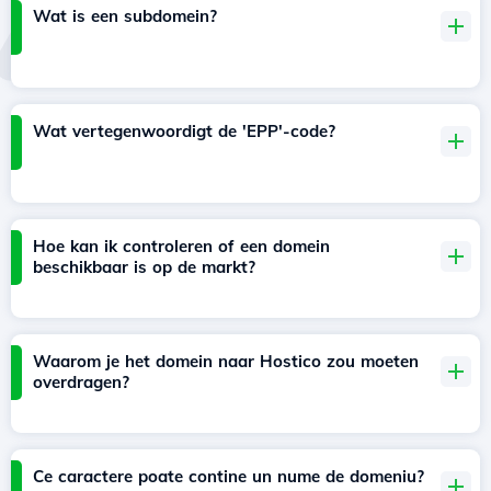
Wat is een subdomein?
Wat vertegenwoordigt de 'EPP'-code?
Hoe kan ik controleren of een domein
beschikbaar is op de markt?
Waarom je het domein naar Hostico zou moeten
overdragen?
Ce caractere poate contine un nume de domeniu?