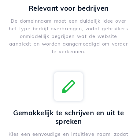
Relevant voor bedrijven
De domeinnaam moet een duidelijk idee over
het type bedrijf overbrengen, zodat gebruikers
onmiddellijk begrijpen wat de website
aanbiedt en worden aangemoedigd om verder
te verkennen.
Gemakkelijk te schrijven en uit te
spreken
Kies een eenvoudige en intuïtieve naam, zodat