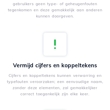
gebruikers geen type- of geheugenfouten
tegenkomen en deze gemakkelijk aan anderen
kunnen doorgeven.
Vermijd cijfers en koppeltekens
Cijfers en koppeltekens kunnen verwarring en
typefouten veroorzaken; een eenvoudige naam,
zonder deze elementen, zal gemakkelijker
correct toegankelijk zijn elke keer.