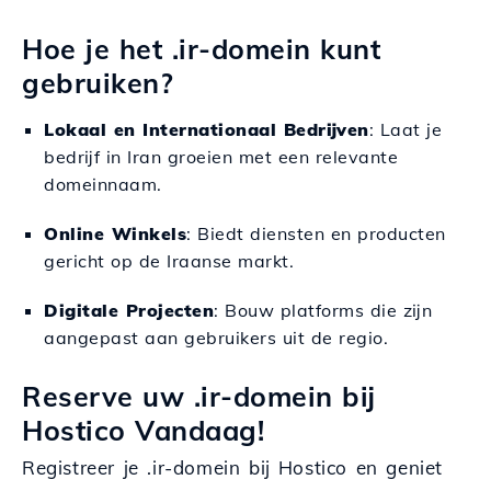
Hoe je het .ir-domein kunt
gebruiken?
Lokaal en Internationaal Bedrijven
: Laat je
bedrijf in Iran groeien met een relevante
domeinnaam.
Online Winkels
: Biedt diensten en producten
gericht op de Iraanse markt.
Digitale Projecten
: Bouw platforms die zijn
aangepast aan gebruikers uit de regio.
Reserve uw .ir-domein bij
Hostico Vandaag!
Registreer je .ir-domein bij Hostico en geniet