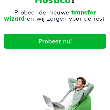
Probeer de nieuwe
transfer
wizard
en wij zorgen voor de rest!
Probeer nu!