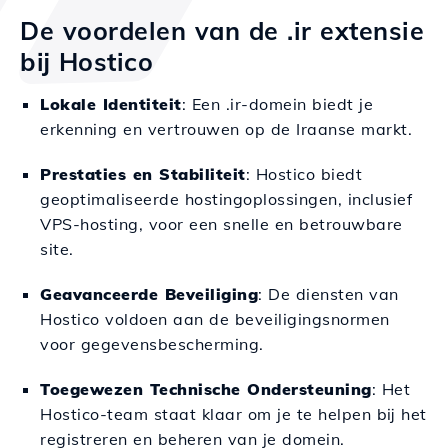
De voordelen van de .ir extensie
bij Hostico
Lokale Identiteit
: Een .ir-domein biedt je
erkenning en vertrouwen op de Iraanse markt.
Prestaties en Stabiliteit
: Hostico biedt
geoptimaliseerde hostingoplossingen, inclusief
VPS-hosting, voor een snelle en betrouwbare
site.
Geavanceerde Beveiliging
: De diensten van
Hostico voldoen aan de beveiligingsnormen
voor gegevensbescherming.
Toegewezen Technische Ondersteuning
: Het
Hostico-team staat klaar om je te helpen bij het
registreren en beheren van je domein.