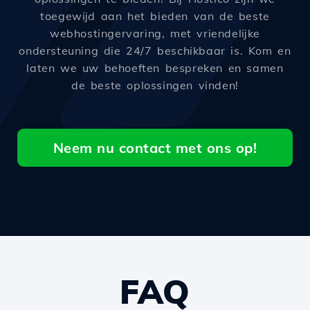
toegewijd aan het bieden van de beste
webhostingervaring, met vriendelijke
ondersteuning die 24/7 beschikbaar is. Kom en
laten we uw behoeften bespreken en samen
de beste oplossingen vinden!
Neem nu contact met ons op!
FAQ