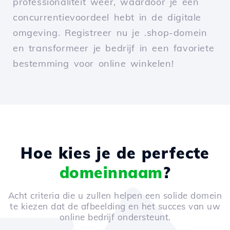
professionaliteit weer, waardoor je een
concurrentievoordeel hebt in de digitale
omgeving. Registreer nu je .shop-domein
en transformeer je bedrijf in een favoriete
bestemming voor online winkelen!
Hoe kies je de perfecte
domeinnaam
?
Acht criteria die u zullen helpen een solide domein
te kiezen dat de afbeelding en het succes van uw
online bedrijf ondersteunt.