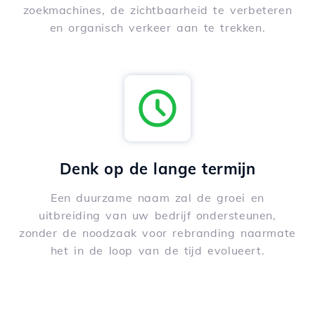
zoekmachines, de zichtbaarheid te verbeteren
en organisch verkeer aan te trekken.
Denk op de lange termijn
Een duurzame naam zal de groei en
uitbreiding van uw bedrijf ondersteunen,
zonder de noodzaak voor rebranding naarmate
het in de loop van de tijd evolueert.