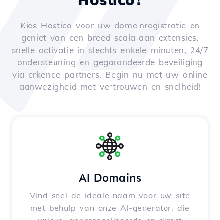
Hostico?
Kies Hostico voor uw domeinregistratie en
geniet van een breed scala aan extensies,
snelle activatie in slechts enkele minuten, 24/7
ondersteuning en gegarandeerde beveiliging
via erkende partners. Begin nu met uw online
aanwezigheid met vertrouwen en snelheid!
AI Domains
Vind snel de ideale naam voor uw site
met behulp van onze AI-generator, die