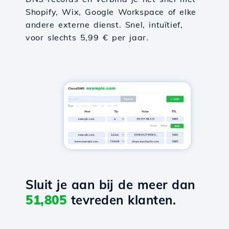
Shopify, Wix, Google Workspace of elke
andere externe dienst. Snel, intuïtief,
voor slechts 5,99 € per jaar.
Sluit je aan bij de meer dan
51,805
tevreden klanten.