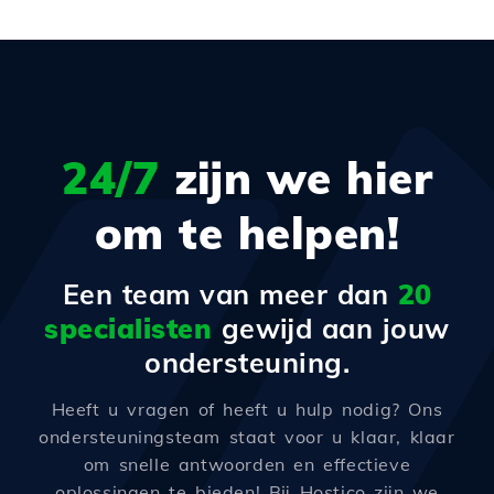
24/7
zijn we hier
om te helpen!
Een team van meer dan
20
specialisten
gewijd aan jouw
ondersteuning.
Heeft u vragen of heeft u hulp nodig? Ons
ondersteuningsteam staat voor u klaar, klaar
om snelle antwoorden en effectieve
oplossingen te bieden! Bij Hostico zijn we