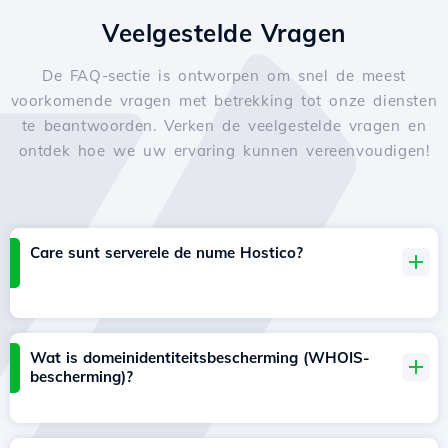
Veelgestelde Vragen
De FAQ-sectie is ontworpen om snel de meest
voorkomende vragen met betrekking tot onze diensten
te beantwoorden. Verken de veelgestelde vragen en
ontdek hoe we uw ervaring kunnen vereenvoudigen!
Care sunt serverele de nume Hostico?
Wat is domeinidentiteitsbescherming (WHOIS-
bescherming)?