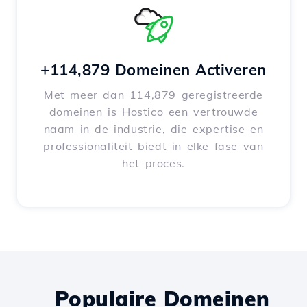
+114,879 Domeinen Activeren
Met meer dan 114,879 geregistreerde
domeinen is Hostico een vertrouwde
naam in de industrie, die expertise en
professionaliteit biedt in elke fase van
het proces.
Populaire Domeinen