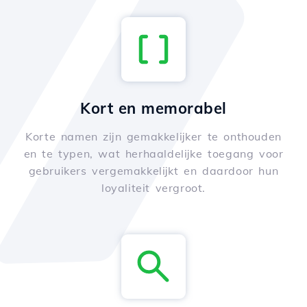
Kort en memorabel
Korte namen zijn gemakkelijker te onthouden
en te typen, wat herhaaldelijke toegang voor
gebruikers vergemakkelijkt en daardoor hun
loyaliteit vergroot.