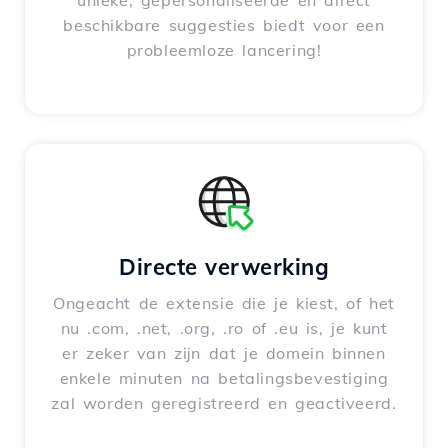
unieke, gepersonaliseerde en direct
beschikbare suggesties biedt voor een
probleemloze lancering!
Directe verwerking
Ongeacht de extensie die je kiest, of het
nu .com, .net, .org, .ro of .eu is, je kunt
er zeker van zijn dat je domein binnen
enkele minuten na betalingsbevestiging
zal worden geregistreerd en geactiveerd.