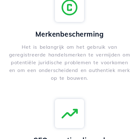
Merkenbescherming
Het is belangrijk om het gebruik van
geregistreerde handelsmerken te vermijden om
potentiële juridische problemen te voorkomen
en om een onderscheidend en authentiek merk
op te bouwen.