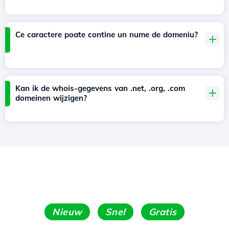
Ce caractere poate contine un nume de domeniu?
Kan ik de whois-gegevens van .net, .org, .com
domeinen wijzigen?
Nieuw
Snel
Gratis