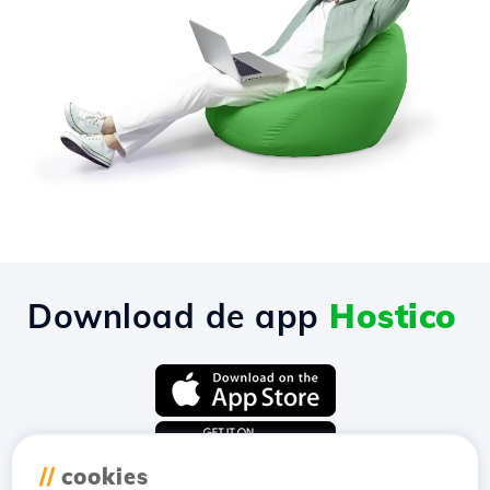
Download de app
Hostico
//
cookies