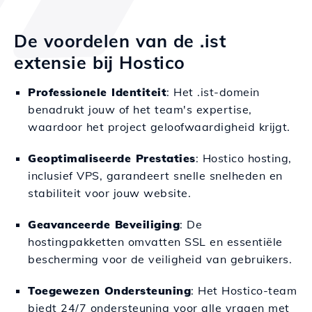
De voordelen van de .ist
extensie bij Hostico
Professionele Identiteit
: Het .ist-domein
benadrukt jouw of het team's expertise,
waardoor het project geloofwaardigheid krijgt.
Geoptimaliseerde Prestaties
: Hostico hosting,
inclusief VPS, garandeert snelle snelheden en
stabiliteit voor jouw website.
Geavanceerde Beveiliging
: De
hostingpakketten omvatten SSL en essentiële
bescherming voor de veiligheid van gebruikers.
Toegewezen Ondersteuning
: Het Hostico-team
biedt 24/7 ondersteuning voor alle vragen met