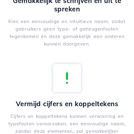
Gemakkelijk te schrijven en uit te
spreken
Kies een eenvoudige en intuïtieve naam, zodat
gebruikers geen type- of geheugenfouten
tegenkomen en deze gemakkelijk aan anderen
kunnen doorgeven.
Vermijd cijfers en koppeltekens
Cijfers en koppeltekens kunnen verwarring en
typefouten veroorzaken; een eenvoudige naam,
zonder deze elementen, zal gemakkelijker