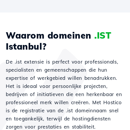
Waarom domeinen
.IST
Istanbul?
De .ist extensie is perfect voor professionals,
specialisten en gemeenschappen die hun
expertise of werkgebied willen benadrukken.
Het is ideaal voor persoonlijke projecten,
bedrijven of initiatieven die een herkenbaar en
professioneel merk willen creëren. Met Hostico
is de registratie van de .ist domeinnaam snel
en toegankelijk, terwijl de hostingdiensten
zorgen voor prestaties en stabiliteit.