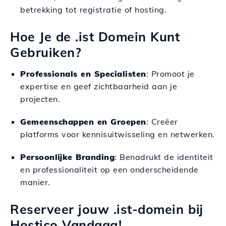
betrekking tot registratie of hosting.
Hoe Je de .ist Domein Kunt
Gebruiken?
Professionals en Specialisten
: Promoot je
expertise en geef zichtbaarheid aan je
projecten.
Gemeenschappen en Groepen
: Creëer
platforms voor kennisuitwisseling en netwerken.
Persoonlijke Branding
: Benadrukt de identiteit
en professionaliteit op een onderscheidende
manier.
Reserveer jouw .ist-domein bij
Hostico Vandaag!