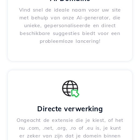
Vind snel de ideale naam voor uw site
met behulp van onze AI-generator, die
unieke, gepersonaliseerde en direct
beschikbare suggesties biedt voor een
probleemloze lancering!
Directe verwerking
Ongeacht de extensie die je kiest, of het
nu .com, .net, .org, .ro of .eu is, je kunt
er zeker van zijn dat je domein binnen