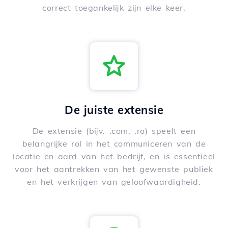
correct toegankelijk zijn elke keer.
De juiste extensie
De extensie (bijv. .com, .ro) speelt een
belangrijke rol in het communiceren van de
locatie en aard van het bedrijf, en is essentieel
voor het aantrekken van het gewenste publiek
en het verkrijgen van geloofwaardigheid.