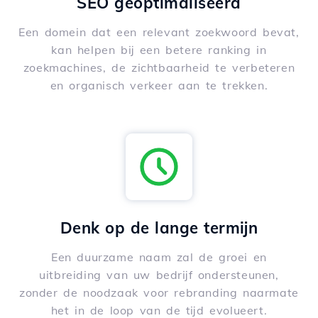
SEO geoptimaliseerd
Een domein dat een relevant zoekwoord bevat,
kan helpen bij een betere ranking in
zoekmachines, de zichtbaarheid te verbeteren
en organisch verkeer aan te trekken.
Denk op de lange termijn
Een duurzame naam zal de groei en
uitbreiding van uw bedrijf ondersteunen,
zonder de noodzaak voor rebranding naarmate
het in de loop van de tijd evolueert.