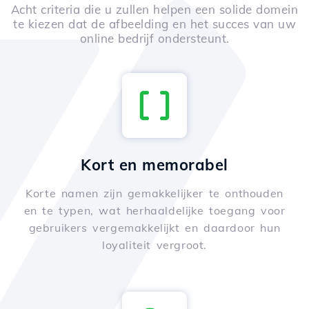
Acht criteria die u zullen helpen een solide domein
te kiezen dat de afbeelding en het succes van uw
online bedrijf ondersteunt.
Kort en memorabel
Korte namen zijn gemakkelijker te onthouden
en te typen, wat herhaaldelijke toegang voor
gebruikers vergemakkelijkt en daardoor hun
loyaliteit vergroot.