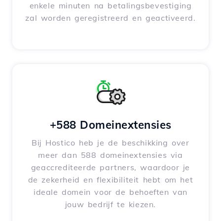
enkele minuten na betalingsbevestiging
zal worden geregistreerd en geactiveerd.
+588 Domeinextensies
Bij Hostico heb je de beschikking over
meer dan 588 domeinextensies via
geaccrediteerde partners, waardoor je
de zekerheid en flexibiliteit hebt om het
ideale domein voor de behoeften van
jouw bedrijf te kiezen.