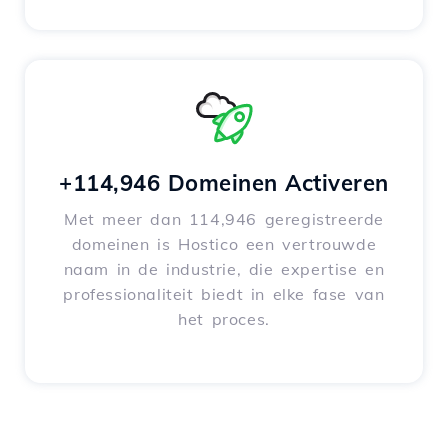
+114,946 Domeinen Activeren
Met meer dan 114,946 geregistreerde
domeinen is Hostico een vertrouwde
naam in de industrie, die expertise en
professionaliteit biedt in elke fase van
het proces.