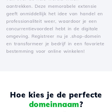
aantrekken. Deze memorabele extensie
geeft onmiddellijk het idee van handel en
professionaliteit weer, waardoor je een
concurrentievoordeel hebt in de digitale
omgeving. Registreer nu je .shop-domein
en transformeer je bedrijf in een favoriete
bestemming voor online winkelen!
Hoe kies je de perfecte
domeinnaam
?