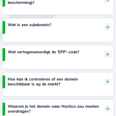
bescherming)?
Wat is een subdomein?
Wat vertegenwoordigt de 'EPP'-code?
Hoe kan ik controleren of een domein
beschikbaar is op de markt?
Waarom je het domein naar Hostico zou moeten
overdragen?