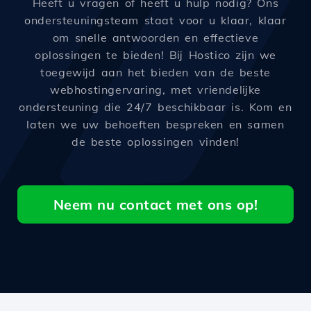
Heeft u vragen of heeft u hulp nodig? Ons
ondersteuningsteam staat voor u klaar, klaar
om snelle antwoorden en effectieve
oplossingen te bieden! Bij Hostico zijn we
toegewijd aan het bieden van de beste
webhostingervaring, met vriendelijke
ondersteuning die 24/7 beschikbaar is. Kom en
laten we uw behoeften bespreken en samen
de beste oplossingen vinden!
Neem nu contact met ons op!