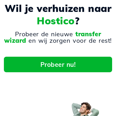
Wil je verhuizen naar
Hostico
?
Probeer de nieuwe
transfer
wizard
en wij zorgen voor de rest!
Probeer nu!