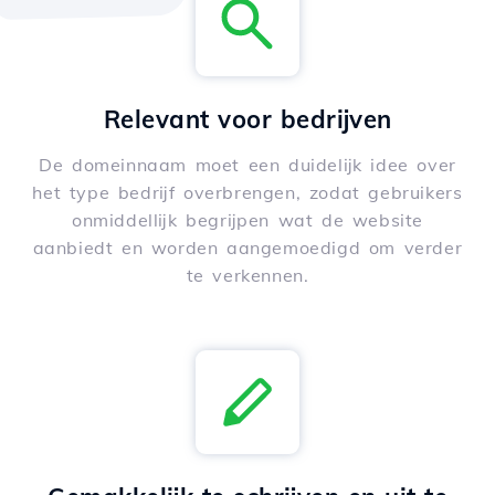
Relevant voor bedrijven
De domeinnaam moet een duidelijk idee over
het type bedrijf overbrengen, zodat gebruikers
onmiddellijk begrijpen wat de website
aanbiedt en worden aangemoedigd om verder
te verkennen.