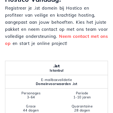
Registreer je .ist domein bij Hostico en
profiteer van veilige en krachtige hosting,
aangepast aan jouw behoeften. Kies het juiste
pakket en neem contact op met ons team voor
volledige ondersteuning.
Neem contact met ons
op
en start je online project!
.ist
Istanbul
E-mailboxvalidatie
Domeinvoorwaarden .ist
Personages
Periode
3-64
1-10 jaren
Grace
Quarantaine
44 dagen
28 dagen