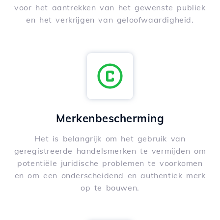
voor het aantrekken van het gewenste publiek
en het verkrijgen van geloofwaardigheid.
Merkenbescherming
Het is belangrijk om het gebruik van
geregistreerde handelsmerken te vermijden om
potentiële juridische problemen te voorkomen
en om een onderscheidend en authentiek merk
op te bouwen.