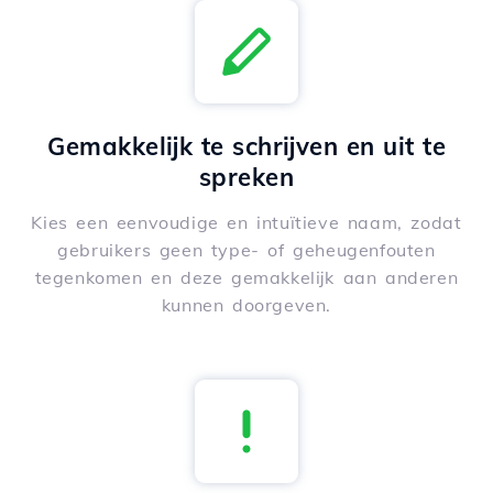
Gemakkelijk te schrijven en uit te
spreken
Kies een eenvoudige en intuïtieve naam, zodat
gebruikers geen type- of geheugenfouten
tegenkomen en deze gemakkelijk aan anderen
kunnen doorgeven.