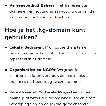
Vereenvoudigd Beheer
: Het beheren van
domeinen en hosting is eenvoudig dankzij de
intuïtieve interface van Hostico.
Hoe je het .kg-domein kunt
gebruiken?
Lokale Bedrijven
: Promoot je diensten en
producten naar het publiek in Kirgizië met een
representatief domein.
Organisaties en NGO's
: Vergroot je
zichtbaarheid en vertrouwen onder lokale
partners met een toegewezen domein.
Educatieve of Culturele Projecten
: Bouw
online platforms die de regionale specificiteit
weerspiegelen en de lokale gemeenschap