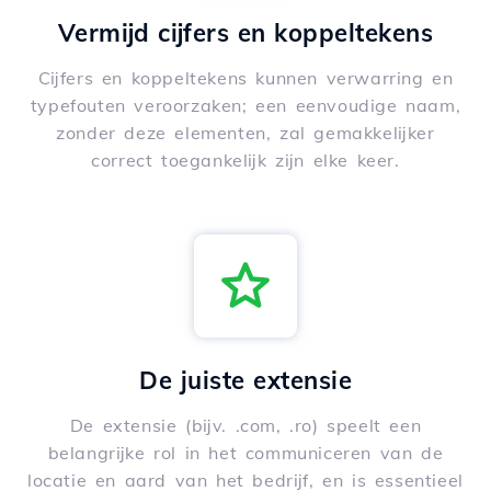
Vermijd cijfers en koppeltekens
Cijfers en koppeltekens kunnen verwarring en
typefouten veroorzaken; een eenvoudige naam,
zonder deze elementen, zal gemakkelijker
correct toegankelijk zijn elke keer.
De juiste extensie
De extensie (bijv. .com, .ro) speelt een
belangrijke rol in het communiceren van de
locatie en aard van het bedrijf, en is essentieel