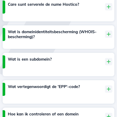
Care sunt serverele de nume Hostico?
Wat is domeinidentiteitsbescherming (WHOIS-
bescherming)?
Wat is een subdomein?
Wat vertegenwoordigt de 'EPP'-code?
Hoe kan ik controleren of een domein