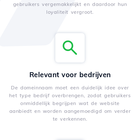
gebruikers vergemakkelijkt en daardoor hun
loyaliteit vergroot.
Relevant voor bedrijven
De domeinnaam moet een duidelijk idee over
het type bedrijf overbrengen, zodat gebruikers
onmiddellijk begrijpen wat de website
aanbiedt en worden aangemoedigd om verder
te verkennen.