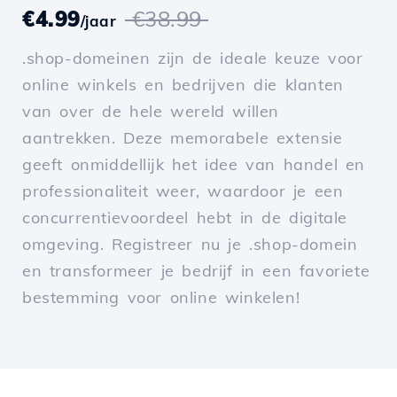
€4.99
€38.99
/jaar
.shop-domeinen zijn de ideale keuze voor
online winkels en bedrijven die klanten
van over de hele wereld willen
aantrekken. Deze memorabele extensie
geeft onmiddellijk het idee van handel en
professionaliteit weer, waardoor je een
concurrentievoordeel hebt in de digitale
omgeving. Registreer nu je .shop-domein
en transformeer je bedrijf in een favoriete
bestemming voor online winkelen!