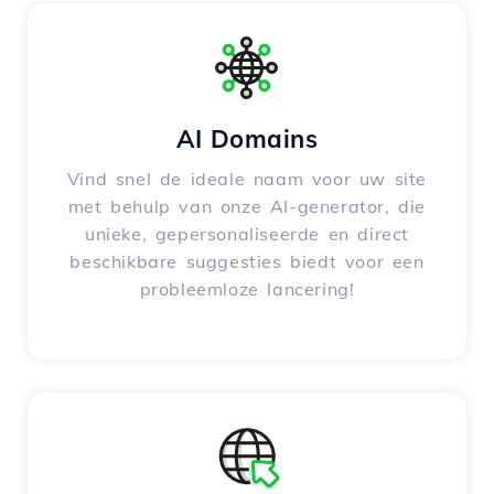
AI Domains
Vind snel de ideale naam voor uw site
met behulp van onze AI-generator, die
unieke, gepersonaliseerde en direct
beschikbare suggesties biedt voor een
probleemloze lancering!