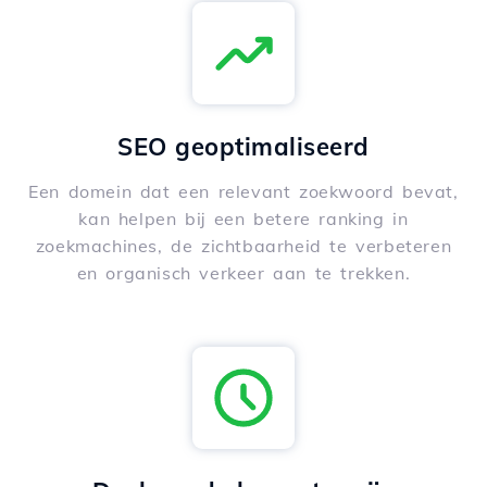
SEO geoptimaliseerd
Een domein dat een relevant zoekwoord bevat,
kan helpen bij een betere ranking in
zoekmachines, de zichtbaarheid te verbeteren
en organisch verkeer aan te trekken.