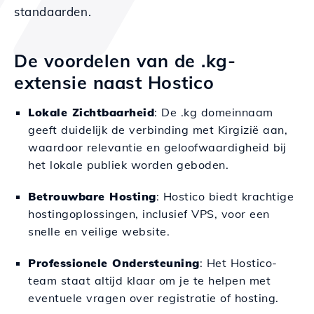
standaarden.
De voordelen van de .kg-
extensie naast Hostico
Lokale Zichtbaarheid
: De .kg domeinnaam
geeft duidelijk de verbinding met Kirgizië aan,
waardoor relevantie en geloofwaardigheid bij
het lokale publiek worden geboden.
Betrouwbare Hosting
: Hostico biedt krachtige
hostingoplossingen, inclusief VPS, voor een
snelle en veilige website.
Professionele Ondersteuning
: Het Hostico-
team staat altijd klaar om je te helpen met
eventuele vragen over registratie of hosting.