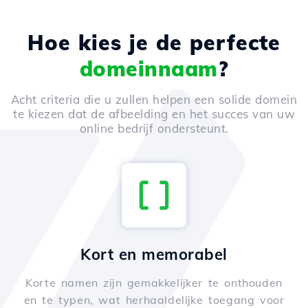
Hoe kies je de perfecte
domeinnaam
?
Acht criteria die u zullen helpen een solide domein
te kiezen dat de afbeelding en het succes van uw
online bedrijf ondersteunt.
Kort en memorabel
Korte namen zijn gemakkelijker te onthouden
en te typen, wat herhaaldelijke toegang voor