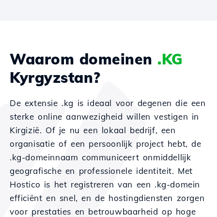
Waarom domeinen
.KG
Kyrgyzstan?
De extensie .kg is ideaal voor degenen die een
sterke online aanwezigheid willen vestigen in
Kirgizië. Of je nu een lokaal bedrijf, een
organisatie of een persoonlijk project hebt, de
.kg-domeinnaam communiceert onmiddellijk
geografische en professionele identiteit. Met
Hostico is het registreren van een .kg-domein
efficiënt en snel, en de hostingdiensten zorgen
voor prestaties en betrouwbaarheid op hoge