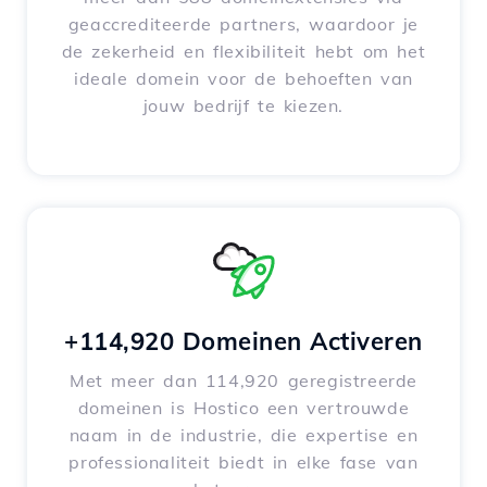
geaccrediteerde partners, waardoor je
de zekerheid en flexibiliteit hebt om het
ideale domein voor de behoeften van
jouw bedrijf te kiezen.
+114,920 Domeinen Activeren
Met meer dan 114,920 geregistreerde
domeinen is Hostico een vertrouwde
naam in de industrie, die expertise en
professionaliteit biedt in elke fase van