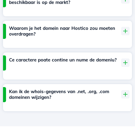
beschikbaar is op de markt?
Waarom je het domein naar Hostico zou moeten
overdragen?
Ce caractere poate contine un nume de domeniu?
Kan ik de whois-gegevens van .net, .org, .com
domeinen wijzigen?