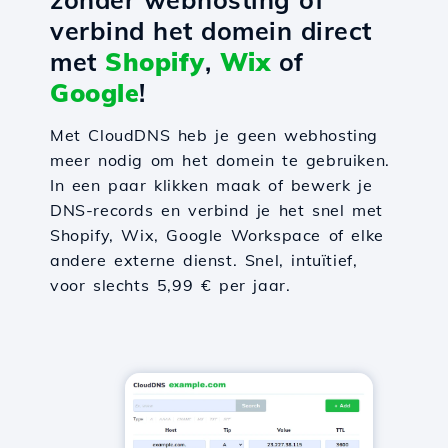
verbind het domein direct
met
Shopify
,
Wix
of
Google
!
Met CloudDNS heb je geen webhosting
meer nodig om het domein te gebruiken.
In een paar klikken maak of bewerk je
DNS-records en verbind je het snel met
Shopify, Wix, Google Workspace of elke
andere externe dienst. Snel, intuïtief,
voor slechts 5,99 € per jaar.