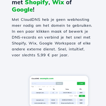
met
Shopify
,
Wix
of
Google
!
Met CloudDNS heb je geen webhosting
meer nodig om het domein te gebruiken.
In een paar klikken maak of bewerk je
DNS-records en verbind je het snel met
Shopify, Wix, Google Workspace of elke
andere externe dienst. Snel, intuïtief,
voor slechts 5,99 € per jaar.