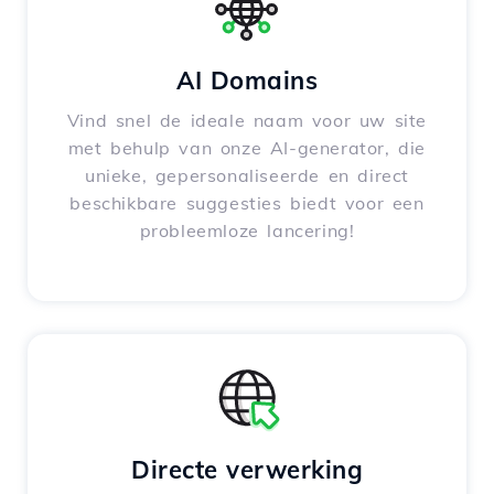
AI Domains
Vind snel de ideale naam voor uw site
met behulp van onze AI-generator, die
unieke, gepersonaliseerde en direct
beschikbare suggesties biedt voor een
probleemloze lancering!
Directe verwerking