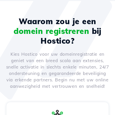
Waarom zou je een
domein registreren
bij
Hostico?
Kies Hostico voor uw domeinregistratie en
geniet van een breed scala aan extensies,
snelle activatie in slechts enkele minuten, 24/7
ondersteuning en gegarandeerde beveiliging
via erkende partners. Begin nu met uw online
aanwezigheid met vertrouwen en snelheid!