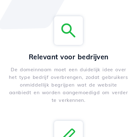
Relevant voor bedrijven
De domeinnaam moet een duidelijk idee over
het type bedrijf overbrengen, zodat gebruikers
onmiddellijk begrijpen wat de website
aanbiedt en worden aangemoedigd om verder
te verkennen.