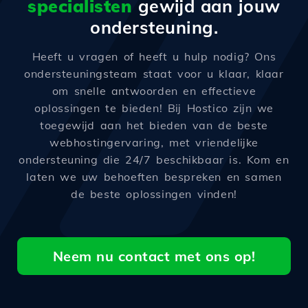
specialisten
gewijd aan jouw
ondersteuning.
Heeft u vragen of heeft u hulp nodig? Ons
ondersteuningsteam staat voor u klaar, klaar
om snelle antwoorden en effectieve
oplossingen te bieden! Bij Hostico zijn we
toegewijd aan het bieden van de beste
webhostingervaring, met vriendelijke
ondersteuning die 24/7 beschikbaar is. Kom en
laten we uw behoeften bespreken en samen
de beste oplossingen vinden!
Neem nu contact met ons op!