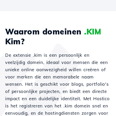
Waarom domeinen
.KIM
Kim?
De extensie .kim is een persoonlijk en
veelzijdig domein, ideaal voor mensen die een
unieke online aanwezigheid willen creëren of
voor merken die een memorabele naam
wensen. Het is geschikt voor blogs, portfolio's
of persoonlijke projecten, en biedt een directe
impact en een duidelijke identiteit. Met Hostico
is het registreren van het .kim domein snel en
eenvoudig, en de hostingdiensten zorgen voor