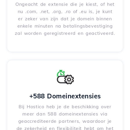
Ongeacht de extensie die je kiest, of het
nu .com, .net, .org, .ro of .eu is, je kunt
er zeker van zijn dat je domein binnen
enkele minuten na betalingsbevestiging
zal worden geregistreerd en geactiveerd.
+588 Domeinextensies
Bij Hostico heb je de beschikking over
meer dan 588 domeinextensies via
geaccrediteerde partners, waardoor je
de zekerheid en flexibiliteit hebt om het