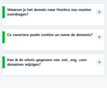
Waarom je het domein naar Hostico zou moeten
overdragen?
Ce caractere poate contine un nume de domeniu?
Kan ik de whois-gegevens van .net, .org, .com
domeinen wijzigen?