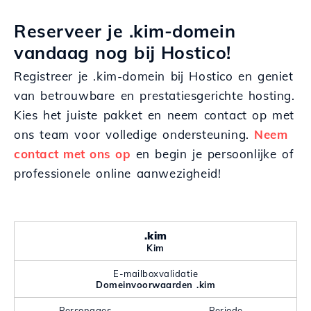
Reserveer je .kim-domein
vandaag nog bij Hostico!
Registreer je .kim-domein bij Hostico en geniet
van betrouwbare en prestatiesgerichte hosting.
Kies het juiste pakket en neem contact op met
ons team voor volledige ondersteuning.
Neem
contact met ons op
en begin je persoonlijke of
professionele online aanwezigheid!
.kim
Kim
E-mailboxvalidatie
Domeinvoorwaarden .kim
Personages
Periode