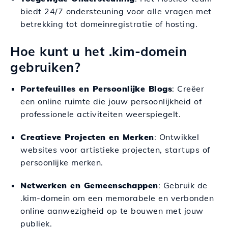
biedt 24/7 ondersteuning voor alle vragen met
betrekking tot domeinregistratie of hosting.
Hoe kunt u het .kim-domein
gebruiken?
Portefeuilles en Persoonlijke Blogs
: Creëer
een online ruimte die jouw persoonlijkheid of
professionele activiteiten weerspiegelt.
Creatieve Projecten en Merken
: Ontwikkel
websites voor artistieke projecten, startups of
persoonlijke merken.
Netwerken en Gemeenschappen
: Gebruik de
.kim-domein om een memorabele en verbonden
online aanwezigheid op te bouwen met jouw
publiek.