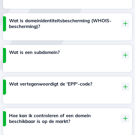
Wat is domeinidentiteitsbescherming (WHOIS-
bescherming)?
Wat is een subdomein?
Wat vertegenwoordigt de 'EPP'-code?
Hoe kan ik controleren of een domein
beschikbaar is op de markt?