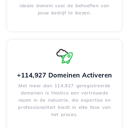
ideale domein voor de behoeften van
jouw bedrijf te kiezen.
+114,927 Domeinen Activeren
Met meer dan 114,927 geregistreerde
domeinen is Hostico een vertrouwde
naam in de industrie, die expertise en
professionaliteit biedt in elke fase van
het proces.