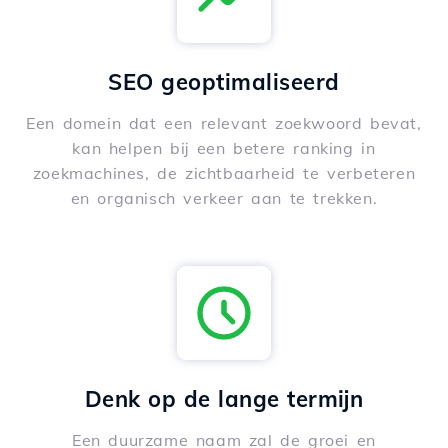
SEO geoptimaliseerd
Een domein dat een relevant zoekwoord bevat,
kan helpen bij een betere ranking in
zoekmachines, de zichtbaarheid te verbeteren
en organisch verkeer aan te trekken.
Denk op de lange termijn
Een duurzame naam zal de groei en