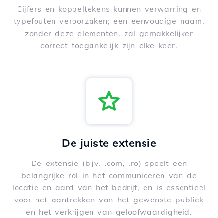
Cijfers en koppeltekens kunnen verwarring en
typefouten veroorzaken; een eenvoudige naam,
zonder deze elementen, zal gemakkelijker
correct toegankelijk zijn elke keer.
De juiste extensie
De extensie (bijv. .com, .ro) speelt een
belangrijke rol in het communiceren van de
locatie en aard van het bedrijf, en is essentieel
voor het aantrekken van het gewenste publiek
en het verkrijgen van geloofwaardigheid.