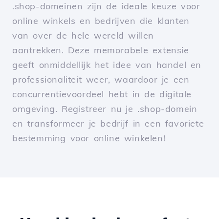
.shop-domeinen zijn de ideale keuze voor
online winkels en bedrijven die klanten
van over de hele wereld willen
aantrekken. Deze memorabele extensie
geeft onmiddellijk het idee van handel en
professionaliteit weer, waardoor je een
concurrentievoordeel hebt in de digitale
omgeving. Registreer nu je .shop-domein
en transformeer je bedrijf in een favoriete
bestemming voor online winkelen!