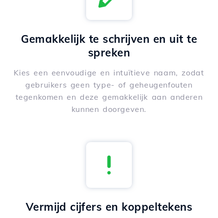
Gemakkelijk te schrijven en uit te
spreken
Kies een eenvoudige en intuïtieve naam, zodat
gebruikers geen type- of geheugenfouten
tegenkomen en deze gemakkelijk aan anderen
kunnen doorgeven.
Vermijd cijfers en koppeltekens