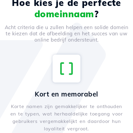
Hoe kies je de perfecte
domeinnaam
?
Acht criteria die u zullen helpen een solide domein
te kiezen dat de afbeelding en het succes van uw
online bedrijf ondersteunt.
Kort en memorabel
Korte namen zijn gemakkelijker te onthouden
en te typen, wat herhaaldelijke toegang voor
gebruikers vergemakkelijkt en daardoor hun
loyaliteit vergroot.