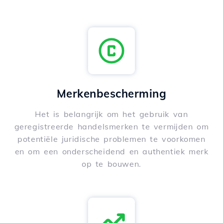
Merkenbescherming
Het is belangrijk om het gebruik van
geregistreerde handelsmerken te vermijden om
potentiële juridische problemen te voorkomen
en om een onderscheidend en authentiek merk
op te bouwen.