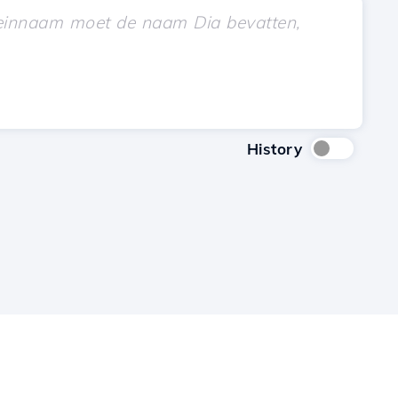
History