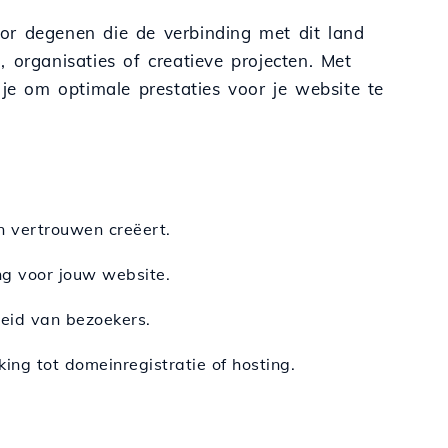
or degenen die de verbinding met dit land
 organisaties of creatieve projecten. Met
 je om optimale prestaties voor je website te
n vertrouwen creëert.
ng voor jouw website.
eid van bezoekers.
ing tot domeinregistratie of hosting.