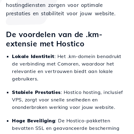
hostingdiensten zorgen voor optimale
prestaties en stabiliteit voor jouw website.
De voordelen van de .km-
extensie met Hostico
Lokale Identiteit
: Het .km-domein benadrukt
de verbinding met Comoren, waardoor het
relevantie en vertrouwen biedt aan lokale
gebruikers.
Stabiele Prestaties
: Hostico hosting, inclusief
VPS, zorgt voor snelle snelheden en
ononderbroken werking voor jouw website.
Hoge Beveiliging
: De Hostico-pakketten
bevatten SSL en geavanceerde bescherming