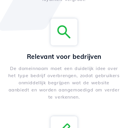
Relevant voor bedrijven
De domeinnaam moet een duidelijk idee over
het type bedrijf overbrengen, zodat gebruikers
onmiddellijk begrijpen wat de website
aanbiedt en worden aangemoedigd om verder
te verkennen.