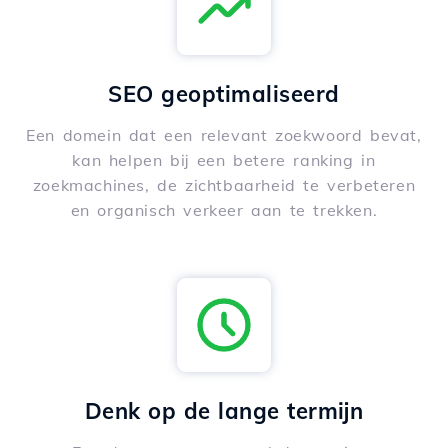
SEO geoptimaliseerd
Een domein dat een relevant zoekwoord bevat,
kan helpen bij een betere ranking in
zoekmachines, de zichtbaarheid te verbeteren
en organisch verkeer aan te trekken.
Denk op de lange termijn