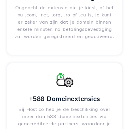
Ongeacht de extensie die je kiest, of het
nu .com, .net, .org, .ro of .eu is, je kunt
er zeker van zijn dat je domein binnen
enkele minuten na betalingsbevestiging
zal worden geregistreerd en geactiveerd.
+588 Domeinextensies
Bij Hostico heb je de beschikking over
meer dan 588 domeinextensies via
geaccrediteerde partners, waardoor je