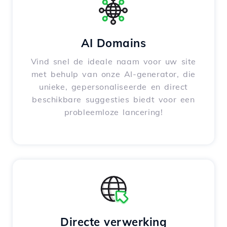
AI Domains
Vind snel de ideale naam voor uw site
met behulp van onze AI-generator, die
unieke, gepersonaliseerde en direct
beschikbare suggesties biedt voor een
probleemloze lancering!
Directe verwerking