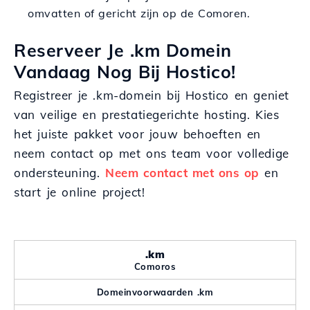
omvatten of gericht zijn op de Comoren.
Reserveer Je .km Domein
Vandaag Nog Bij Hostico!
Registreer je .km-domein bij Hostico en geniet
van veilige en prestatiegerichte hosting. Kies
het juiste pakket voor jouw behoeften en
neem contact op met ons team voor volledige
ondersteuning.
Neem contact met ons op
en
start je online project!
.km
Comoros
Domeinvoorwaarden .km