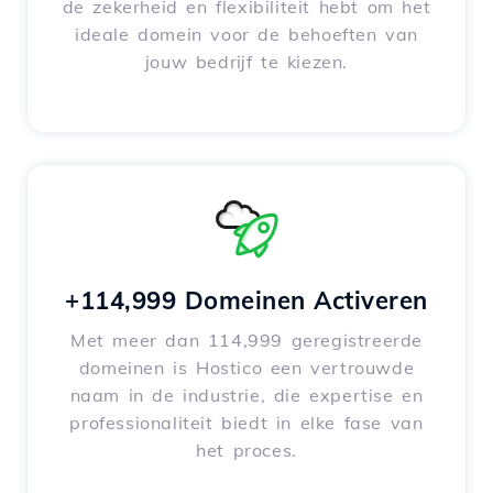
de zekerheid en flexibiliteit hebt om het
ideale domein voor de behoeften van
jouw bedrijf te kiezen.
+114,999 Domeinen Activeren
Met meer dan 114,999 geregistreerde
domeinen is Hostico een vertrouwde
naam in de industrie, die expertise en
professionaliteit biedt in elke fase van
het proces.