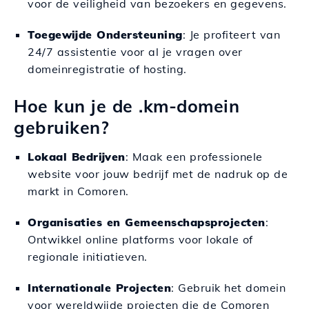
voor de veiligheid van bezoekers en gegevens.
Toegewijde Ondersteuning
: Je profiteert van
24/7 assistentie voor al je vragen over
domeinregistratie of hosting.
Hoe kun je de .km-domein
gebruiken?
Lokaal Bedrijven
: Maak een professionele
website voor jouw bedrijf met de nadruk op de
markt in Comoren.
Organisaties en Gemeenschapsprojecten
:
Ontwikkel online platforms voor lokale of
regionale initiatieven.
Internationale Projecten
: Gebruik het domein
voor wereldwijde projecten die de Comoren