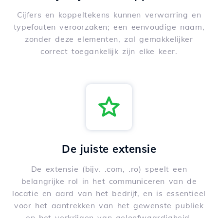
Cijfers en koppeltekens kunnen verwarring en
typefouten veroorzaken; een eenvoudige naam,
zonder deze elementen, zal gemakkelijker
correct toegankelijk zijn elke keer.
De juiste extensie
De extensie (bijv. .com, .ro) speelt een
belangrijke rol in het communiceren van de
locatie en aard van het bedrijf, en is essentieel
voor het aantrekken van het gewenste publiek
en het verkrijgen van geloofwaardigheid.