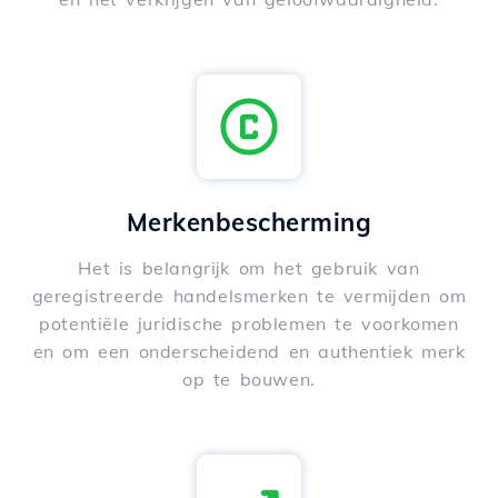
Merkenbescherming
Het is belangrijk om het gebruik van
geregistreerde handelsmerken te vermijden om
potentiële juridische problemen te voorkomen
en om een onderscheidend en authentiek merk
op te bouwen.