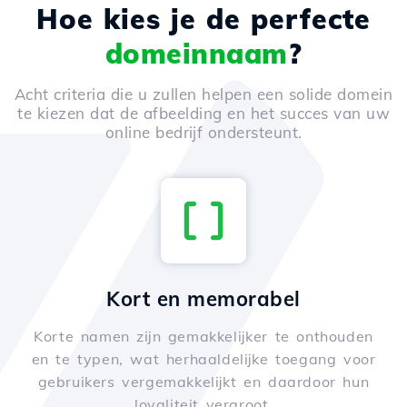
Hoe kies je de perfecte
domeinnaam
?
Acht criteria die u zullen helpen een solide domein
te kiezen dat de afbeelding en het succes van uw
online bedrijf ondersteunt.
Kort en memorabel
Korte namen zijn gemakkelijker te onthouden
en te typen, wat herhaaldelijke toegang voor
gebruikers vergemakkelijkt en daardoor hun
loyaliteit vergroot.