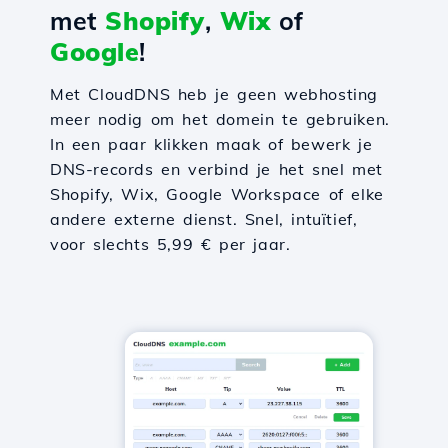
met
Shopify
,
Wix
of
Google
!
Met CloudDNS heb je geen webhosting
meer nodig om het domein te gebruiken.
In een paar klikken maak of bewerk je
DNS-records en verbind je het snel met
Shopify, Wix, Google Workspace of elke
andere externe dienst. Snel, intuïtief,
voor slechts 5,99 € per jaar.