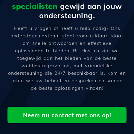
specialisten
gewijd aan jouw
ondersteuning.
Heeft u vragen of heeft u hulp nodig? Ons
ondersteuningsteam staat voor u klaar, klaar
om snelle antwoorden en effectieve
oplossingen te bieden! Bij Hostico zijn we
toegewijd aan het bieden van de beste
webhostingervaring, met vriendelijke
ondersteuning die 24/7 beschikbaar is. Kom en
laten we uw behoeften bespreken en samen
de beste oplossingen vinden!
Neem nu contact met ons op!