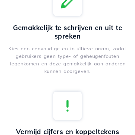
Gemakkelijk te schrijven en uit te
spreken
Kies een eenvoudige en intuïtieve naam, zodat
gebruikers geen type- of geheugenfouten
tegenkomen en deze gemakkelijk aan anderen
kunnen doorgeven.
Vermijd cijfers en koppeltekens