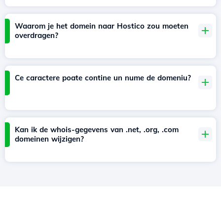
Waarom je het domein naar Hostico zou moeten
overdragen?
Ce caractere poate contine un nume de domeniu?
Kan ik de whois-gegevens van .net, .org, .com
domeinen wijzigen?