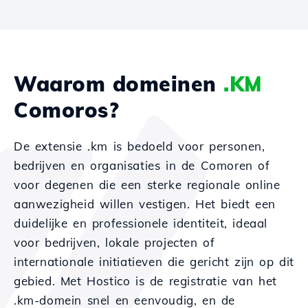
Waarom domeinen
.KM
Comoros?
De extensie .km is bedoeld voor personen,
bedrijven en organisaties in de Comoren of
voor degenen die een sterke regionale online
aanwezigheid willen vestigen. Het biedt een
duidelijke en professionele identiteit, ideaal
voor bedrijven, lokale projecten of
internationale initiatieven die gericht zijn op dit
gebied. Met Hostico is de registratie van het
.km-domein snel en eenvoudig, en de