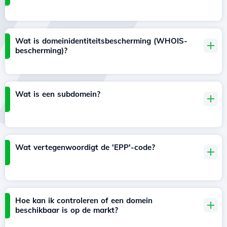
Wat is domeinidentiteitsbescherming (WHOIS-
bescherming)?
Wat is een subdomein?
Wat vertegenwoordigt de 'EPP'-code?
Hoe kan ik controleren of een domein
beschikbaar is op de markt?