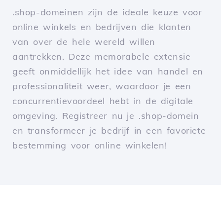
.shop-domeinen zijn de ideale keuze voor
online winkels en bedrijven die klanten
van over de hele wereld willen
aantrekken. Deze memorabele extensie
geeft onmiddellijk het idee van handel en
professionaliteit weer, waardoor je een
concurrentievoordeel hebt in de digitale
omgeving. Registreer nu je .shop-domein
en transformeer je bedrijf in een favoriete
bestemming voor online winkelen!