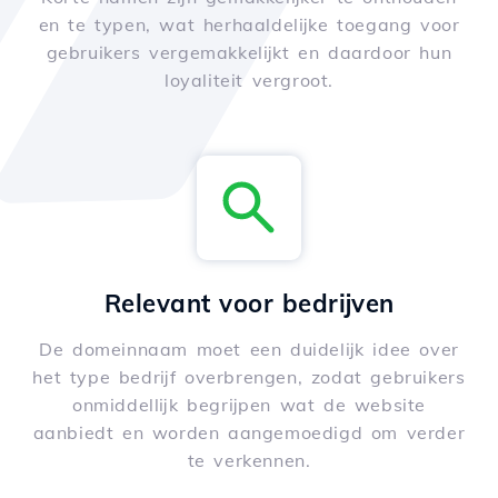
en te typen, wat herhaaldelijke toegang voor
gebruikers vergemakkelijkt en daardoor hun
loyaliteit vergroot.
Relevant voor bedrijven
De domeinnaam moet een duidelijk idee over
het type bedrijf overbrengen, zodat gebruikers
onmiddellijk begrijpen wat de website
aanbiedt en worden aangemoedigd om verder
te verkennen.