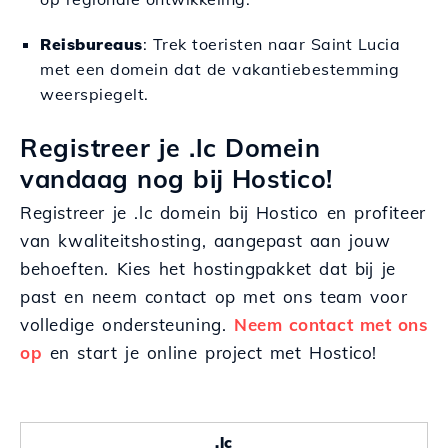
Reisbureaus
: Trek toeristen naar Saint Lucia
met een domein dat de vakantiebestemming
weerspiegelt.
Registreer je .lc Domein
vandaag nog bij Hostico!
Registreer je .lc domein bij Hostico en profiteer
van kwaliteitshosting, aangepast aan jouw
behoeften. Kies het hostingpakket dat bij je
past en neem contact op met ons team voor
volledige ondersteuning.
Neem contact met ons
op
en start je online project met Hostico!
.lc