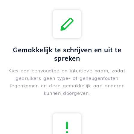
Gemakkelijk te schrijven en uit te
spreken
Kies een eenvoudige en intuïtieve naam, zodat
gebruikers geen type- of geheugenfouten
tegenkomen en deze gemakkelijk aan anderen
kunnen doorgeven.