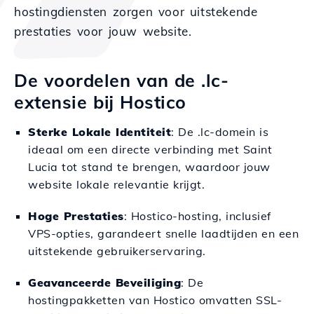
hostingdiensten zorgen voor uitstekende
prestaties voor jouw website.
De voordelen van de .lc-
extensie bij Hostico
Sterke Lokale Identiteit
: De .lc-domein is
ideaal om een directe verbinding met Saint
Lucia tot stand te brengen, waardoor jouw
website lokale relevantie krijgt.
Hoge Prestaties
: Hostico-hosting, inclusief
VPS-opties, garandeert snelle laadtijden en een
uitstekende gebruikerservaring.
Geavanceerde Beveiliging
: De
hostingpakketten van Hostico omvatten SSL-