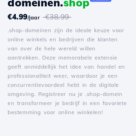
domeinen.
shop
€4.99
€38.99
/jaar
.shop-domeinen zijn de ideale keuze voor
online winkels en bedrijven die klanten
van over de hele wereld willen
aantrekken. Deze memorabele extensie
geeft onmiddellijk het idee van handel en
professionaliteit weer, waardoor je een
concurrentievoordeel hebt in de digitale
omgeving. Registreer nu je .shop-domein
en transformeer je bedrijf in een favoriete
bestemming voor online winkelen!