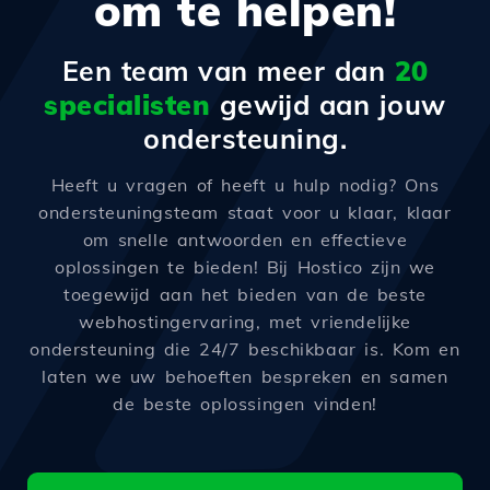
om te helpen!
Een team van meer dan
20
specialisten
gewijd aan jouw
ondersteuning.
Heeft u vragen of heeft u hulp nodig? Ons
ondersteuningsteam staat voor u klaar, klaar
om snelle antwoorden en effectieve
oplossingen te bieden! Bij Hostico zijn we
toegewijd aan het bieden van de beste
webhostingervaring, met vriendelijke
ondersteuning die 24/7 beschikbaar is. Kom en
laten we uw behoeften bespreken en samen
de beste oplossingen vinden!