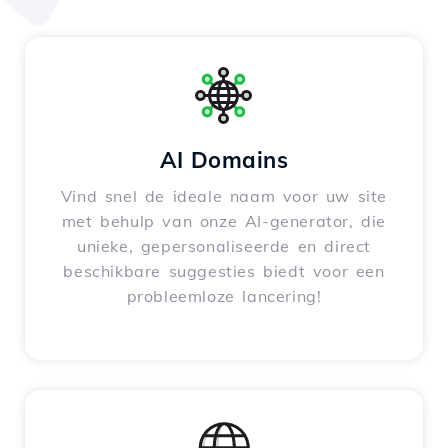
AI Domains
Vind snel de ideale naam voor uw site
met behulp van onze AI-generator, die
unieke, gepersonaliseerde en direct
beschikbare suggesties biedt voor een
probleemloze lancering!