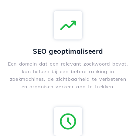
SEO geoptimaliseerd
Een domein dat een relevant zoekwoord bevat,
kan helpen bij een betere ranking in
zoekmachines, de zichtbaarheid te verbeteren
en organisch verkeer aan te trekken.