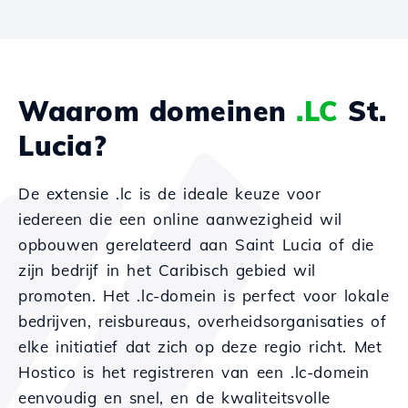
Waarom domeinen
.LC
St.
Lucia?
De extensie .lc is de ideale keuze voor
iedereen die een online aanwezigheid wil
opbouwen gerelateerd aan Saint Lucia of die
zijn bedrijf in het Caribisch gebied wil
promoten. Het .lc-domein is perfect voor lokale
bedrijven, reisbureaus, overheidsorganisaties of
elke initiatief dat zich op deze regio richt. Met
Hostico is het registreren van een .lc-domein
eenvoudig en snel, en de kwaliteitsvolle