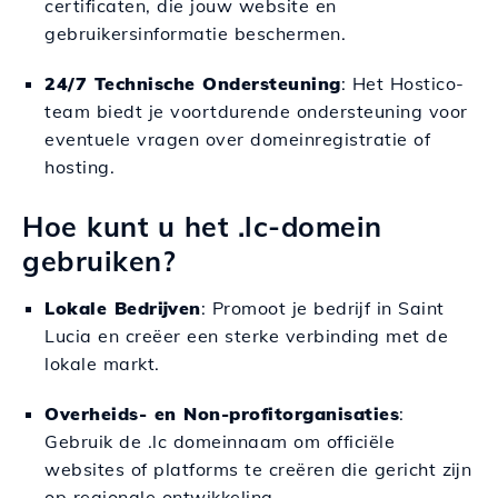
certificaten, die jouw website en
gebruikersinformatie beschermen.
24/7 Technische Ondersteuning
: Het Hostico-
team biedt je voortdurende ondersteuning voor
eventuele vragen over domeinregistratie of
hosting.
Hoe kunt u het .lc-domein
gebruiken?
Lokale Bedrijven
: Promoot je bedrijf in Saint
Lucia en creëer een sterke verbinding met de
lokale markt.
Overheids- en Non-profitorganisaties
:
Gebruik de .lc domeinnaam om officiële
websites of platforms te creëren die gericht zijn
op regionale ontwikkeling.