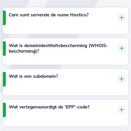
Care sunt serverele de nume Hostico?
Wat is domeinidentiteitsbescherming (WHOIS-
bescherming)?
Wat is een subdomein?
Wat vertegenwoordigt de 'EPP'-code?