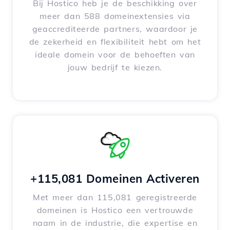
Bij Hostico heb je de beschikking over
meer dan 588 domeinextensies via
geaccrediteerde partners, waardoor je
de zekerheid en flexibiliteit hebt om het
ideale domein voor de behoeften van
jouw bedrijf te kiezen.
+115,081 Domeinen Activeren
Met meer dan 115,081 geregistreerde
domeinen is Hostico een vertrouwde
naam in de industrie, die expertise en