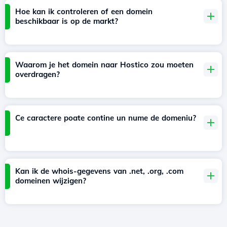
Hoe kan ik controleren of een domein
beschikbaar is op de markt?
Waarom je het domein naar Hostico zou moeten
overdragen?
Ce caractere poate contine un nume de domeniu?
Kan ik de whois-gegevens van .net, .org, .com
domeinen wijzigen?