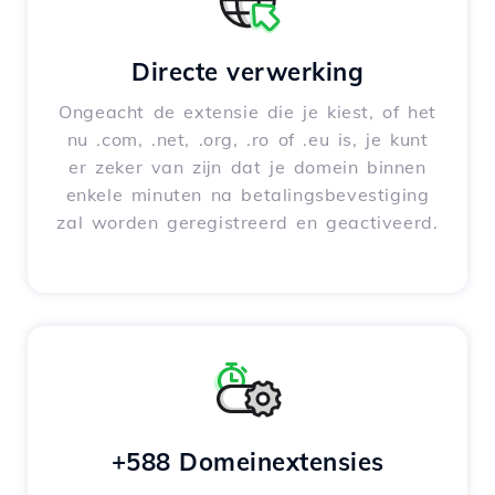
Directe verwerking
Ongeacht de extensie die je kiest, of het
nu .com, .net, .org, .ro of .eu is, je kunt
er zeker van zijn dat je domein binnen
enkele minuten na betalingsbevestiging
zal worden geregistreerd en geactiveerd.
+588 Domeinextensies