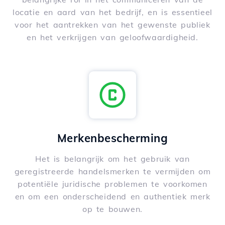
locatie en aard van het bedrijf, en is essentieel
voor het aantrekken van het gewenste publiek
en het verkrijgen van geloofwaardigheid.
Merkenbescherming
Het is belangrijk om het gebruik van
geregistreerde handelsmerken te vermijden om
potentiële juridische problemen te voorkomen
en om een onderscheidend en authentiek merk
op te bouwen.