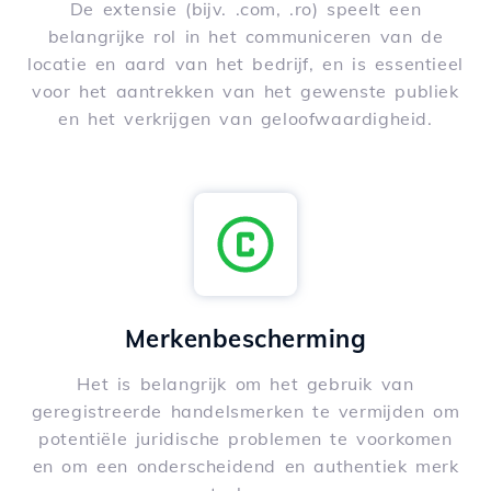
De extensie (bijv. .com, .ro) speelt een
belangrijke rol in het communiceren van de
locatie en aard van het bedrijf, en is essentieel
voor het aantrekken van het gewenste publiek
en het verkrijgen van geloofwaardigheid.
Merkenbescherming
Het is belangrijk om het gebruik van
geregistreerde handelsmerken te vermijden om
potentiële juridische problemen te voorkomen
en om een onderscheidend en authentiek merk