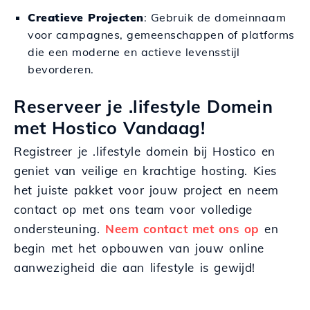
Creatieve Projecten
: Gebruik de domeinnaam
voor campagnes, gemeenschappen of platforms
die een moderne en actieve levensstijl
bevorderen.
Reserveer je .lifestyle Domein
met Hostico Vandaag!
Registreer je .lifestyle domein bij Hostico en
geniet van veilige en krachtige hosting. Kies
het juiste pakket voor jouw project en neem
contact op met ons team voor volledige
ondersteuning.
Neem contact met ons op
en
begin met het opbouwen van jouw online
aanwezigheid die aan lifestyle is gewijd!