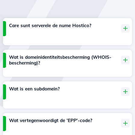
Care sunt serverele de nume Hostico?
Wat is domeinidentiteitsbescherming (WHOIS-
bescherming)?
Wat is een subdomein?
Wat vertegenwoordigt de 'EPP'-code?