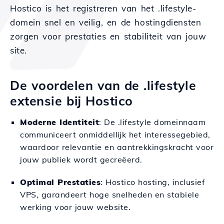
Hostico is het registreren van het .lifestyle-
domein snel en veilig, en de hostingdiensten
zorgen voor prestaties en stabiliteit van jouw
site.
De voordelen van de .lifestyle
extensie bij Hostico
Moderne Identiteit
: De .lifestyle domeinnaam
communiceert onmiddellijk het interessegebied,
waardoor relevantie en aantrekkingskracht voor
jouw publiek wordt gecreëerd.
Optimal Prestaties
: Hostico hosting, inclusief
VPS, garandeert hoge snelheden en stabiele
werking voor jouw website.