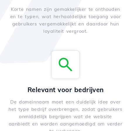
Korte namen zijn gemakkelijker te onthouden
en te typen, wat herhaaldelijke toegang voor
gebruikers vergemakkelijkt en daardoor hun
loyaliteit vergroot.
Relevant voor bedrijven
De domeinnaam moet een duidelijk idee over
het type bedrijf overbrengen, zodat gebruikers
onmiddellijk begrijpen wat de website
aanbiedt en worden aangemoedigd om verder