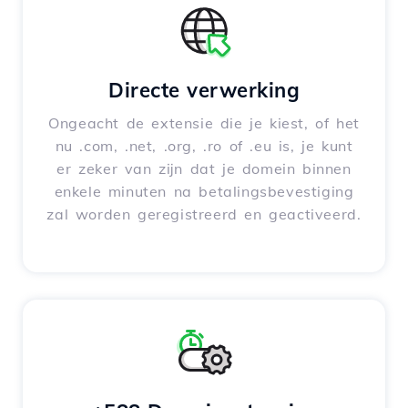
Directe verwerking
Ongeacht de extensie die je kiest, of het
nu .com, .net, .org, .ro of .eu is, je kunt
er zeker van zijn dat je domein binnen
enkele minuten na betalingsbevestiging
zal worden geregistreerd en geactiveerd.