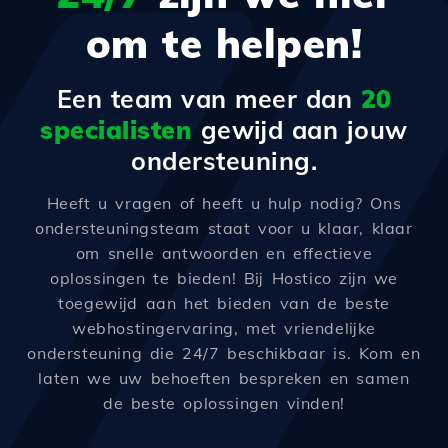
om te helpen!
Een team van meer dan
20
specialisten
gewijd aan jouw
ondersteuning.
Heeft u vragen of heeft u hulp nodig? Ons
ondersteuningsteam staat voor u klaar, klaar
om snelle antwoorden en effectieve
oplossingen te bieden! Bij Hostico zijn we
toegewijd aan het bieden van de beste
webhostingervaring, met vriendelijke
ondersteuning die 24/7 beschikbaar is. Kom en
laten we uw behoeften bespreken en samen
de beste oplossingen vinden!