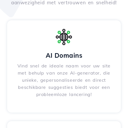
aanwezigheid met vertrouwen en snelheid!
AI Domains
Vind snel de ideale naam voor uw site
met behulp van onze AI-generator, die
unieke, gepersonaliseerde en direct
beschikbare suggesties biedt voor een
probleemloze lancering!