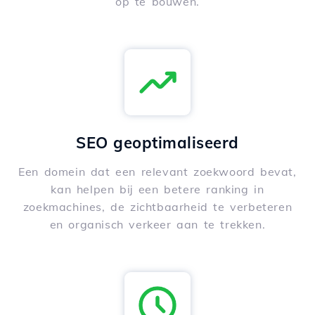
op te bouwen.
SEO geoptimaliseerd
Een domein dat een relevant zoekwoord bevat,
kan helpen bij een betere ranking in
zoekmachines, de zichtbaarheid te verbeteren
en organisch verkeer aan te trekken.