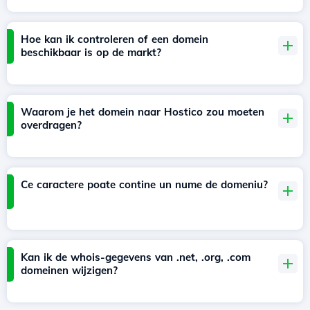
Hoe kan ik controleren of een domein
beschikbaar is op de markt?
Waarom je het domein naar Hostico zou moeten
overdragen?
Ce caractere poate contine un nume de domeniu?
Kan ik de whois-gegevens van .net, .org, .com
domeinen wijzigen?