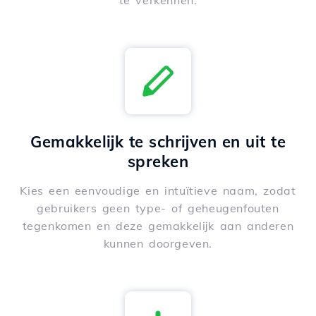
te verkennen.
Gemakkelijk te schrijven en uit te
spreken
Kies een eenvoudige en intuïtieve naam, zodat
gebruikers geen type- of geheugenfouten
tegenkomen en deze gemakkelijk aan anderen
kunnen doorgeven.