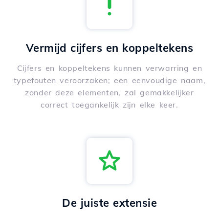
Vermijd cijfers en koppeltekens
Cijfers en koppeltekens kunnen verwarring en
typefouten veroorzaken; een eenvoudige naam,
zonder deze elementen, zal gemakkelijker
correct toegankelijk zijn elke keer.
De juiste extensie