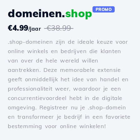
domeinen.
shop
PROMO
€4.99
€38.99
/jaar
.shop-domeinen zijn de ideale keuze voor
online winkels en bedrijven die klanten
van over de hele wereld willen
aantrekken. Deze memorabele extensie
geeft onmiddellijk het idee van handel en
professionaliteit weer, waardoor je een
concurrentievoordeel hebt in de digitale
omgeving. Registreer nu je .shop-domein
en transformeer je bedrijf in een favoriete
bestemming voor online winkelen!