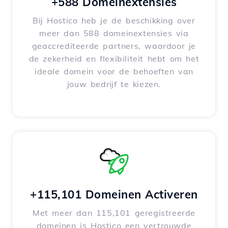
+588 Domeinextensies
Bij Hostico heb je de beschikking over
meer dan 588 domeinextensies via
geaccrediteerde partners, waardoor je
de zekerheid en flexibiliteit hebt om het
ideale domein voor de behoeften van
jouw bedrijf te kiezen.
+115,101 Domeinen Activeren
Met meer dan 115,101 geregistreerde
domeinen is Hostico een vertrouwde