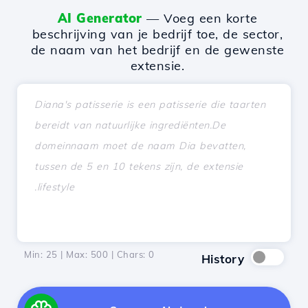
AI Generator
— Voeg een korte
beschrijving van je bedrijf toe, de sector,
de naam van het bedrijf en de gewenste
extensie.
Min: 25 | Max: 500 | Chars:
0
History