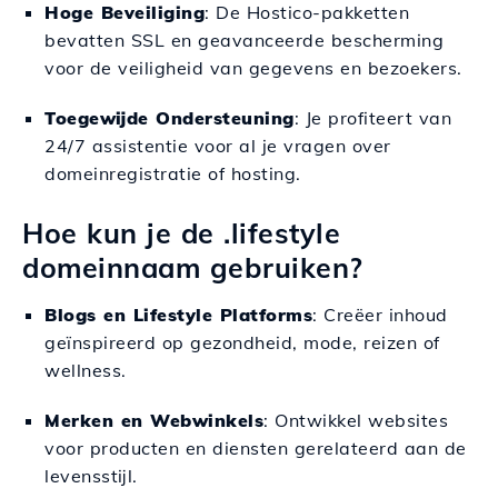
Hoge Beveiliging
: De Hostico-pakketten
bevatten SSL en geavanceerde bescherming
voor de veiligheid van gegevens en bezoekers.
Toegewijde Ondersteuning
: Je profiteert van
24/7 assistentie voor al je vragen over
domeinregistratie of hosting.
Hoe kun je de .lifestyle
domeinnaam gebruiken?
Blogs en Lifestyle Platforms
: Creëer inhoud
geïnspireerd op gezondheid, mode, reizen of
wellness.
Merken en Webwinkels
: Ontwikkel websites
voor producten en diensten gerelateerd aan de
levensstijl.