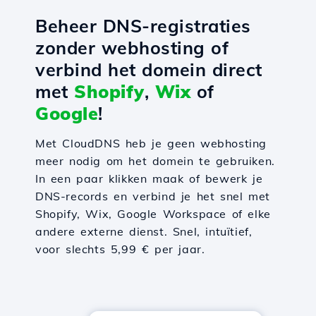
Beheer DNS-registraties
zonder webhosting of
verbind het domein direct
met
Shopify
,
Wix
of
Google
!
Met CloudDNS heb je geen webhosting
meer nodig om het domein te gebruiken.
In een paar klikken maak of bewerk je
DNS-records en verbind je het snel met
Shopify, Wix, Google Workspace of elke
andere externe dienst. Snel, intuïtief,
voor slechts 5,99 € per jaar.