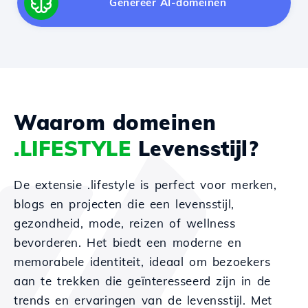
Genereer AI-domeinen
Waarom domeinen
.LIFESTYLE
Levensstijl?
De extensie .lifestyle is perfect voor merken,
blogs en projecten die een levensstijl,
gezondheid, mode, reizen of wellness
bevorderen. Het biedt een moderne en
memorabele identiteit, ideaal om bezoekers
aan te trekken die geïnteresseerd zijn in de
trends en ervaringen van de levensstijl. Met