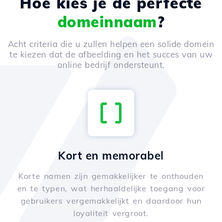
Hoe kies je de perfecte
domeinnaam
?
Acht criteria die u zullen helpen een solide domein
te kiezen dat de afbeelding en het succes van uw
online bedrijf ondersteunt.
Kort en memorabel
Korte namen zijn gemakkelijker te onthouden
en te typen, wat herhaaldelijke toegang voor
gebruikers vergemakkelijkt en daardoor hun
loyaliteit vergroot.