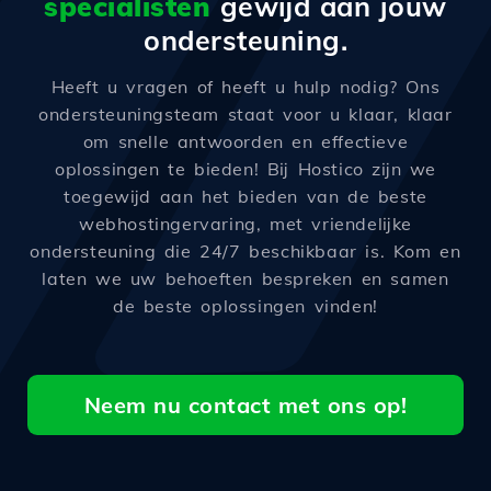
specialisten
gewijd aan jouw
ondersteuning.
Heeft u vragen of heeft u hulp nodig? Ons
ondersteuningsteam staat voor u klaar, klaar
om snelle antwoorden en effectieve
oplossingen te bieden! Bij Hostico zijn we
toegewijd aan het bieden van de beste
webhostingervaring, met vriendelijke
ondersteuning die 24/7 beschikbaar is. Kom en
laten we uw behoeften bespreken en samen
de beste oplossingen vinden!
Neem nu contact met ons op!