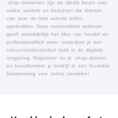
.shop-domeinen zijn de ideale keuze voor
online winkels en bedrijven die klanten
van over de hele wereld willen
aantrekken. Deze memorabele extensie
geeft onmiddellijk het idee van handel en
professionaliteit weer, waardoor je een
concurrentievoordeel hebt in de digitale
omgeving. Registreer nu je .shop-domein
en transformeer je bedrijf in een favoriete
bestemming voor online winkelen!