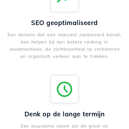
SEO geoptimaliseerd
Een domein dat een relevant zoekwoord bevat,
kan helpen bij een betere ranking in
zoekmachines, de zichtbaarheid te verbeteren
en organisch verkeer aan te trekken.
Denk op de lange termijn
Een duurzame naam zal de groei en