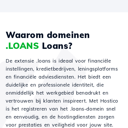
Waarom domeinen
.LOANS
Loans?
De extensie .loans is ideaal voor financiële
instellingen, kredietbedrijven, leningsplatforms
en financiële adviesdiensten. Het biedt een
duidelijke en professionele identiteit, die
onmiddellijk het werkgebied benadrukt en
vertrouwen bij klanten inspireert. Met Hostico
is het registreren van het .loans-domein snel
en eenvoudig, en de hostingdiensten zorgen
voor prestaties en veiligheid voor jouw site.