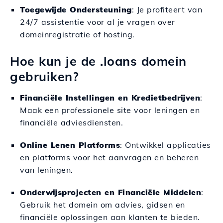
Toegewijde Ondersteuning
: Je profiteert van
24/7 assistentie voor al je vragen over
domeinregistratie of hosting.
Hoe kun je de .loans domein
gebruiken?
Financiële Instellingen en Kredietbedrijven
:
Maak een professionele site voor leningen en
financiële adviesdiensten.
Online Lenen Platforms
: Ontwikkel applicaties
en platforms voor het aanvragen en beheren
van leningen.
Onderwijsprojecten en Financiële Middelen
:
Gebruik het domein om advies, gidsen en
financiële oplossingen aan klanten te bieden.