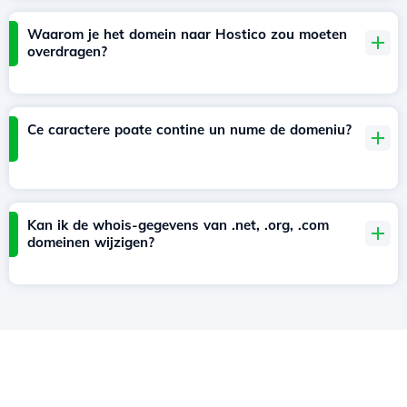
Waarom je het domein naar Hostico zou moeten
overdragen?
Ce caractere poate contine un nume de domeniu?
Kan ik de whois-gegevens van .net, .org, .com
domeinen wijzigen?