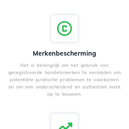
Merkenbescherming
Het is belangrijk om het gebruik van
geregistreerde handelsmerken te vermijden om
potentiële juridische problemen te voorkomen
en om een onderscheidend en authentiek merk
op te bouwen.