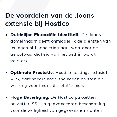
De voordelen van de .loans
extensie bij Hostico
Duidelijke Financiële Identiteit
: De .loans
domeinnaam geeft onmiddellijk de diensten van
leningen of financiering aan, waardoor de
geloofwaardigheid van het bedrijf wordt
versterkt.
Optimale Prestatie
: Hostico hosting, inclusief
VPS, garandeert hoge snelheden en stabiele
werking voor financiële platformen.
Hoge Beveiliging
: De Hostico pakketten
omvatten SSL en geavanceerde bescherming
voor de veiligheid van gegevens en klanten.