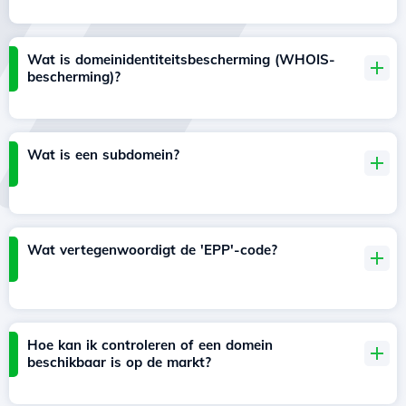
Wat is domeinidentiteitsbescherming (WHOIS-
bescherming)?
Wat is een subdomein?
Wat vertegenwoordigt de 'EPP'-code?
Hoe kan ik controleren of een domein
beschikbaar is op de markt?