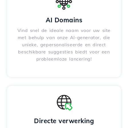
AI Domains
Vind snel de ideale naam voor uw site
met behulp van onze AI-generator, die
unieke, gepersonaliseerde en direct
beschikbare suggesties biedt voor een
probleemloze lancering!
Directe verwerking