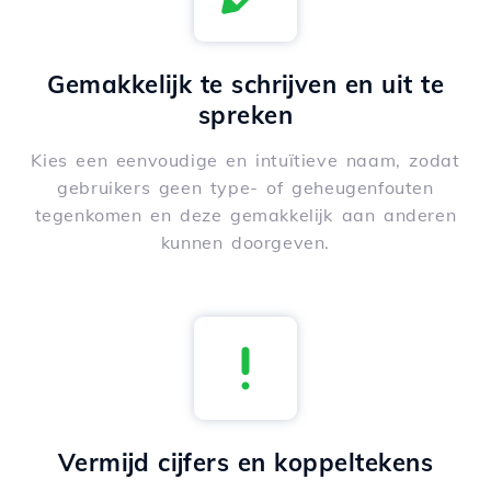
Gemakkelijk te schrijven en uit te
spreken
Kies een eenvoudige en intuïtieve naam, zodat
gebruikers geen type- of geheugenfouten
tegenkomen en deze gemakkelijk aan anderen
kunnen doorgeven.
Vermijd cijfers en koppeltekens