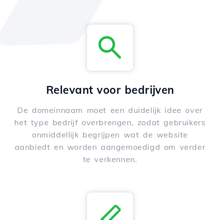
Relevant voor bedrijven
De domeinnaam moet een duidelijk idee over
het type bedrijf overbrengen, zodat gebruikers
onmiddellijk begrijpen wat de website
aanbiedt en worden aangemoedigd om verder
te verkennen.