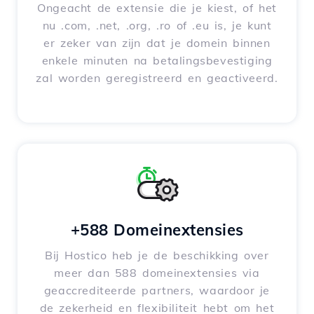
Ongeacht de extensie die je kiest, of het
nu .com, .net, .org, .ro of .eu is, je kunt
er zeker van zijn dat je domein binnen
enkele minuten na betalingsbevestiging
zal worden geregistreerd en geactiveerd.
+588 Domeinextensies
Bij Hostico heb je de beschikking over
meer dan 588 domeinextensies via
geaccrediteerde partners, waardoor je
de zekerheid en flexibiliteit hebt om het