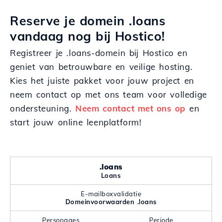
Reserve je domein .loans
vandaag nog bij Hostico!
Registreer je .loans-domein bij Hostico en
geniet van betrouwbare en veilige hosting.
Kies het juiste pakket voor jouw project en
neem contact op met ons team voor volledige
ondersteuning.
Neem contact met ons op
en
start jouw online leenplatform!
.loans
Loans
E-mailboxvalidatie
Domeinvoorwaarden .loans
Personages
Periode