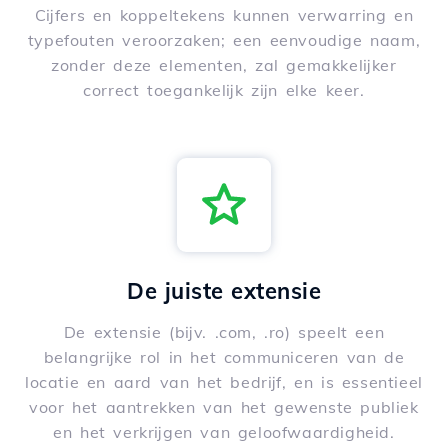
Cijfers en koppeltekens kunnen verwarring en
typefouten veroorzaken; een eenvoudige naam,
zonder deze elementen, zal gemakkelijker
correct toegankelijk zijn elke keer.
De juiste extensie
De extensie (bijv. .com, .ro) speelt een
belangrijke rol in het communiceren van de
locatie en aard van het bedrijf, en is essentieel
voor het aantrekken van het gewenste publiek
en het verkrijgen van geloofwaardigheid.