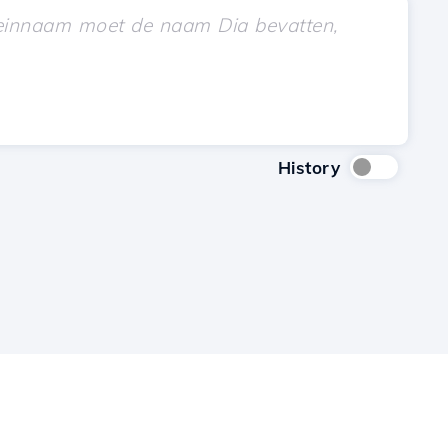
History