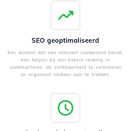
SEO geoptimaliseerd
Een domein dat een relevant zoekwoord bevat,
kan helpen bij een betere ranking in
zoekmachines, de zichtbaarheid te verbeteren
en organisch verkeer aan te trekken.