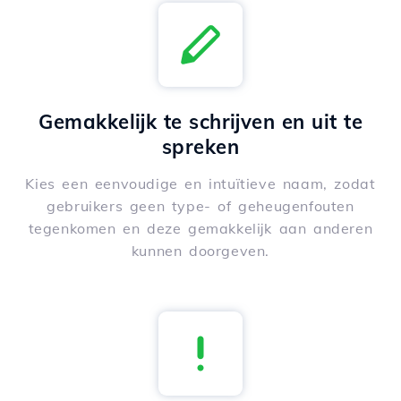
Gemakkelijk te schrijven en uit te
spreken
Kies een eenvoudige en intuïtieve naam, zodat
gebruikers geen type- of geheugenfouten
tegenkomen en deze gemakkelijk aan anderen
kunnen doorgeven.