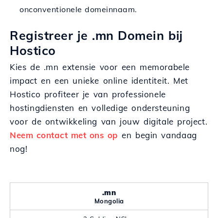
onconventionele domeinnaam.
Registreer je .mn Domein bij
Hostico
Kies de .mn extensie voor een memorabele
impact en een unieke online identiteit. Met
Hostico profiteer je van professionele
hostingdiensten en volledige ondersteuning
voor de ontwikkeling van jouw digitale project.
Neem contact met ons op
en begin vandaag
nog!
.mn
Mongolia