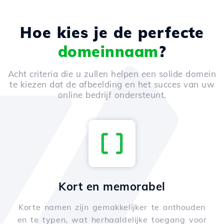
Hoe kies je de perfecte
domeinnaam
?
Acht criteria die u zullen helpen een solide domein
te kiezen dat de afbeelding en het succes van uw
online bedrijf ondersteunt.
Kort en memorabel
Korte namen zijn gemakkelijker te onthouden
en te typen, wat herhaaldelijke toegang voor