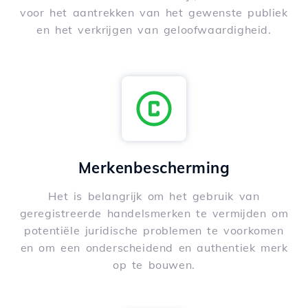
voor het aantrekken van het gewenste publiek
en het verkrijgen van geloofwaardigheid.
Merkenbescherming
Het is belangrijk om het gebruik van
geregistreerde handelsmerken te vermijden om
potentiële juridische problemen te voorkomen
en om een onderscheidend en authentiek merk
op te bouwen.