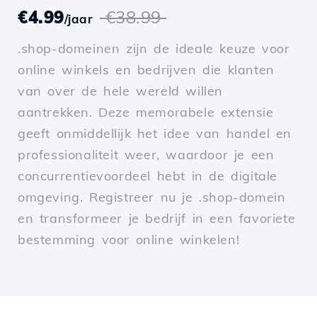
€4.99
€38.99
/jaar
.shop-domeinen zijn de ideale keuze voor
online winkels en bedrijven die klanten
van over de hele wereld willen
aantrekken. Deze memorabele extensie
geeft onmiddellijk het idee van handel en
professionaliteit weer, waardoor je een
concurrentievoordeel hebt in de digitale
omgeving. Registreer nu je .shop-domein
en transformeer je bedrijf in een favoriete
bestemming voor online winkelen!