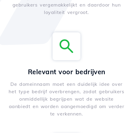
gebruikers vergemakkelijkt en daardoor hun
loyaliteit vergroot.
Relevant voor bedrijven
De domeinnaam moet een duidelijk idee over
het type bedrijf overbrengen, zodat gebruikers
onmiddellijk begrijpen wat de website
aanbiedt en worden aangemoedigd om verder
te verkennen.