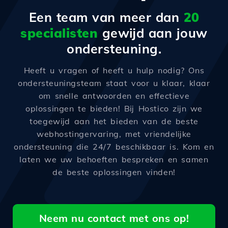
Een team van meer dan
20
specialisten
gewijd aan jouw
ondersteuning.
Heeft u vragen of heeft u hulp nodig? Ons
ondersteuningsteam staat voor u klaar, klaar
om snelle antwoorden en effectieve
oplossingen te bieden! Bij Hostico zijn we
toegewijd aan het bieden van de beste
webhostingervaring, met vriendelijke
ondersteuning die 24/7 beschikbaar is. Kom en
laten we uw behoeften bespreken en samen
de beste oplossingen vinden!
Neem nu contact met ons op!