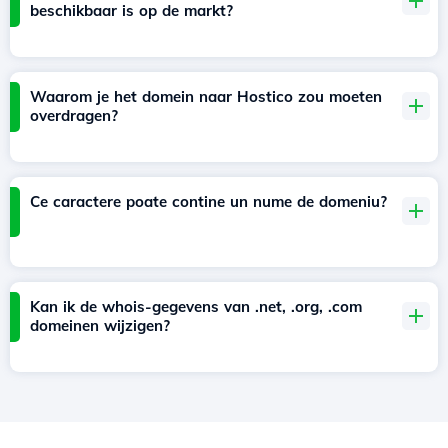
beschikbaar is op de markt?
Waarom je het domein naar Hostico zou moeten
overdragen?
Ce caractere poate contine un nume de domeniu?
Kan ik de whois-gegevens van .net, .org, .com
domeinen wijzigen?