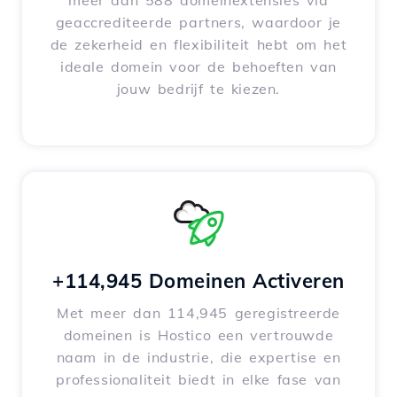
meer dan 588 domeinextensies via
geaccrediteerde partners, waardoor je
de zekerheid en flexibiliteit hebt om het
ideale domein voor de behoeften van
jouw bedrijf te kiezen.
+114,945 Domeinen Activeren
Met meer dan 114,945 geregistreerde
domeinen is Hostico een vertrouwde
naam in de industrie, die expertise en
professionaliteit biedt in elke fase van