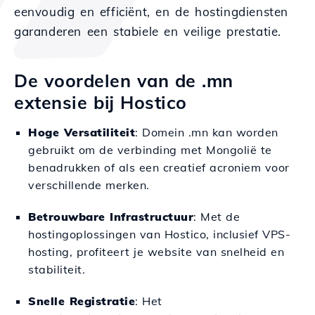
eenvoudig en efficiënt, en de hostingdiensten
garanderen een stabiele en veilige prestatie.
De voordelen van de .mn
extensie bij Hostico
Hoge Versatiliteit
: Domein .mn kan worden
gebruikt om de verbinding met Mongolië te
benadrukken of als een creatief acroniem voor
verschillende merken.
Betrouwbare Infrastructuur
: Met de
hostingoplossingen van Hostico, inclusief VPS-
hosting, profiteert je website van snelheid en
stabiliteit.
Snelle Registratie
: Het