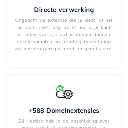
Directe verwerking
Ongeacht de extensie die je kiest, of het
nu .com, .net, .org, .ro of .eu is, je kunt
er zeker van zijn dat je domein binnen
enkele minuten na betalingsbevestiging
zal worden geregistreerd en geactiveerd.
+588 Domeinextensies
Bij Hostico heb je de beschikking over