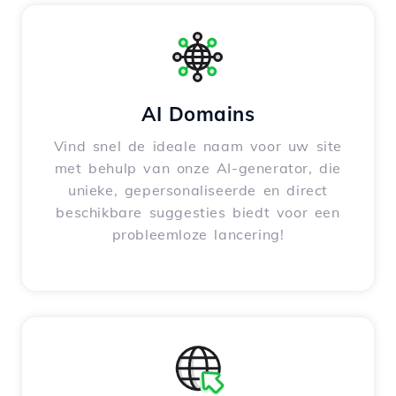
AI Domains
Vind snel de ideale naam voor uw site
met behulp van onze AI-generator, die
unieke, gepersonaliseerde en direct
beschikbare suggesties biedt voor een
probleemloze lancering!