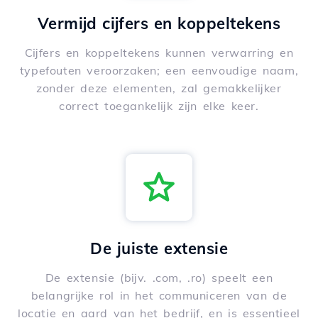
Vermijd cijfers en koppeltekens
Cijfers en koppeltekens kunnen verwarring en
typefouten veroorzaken; een eenvoudige naam,
zonder deze elementen, zal gemakkelijker
correct toegankelijk zijn elke keer.
De juiste extensie
De extensie (bijv. .com, .ro) speelt een
belangrijke rol in het communiceren van de
locatie en aard van het bedrijf, en is essentieel