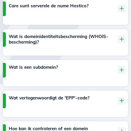
Care sunt serverele de nume Hostico?
Wat is domeinidentiteitsbescherming (WHOIS-
bescherming)?
Wat is een subdomein?
Wat vertegenwoordigt de 'EPP'-code?
Hoe kan ik controleren of een domein