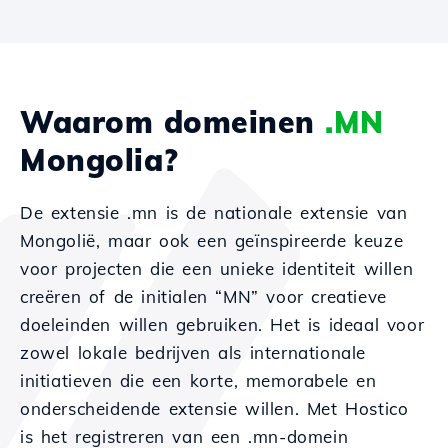
Waarom domeinen
.MN
Mongolia?
De extensie .mn is de nationale extensie van
Mongolië, maar ook een geïnspireerde keuze
voor projecten die een unieke identiteit willen
creëren of de initialen “MN” voor creatieve
doeleinden willen gebruiken. Het is ideaal voor
zowel lokale bedrijven als internationale
initiatieven die een korte, memorabele en
onderscheidende extensie willen. Met Hostico
is het registreren van een .mn-domein