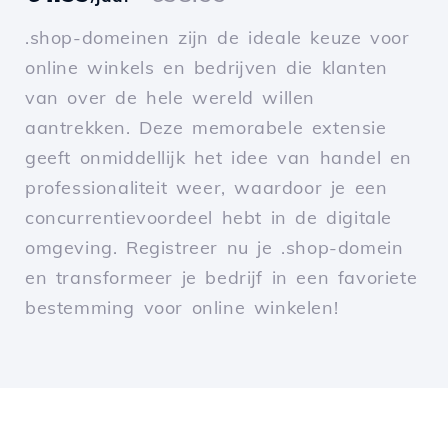
.shop-domeinen zijn de ideale keuze voor
online winkels en bedrijven die klanten
van over de hele wereld willen
aantrekken. Deze memorabele extensie
geeft onmiddellijk het idee van handel en
professionaliteit weer, waardoor je een
concurrentievoordeel hebt in de digitale
omgeving. Registreer nu je .shop-domein
en transformeer je bedrijf in een favoriete
bestemming voor online winkelen!