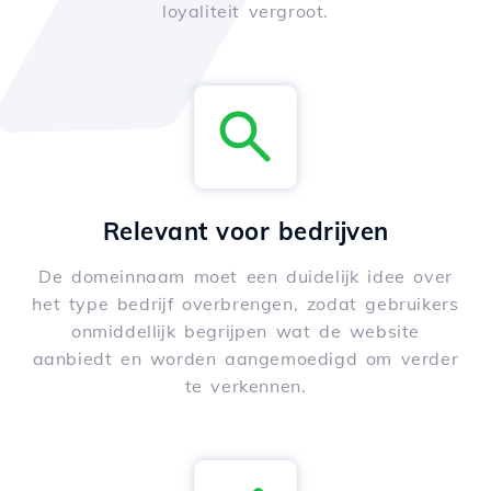
loyaliteit vergroot.
Relevant voor bedrijven
De domeinnaam moet een duidelijk idee over
het type bedrijf overbrengen, zodat gebruikers
onmiddellijk begrijpen wat de website
aanbiedt en worden aangemoedigd om verder
te verkennen.