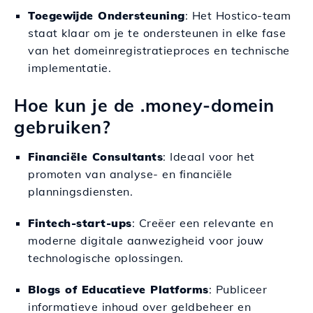
Toegewijde Ondersteuning
: Het Hostico-team
staat klaar om je te ondersteunen in elke fase
van het domeinregistratieproces en technische
implementatie.
Hoe kun je de .money-domein
gebruiken?
Financiële Consultants
: Ideaal voor het
promoten van analyse- en financiële
planningsdiensten.
Fintech-start-ups
: Creëer een relevante en
moderne digitale aanwezigheid voor jouw
technologische oplossingen.
Blogs of Educatieve Platforms
: Publiceer
informatieve inhoud over geldbeheer en