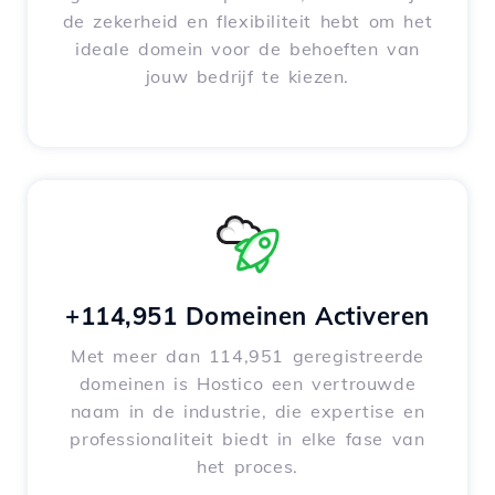
de zekerheid en flexibiliteit hebt om het
ideale domein voor de behoeften van
jouw bedrijf te kiezen.
+114,951 Domeinen Activeren
Met meer dan 114,951 geregistreerde
domeinen is Hostico een vertrouwde
naam in de industrie, die expertise en
professionaliteit biedt in elke fase van
het proces.