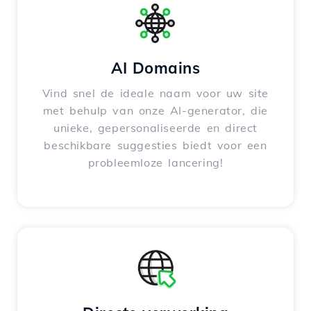
AI Domains
Vind snel de ideale naam voor uw site
met behulp van onze AI-generator, die
unieke, gepersonaliseerde en direct
beschikbare suggesties biedt voor een
probleemloze lancering!