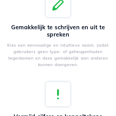
Gemakkelijk te schrijven en uit te
spreken
Kies een eenvoudige en intuïtieve naam, zodat
gebruikers geen type- of geheugenfouten
tegenkomen en deze gemakkelijk aan anderen
kunnen doorgeven.