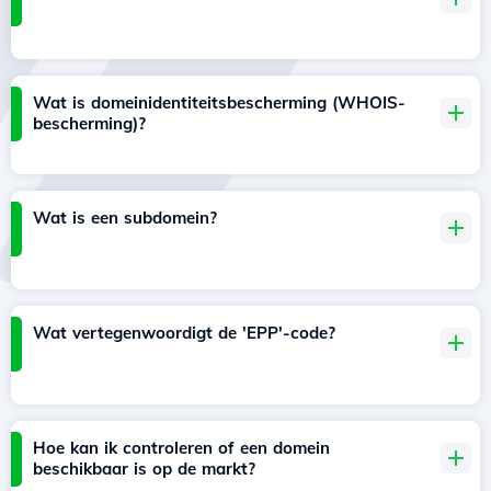
Wat is domeinidentiteitsbescherming (WHOIS-
bescherming)?
Wat is een subdomein?
Wat vertegenwoordigt de 'EPP'-code?
Hoe kan ik controleren of een domein
beschikbaar is op de markt?