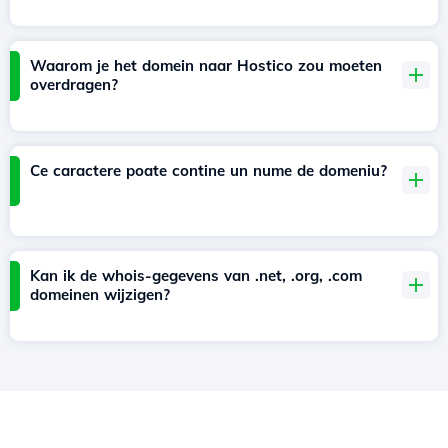
Waarom je het domein naar Hostico zou moeten
overdragen?
Ce caractere poate contine un nume de domeniu?
Kan ik de whois-gegevens van .net, .org, .com
domeinen wijzigen?