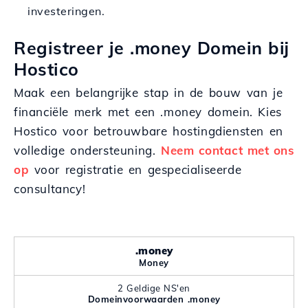
investeringen.
Registreer je .money Domein bij
Hostico
Maak een belangrijke stap in de bouw van je
financiële merk met een .money domein. Kies
Hostico voor betrouwbare hostingdiensten en
volledige ondersteuning.
Neem contact met ons
op
voor registratie en gespecialiseerde
consultancy!
.money
Money
2 Geldige NS'en
Domeinvoorwaarden .money