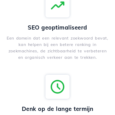
SEO geoptimaliseerd
Een domein dat een relevant zoekwoord bevat,
kan helpen bij een betere ranking in
zoekmachines, de zichtbaarheid te verbeteren
en organisch verkeer aan te trekken.
Denk op de lange termijn