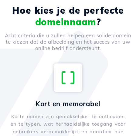
Hoe kies je de perfecte
domeinnaam
?
Acht criteria die u zullen helpen een solide domein
te kiezen dat de afbeelding en het succes van uw
online bedrijf ondersteunt.
Kort en memorabel
Korte namen zijn gemakkelijker te onthouden
en te typen, wat herhaaldelijke toegang voor
gebruikers vergemakkelijkt en daardoor hun