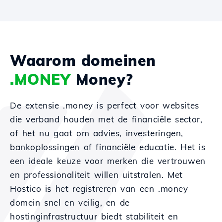
Waarom domeinen
.MONEY
Money?
De extensie .money is perfect voor websites
die verband houden met de financiële sector,
of het nu gaat om advies, investeringen,
bankoplossingen of financiële educatie. Het is
een ideale keuze voor merken die vertrouwen
en professionaliteit willen uitstralen. Met
Hostico is het registreren van een .money
domein snel en veilig, en de
hostinginfrastructuur biedt stabiliteit en