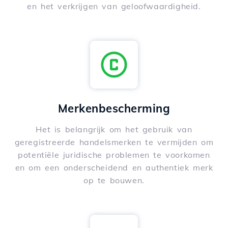
en het verkrijgen van geloofwaardigheid.
Merkenbescherming
Het is belangrijk om het gebruik van
geregistreerde handelsmerken te vermijden om
potentiële juridische problemen te voorkomen
en om een onderscheidend en authentiek merk
op te bouwen.