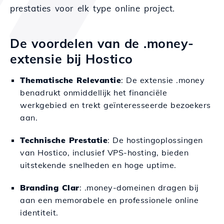
prestaties voor elk type online project.
De voordelen van de .money-
extensie bij Hostico
Thematische Relevantie
: De extensie .money
benadrukt onmiddellijk het financiële
werkgebied en trekt geïnteresseerde bezoekers
aan.
Technische Prestatie
: De hostingoplossingen
van Hostico, inclusief VPS-hosting, bieden
uitstekende snelheden en hoge uptime.
Branding Clar
: .money-domeinen dragen bij
aan een memorabele en professionele online
identiteit.