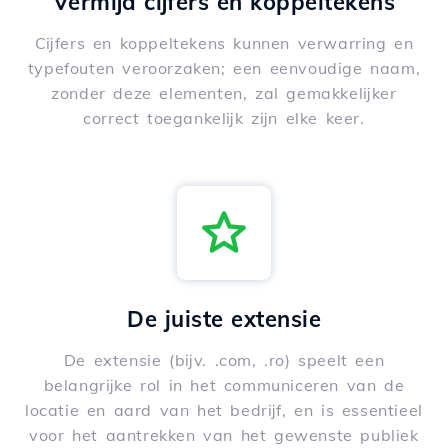
Vermijd cijfers en koppeltekens
Cijfers en koppeltekens kunnen verwarring en
typefouten veroorzaken; een eenvoudige naam,
zonder deze elementen, zal gemakkelijker
correct toegankelijk zijn elke keer.
De juiste extensie
De extensie (bijv. .com, .ro) speelt een
belangrijke rol in het communiceren van de
locatie en aard van het bedrijf, en is essentieel
voor het aantrekken van het gewenste publiek