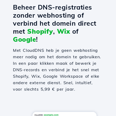
Beheer DNS-registraties
zonder webhosting of
verbind het domein direct
met
Shopify
,
Wix
of
Google
!
Met CloudDNS heb je geen webhosting
meer nodig om het domein te gebruiken.
In een paar klikken maak of bewerk je
DNS-records en verbind je het snel met
Shopify, Wix, Google Workspace of elke
andere externe dienst. Snel, intuïtief,
voor slechts 5,99 € per jaar.