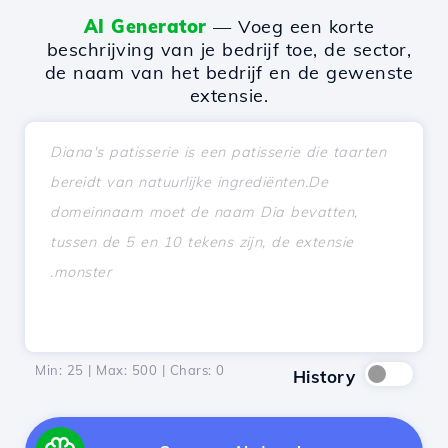
AI Generator
— Voeg een korte
beschrijving van je bedrijf toe, de sector,
de naam van het bedrijf en de gewenste
extensie.
Min: 25 | Max: 500 | Chars:
0
History