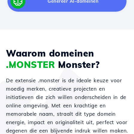
Genereer AI-domeinen
Waarom domeinen
.MONSTER
Monster?
De extensie .monster is de ideale keuze voor
moedig merken, creatieve projecten en
initiatieven die zich willen onderscheiden in de
online omgeving. Met een krachtige en
memorabele naam, straalt dit type domein
energie, impact en originaliteit uit, perfect voor
degenen die een blijvende indruk willen maken.