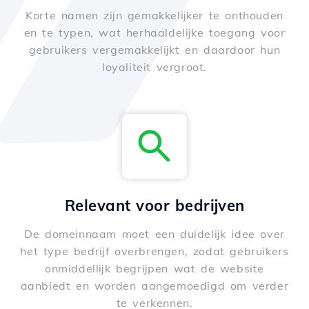
Korte namen zijn gemakkelijker te onthouden
en te typen, wat herhaaldelijke toegang voor
gebruikers vergemakkelijkt en daardoor hun
loyaliteit vergroot.
Relevant voor bedrijven
De domeinnaam moet een duidelijk idee over
het type bedrijf overbrengen, zodat gebruikers
onmiddellijk begrijpen wat de website
aanbiedt en worden aangemoedigd om verder
te verkennen.