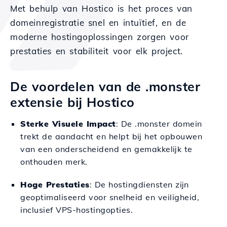
Met behulp van Hostico is het proces van
domeinregistratie snel en intuïtief, en de
moderne hostingoplossingen zorgen voor
prestaties en stabiliteit voor elk project.
De voordelen van de .monster
extensie bij Hostico
Sterke Visuele Impact
: De .monster domein
trekt de aandacht en helpt bij het opbouwen
van een onderscheidend en gemakkelijk te
onthouden merk.
Hoge Prestaties
: De hostingdiensten zijn
geoptimaliseerd voor snelheid en veiligheid,
inclusief VPS-hostingopties.