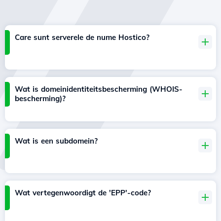
Care sunt serverele de nume Hostico?
Wat is domeinidentiteitsbescherming (WHOIS-
bescherming)?
Wat is een subdomein?
Wat vertegenwoordigt de 'EPP'-code?