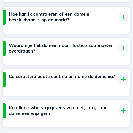
Hoe kan ik controleren of een domein
beschikbaar is op de markt?
Waarom je het domein naar Hostico zou moeten
overdragen?
Ce caractere poate contine un nume de domeniu?
Kan ik de whois-gegevens van .net, .org, .com
domeinen wijzigen?