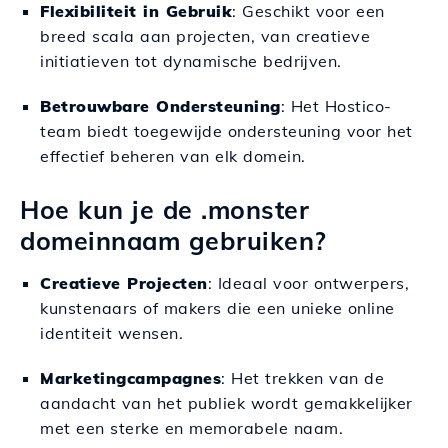
Flexibiliteit in Gebruik
: Geschikt voor een
breed scala aan projecten, van creatieve
initiatieven tot dynamische bedrijven.
Betrouwbare Ondersteuning
: Het Hostico-
team biedt toegewijde ondersteuning voor het
effectief beheren van elk domein.
Hoe kun je de .monster
domeinnaam gebruiken?
Creatieve Projecten
: Ideaal voor ontwerpers,
kunstenaars of makers die een unieke online
identiteit wensen.
Marketingcampagnes
: Het trekken van de
aandacht van het publiek wordt gemakkelijker
met een sterke en memorabele naam.