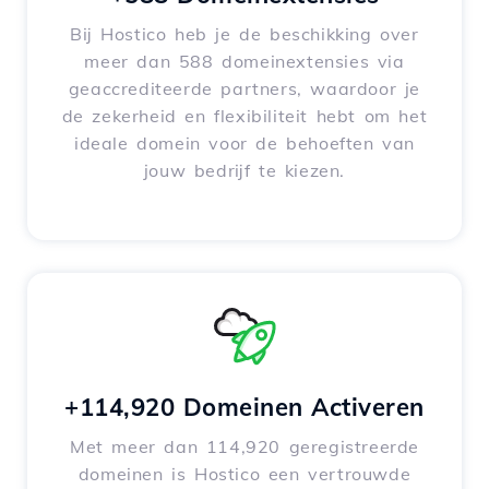
Bij Hostico heb je de beschikking over
meer dan 588 domeinextensies via
geaccrediteerde partners, waardoor je
de zekerheid en flexibiliteit hebt om het
ideale domein voor de behoeften van
jouw bedrijf te kiezen.
+114,920 Domeinen Activeren
Met meer dan 114,920 geregistreerde
domeinen is Hostico een vertrouwde