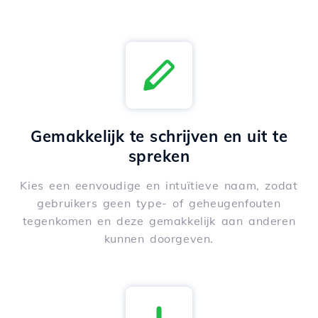
Gemakkelijk te schrijven en uit te
spreken
Kies een eenvoudige en intuïtieve naam, zodat
gebruikers geen type- of geheugenfouten
tegenkomen en deze gemakkelijk aan anderen
kunnen doorgeven.