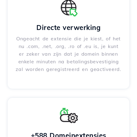
Directe verwerking
Ongeacht de extensie die je kiest, of het
nu .com, .net, .org, .ro of .eu is, je kunt
er zeker van zijn dat je domein binnen
enkele minuten na betalingsbevestiging
zal worden geregistreerd en geactiveerd.
+588 Domeinextensies