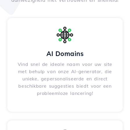
AI Domains
Vind snel de ideale naam voor uw site
met behulp van onze AI-generator, die
unieke, gepersonaliseerde en direct
beschikbare suggesties biedt voor een
probleemloze lancering!