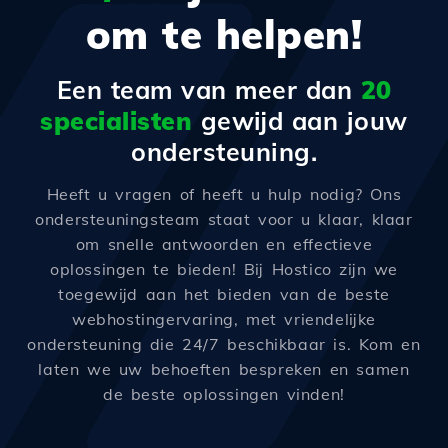
om te helpen!
Een team van meer dan
20
specialisten
gewijd aan jouw
ondersteuning.
Heeft u vragen of heeft u hulp nodig? Ons
ondersteuningsteam staat voor u klaar, klaar
om snelle antwoorden en effectieve
oplossingen te bieden! Bij Hostico zijn we
toegewijd aan het bieden van de beste
webhostingervaring, met vriendelijke
ondersteuning die 24/7 beschikbaar is. Kom en
laten we uw behoeften bespreken en samen
de beste oplossingen vinden!