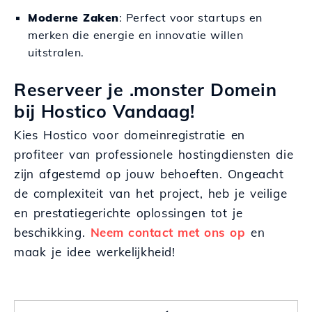
Moderne Zaken
: Perfect voor startups en
merken die energie en innovatie willen
uitstralen.
Reserveer je .monster Domein
bij Hostico Vandaag!
Kies Hostico voor domeinregistratie en
profiteer van professionele hostingdiensten die
zijn afgestemd op jouw behoeften. Ongeacht
de complexiteit van het project, heb je veilige
en prestatiegerichte oplossingen tot je
beschikking.
Neem contact met ons op
en
maak je idee werkelijkheid!