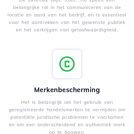
belangrijke rol in het communiceren van de
locatie en aard van het bedrijf, en is essentieel
voor het aantrekken van het gewenste publiek
en het verkrijgen van geloofwaardigheid.
Merkenbescherming
Het is belangrijk om het gebruik van
geregistreerde handelsmerken te vermijden om
potentiële juridische problemen te voorkomen
en om een onderscheidend en authentiek merk
op te bouwen.