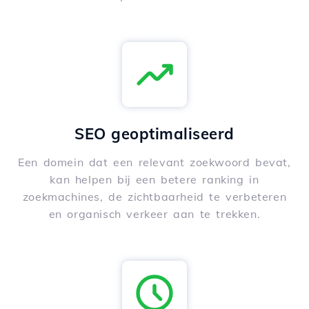
SEO geoptimaliseerd
Een domein dat een relevant zoekwoord bevat,
kan helpen bij een betere ranking in
zoekmachines, de zichtbaarheid te verbeteren
en organisch verkeer aan te trekken.