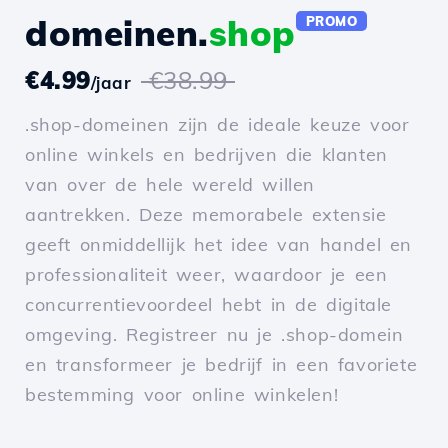
domeinen.
shop
PROMO
€4.99
€38.99
/jaar
.shop-domeinen zijn de ideale keuze voor
online winkels en bedrijven die klanten
van over de hele wereld willen
aantrekken. Deze memorabele extensie
geeft onmiddellijk het idee van handel en
professionaliteit weer, waardoor je een
concurrentievoordeel hebt in de digitale
omgeving. Registreer nu je .shop-domein
en transformeer je bedrijf in een favoriete
bestemming voor online winkelen!