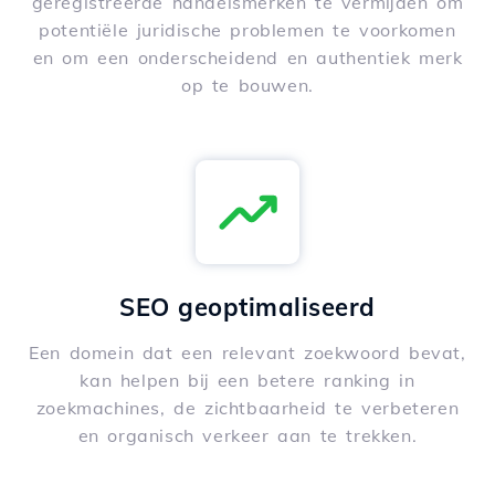
geregistreerde handelsmerken te vermijden om
potentiële juridische problemen te voorkomen
en om een onderscheidend en authentiek merk
op te bouwen.
SEO geoptimaliseerd
Een domein dat een relevant zoekwoord bevat,
kan helpen bij een betere ranking in
zoekmachines, de zichtbaarheid te verbeteren
en organisch verkeer aan te trekken.