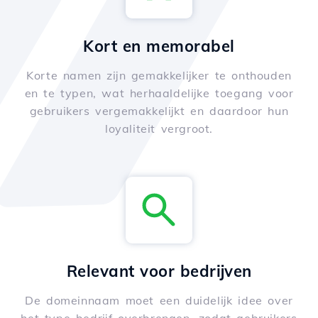
Kort en memorabel
Korte namen zijn gemakkelijker te onthouden
en te typen, wat herhaaldelijke toegang voor
gebruikers vergemakkelijkt en daardoor hun
loyaliteit vergroot.
Relevant voor bedrijven
De domeinnaam moet een duidelijk idee over