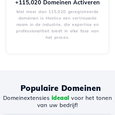
+115,020 Domeinen Activeren
Met meer dan 115,020 geregistreerde
domeinen is Hostico een vertrouwde
naam in de industrie, die expertise en
professionaliteit biedt in elke fase van
het proces.
Populaire Domeinen
Domeinextensies
ideaal
voor het tonen
van uw bedrijf!