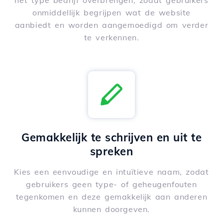
het type bedrijf overbrengen, zodat gebruikers
onmiddellijk begrijpen wat de website
aanbiedt en worden aangemoedigd om verder
te verkennen.
Gemakkelijk te schrijven en uit te
spreken
Kies een eenvoudige en intuïtieve naam, zodat
gebruikers geen type- of geheugenfouten
tegenkomen en deze gemakkelijk aan anderen
kunnen doorgeven.