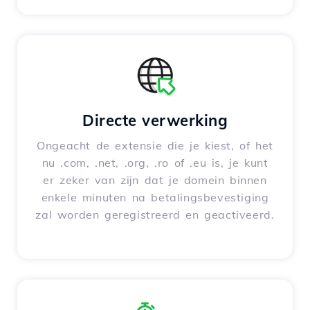
Directe verwerking
Ongeacht de extensie die je kiest, of het
nu .com, .net, .org, .ro of .eu is, je kunt
er zeker van zijn dat je domein binnen
enkele minuten na betalingsbevestiging
zal worden geregistreerd en geactiveerd.