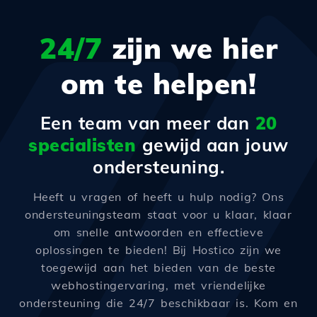
24/7
zijn we hier
om te helpen!
Een team van meer dan
20
specialisten
gewijd aan jouw
ondersteuning.
Heeft u vragen of heeft u hulp nodig? Ons
ondersteuningsteam staat voor u klaar, klaar
om snelle antwoorden en effectieve
oplossingen te bieden! Bij Hostico zijn we
toegewijd aan het bieden van de beste
webhostingervaring, met vriendelijke
ondersteuning die 24/7 beschikbaar is. Kom en