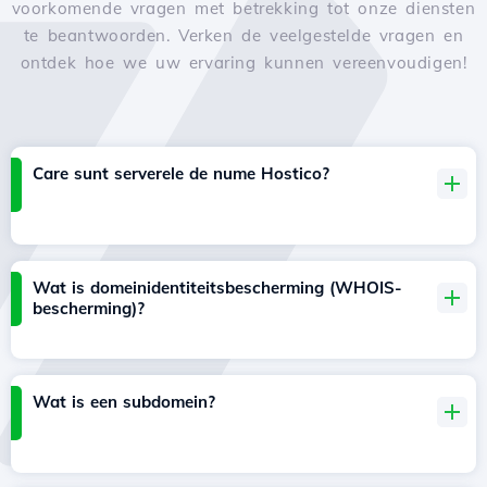
voorkomende vragen met betrekking tot onze diensten
te beantwoorden. Verken de veelgestelde vragen en
ontdek hoe we uw ervaring kunnen vereenvoudigen!
Care sunt serverele de nume Hostico?
Wat is domeinidentiteitsbescherming (WHOIS-
bescherming)?
Wat is een subdomein?