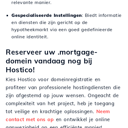
relevante manier.
Gespecialiseerde Instellingen
: Biedt informatie
en diensten die zijn gericht op de
hypotheekmarkt via een goed gedefinieerde
online identiteit.
Reserveer uw .mortgage-
domein vandaag nog bij
Hostico!
Kies Hostico voor domeinregistratie en
profiteer van professionele hostingdiensten die
zijn afgestemd op jouw wensen. Ongeacht de
complexiteit van het project, heb je toegang
tot veilige en krachtige oplossingen.
Neem
contact met ons op
en ontwikkel je online
aanwezigheid op een efficiënte manier!