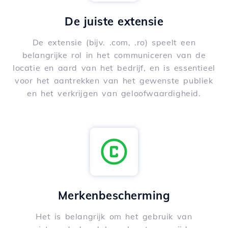
De juiste extensie
De extensie (bijv. .com, .ro) speelt een
belangrijke rol in het communiceren van de
locatie en aard van het bedrijf, en is essentieel
voor het aantrekken van het gewenste publiek
en het verkrijgen van geloofwaardigheid.
Merkenbescherming
Het is belangrijk om het gebruik van