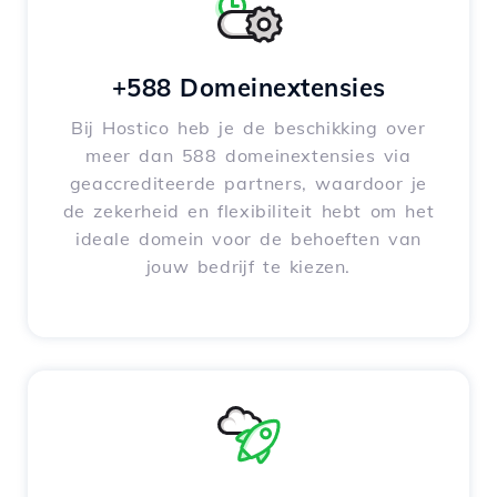
+588 Domeinextensies
Bij Hostico heb je de beschikking over
meer dan 588 domeinextensies via
geaccrediteerde partners, waardoor je
de zekerheid en flexibiliteit hebt om het
ideale domein voor de behoeften van
jouw bedrijf te kiezen.