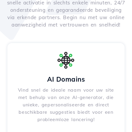
snelle activatie in slechts enkele minuten, 24/7
ondersteuning en gegarandeerde beveiliging
via erkende partners. Begin nu met uw online
aanwezigheid met vertrouwen en snelheid!
AI Domains
Vind snel de ideale naam voor uw site
met behulp van onze AI-generator, die
unieke, gepersonaliseerde en direct
beschikbare suggesties biedt voor een
probleemloze lancering!