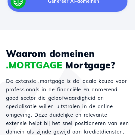
Genereer AI-domeinen
Waarom domeinen
.MORTGAGE
Mortgage?
De extensie .mortgage is de ideale keuze voor
professionals in de financiële en onroerend
goed sector die geloofwaardigheid en
specialisatie willen uitstralen in de online
omgeving. Deze duidelijke en relevante
extensie helpt bij het snel positioneren van een
domein als zijnde gewijd aan kredietdiensten,