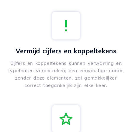
Vermijd cijfers en koppeltekens
Cijfers en koppeltekens kunnen verwarring en
typefouten veroorzaken; een eenvoudige naam,
zonder deze elementen, zal gemakkelijker
correct toegankelijk zijn elke keer.