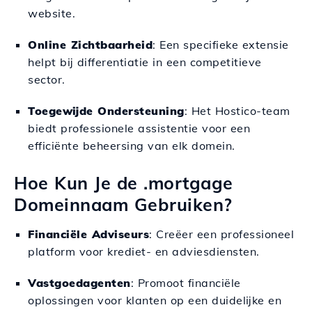
website.
Online Zichtbaarheid
: Een specifieke extensie
helpt bij differentiatie in een competitieve
sector.
Toegewijde Ondersteuning
: Het Hostico-team
biedt professionele assistentie voor een
efficiënte beheersing van elk domein.
Hoe Kun Je de .mortgage
Domeinnaam Gebruiken?
Financiële Adviseurs
: Creëer een professioneel
platform voor krediet- en adviesdiensten.
Vastgoedagenten
: Promoot financiële
oplossingen voor klanten op een duidelijke en