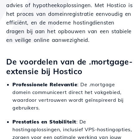
advies of hypotheekoplossingen. Met Hostico is
het proces van domeinregistratie eenvoudig en
efficiënt, en de moderne hostingdiensten
dragen bij aan het opbouwen van een stabiele
en veilige online aanwezigheid.
De voordelen van de .mortgage-
extensie bij Hostico
Professionele Relevantie
: De .mortgage
domein communiceert direct het vakgebied,
waardoor vertrouwen wordt geïnspireerd bij
gebruikers.
Prestaties en Stabiliteit
: De
hostingoplossingen, inclusief VPS-hostingopties,
zorgen voor een optimale werking van jouw