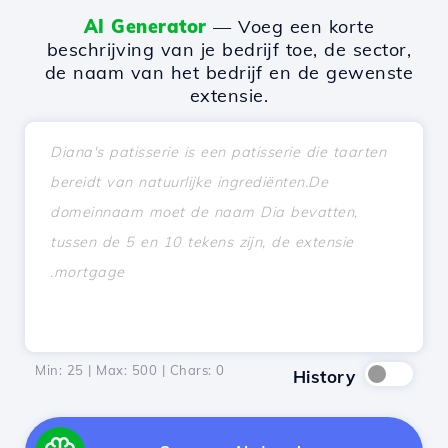
AI Generator
— Voeg een korte
beschrijving van je bedrijf toe, de sector,
de naam van het bedrijf en de gewenste
extensie.
Min: 25 | Max: 500 | Chars:
0
History