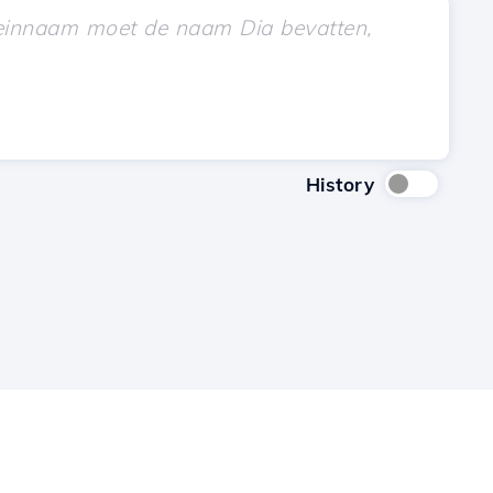
History