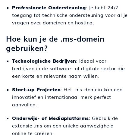
Professionele Ondersteuning
: Je hebt 24/7
toegang tot technische ondersteuning voor al je
vragen over domeinen en hosting.
Hoe kun je de .ms-domein
gebruiken?
Technologische Bedrijven
: Ideaal voor
bedrijven in de software- of digitale sector die
een korte en relevante naam willen.
Start-up Projecten
: Het .ms-domein kan een
innovatief en internationaal merk perfect
aanvullen.
Onderwijs- of Mediaplatforms
: Gebruik de
extensie .ms om een unieke aanwezigheid
online te creëren.