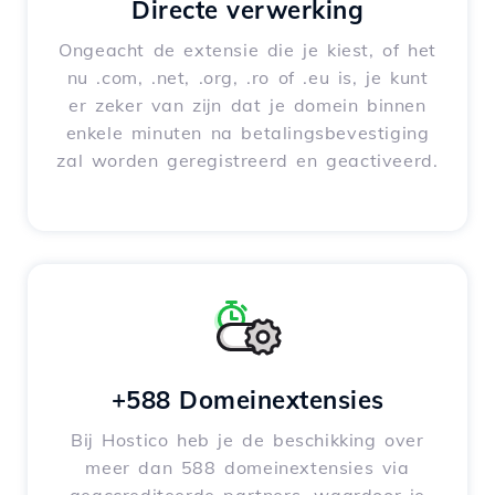
Directe verwerking
Ongeacht de extensie die je kiest, of het
nu .com, .net, .org, .ro of .eu is, je kunt
er zeker van zijn dat je domein binnen
enkele minuten na betalingsbevestiging
zal worden geregistreerd en geactiveerd.
+588 Domeinextensies
Bij Hostico heb je de beschikking over
meer dan 588 domeinextensies via