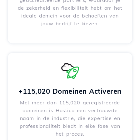
geaccrediteerde partners, waardoor je
de zekerheid en flexibiliteit hebt om het
ideale domein voor de behoeften van
jouw bedrijf te kiezen.
+115,020 Domeinen Activeren
Met meer dan 115,020 geregistreerde
domeinen is Hostico een vertrouwde
naam in de industrie, die expertise en
professionaliteit biedt in elke fase van
het proces.