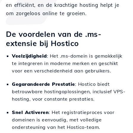
en efficiënt, en de krachtige hosting helpt je
om zorgeloos online te groeien.
De voordelen van de .ms-
extensie bij Hostico
Veelzijdigheid
: Het .ms-domein is gemakkelijk
te integreren in moderne merken en geschikt
voor een verscheidenheid aan gebruikers.
Gegarandeerde Prestatie
: Hostico biedt
betrouwbare hostingoplossingen, inclusief VPS-
hosting, voor constante prestaties.
Snel Activeren
: Het registratieproces voor
domeinen is eenvoudig, met volledige
ondersteuning van het Hostico-team.