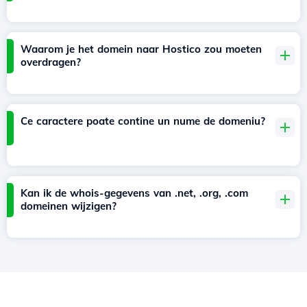
Waarom je het domein naar Hostico zou moeten
overdragen?
Ce caractere poate contine un nume de domeniu?
Kan ik de whois-gegevens van .net, .org, .com
domeinen wijzigen?