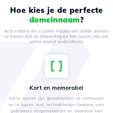
Hoe kies je de perfecte
domeinnaam
?
Acht criteria die u zullen helpen een solide domein
te kiezen dat de afbeelding en het succes van uw
online bedrijf ondersteunt.
Kort en memorabel
Korte namen zijn gemakkelijker te onthouden
en te typen, wat herhaaldelijke toegang voor
gebruikers vergemakkelijkt en daardoor hun