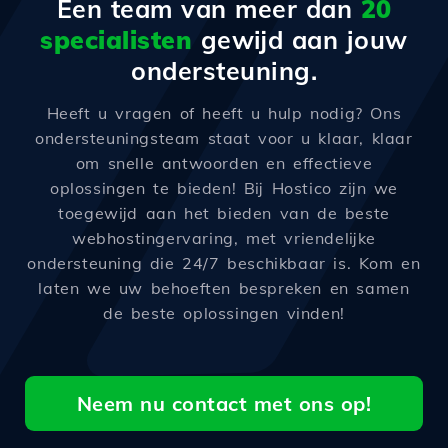
Een team van meer dan
20
specialisten
gewijd aan jouw
ondersteuning.
Heeft u vragen of heeft u hulp nodig? Ons
ondersteuningsteam staat voor u klaar, klaar
om snelle antwoorden en effectieve
oplossingen te bieden! Bij Hostico zijn we
toegewijd aan het bieden van de beste
webhostingervaring, met vriendelijke
ondersteuning die 24/7 beschikbaar is. Kom en
laten we uw behoeften bespreken en samen
de beste oplossingen vinden!
Neem nu contact met ons op!