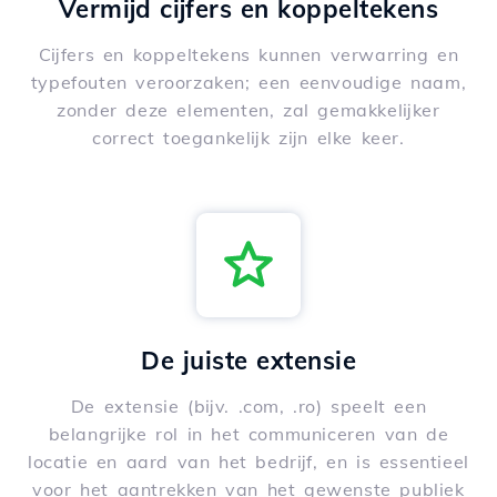
Vermijd cijfers en koppeltekens
Cijfers en koppeltekens kunnen verwarring en
typefouten veroorzaken; een eenvoudige naam,
zonder deze elementen, zal gemakkelijker
correct toegankelijk zijn elke keer.
De juiste extensie
De extensie (bijv. .com, .ro) speelt een
belangrijke rol in het communiceren van de
locatie en aard van het bedrijf, en is essentieel
voor het aantrekken van het gewenste publiek