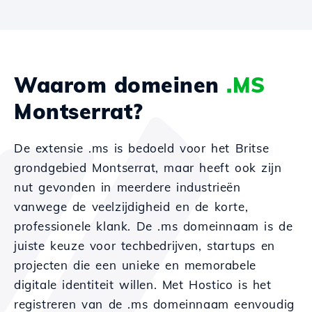
Waarom domeinen
.MS
Montserrat?
De extensie .ms is bedoeld voor het Britse
grondgebied Montserrat, maar heeft ook zijn
nut gevonden in meerdere industrieën
vanwege de veelzijdigheid en de korte,
professionele klank. De .ms domeinnaam is de
juiste keuze voor techbedrijven, startups en
projecten die een unieke en memorabele
digitale identiteit willen. Met Hostico is het
registreren van de .ms domeinnaam eenvoudig