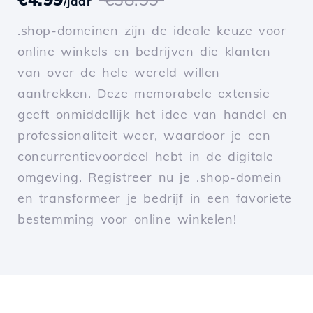
/jaar
.shop-domeinen zijn de ideale keuze voor
online winkels en bedrijven die klanten
van over de hele wereld willen
aantrekken. Deze memorabele extensie
geeft onmiddellijk het idee van handel en
professionaliteit weer, waardoor je een
concurrentievoordeel hebt in de digitale
omgeving. Registreer nu je .shop-domein
en transformeer je bedrijf in een favoriete
bestemming voor online winkelen!