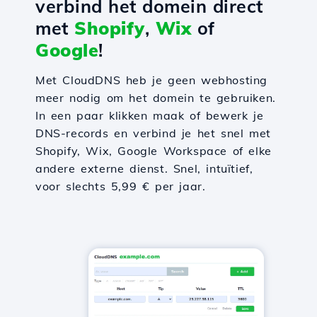
verbind het domein direct
met
Shopify
,
Wix
of
Google
!
Met CloudDNS heb je geen webhosting
meer nodig om het domein te gebruiken.
In een paar klikken maak of bewerk je
DNS-records en verbind je het snel met
Shopify, Wix, Google Workspace of elke
andere externe dienst. Snel, intuïtief,
voor slechts 5,99 € per jaar.