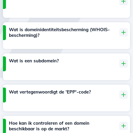
Wat is domeinidentiteitsbescherming (WHOIS-
bescherming)?
Wat is een subdomein?
Wat vertegenwoordigt de 'EPP'-code?
Hoe kan ik controleren of een domein
beschikbaar is op de markt?