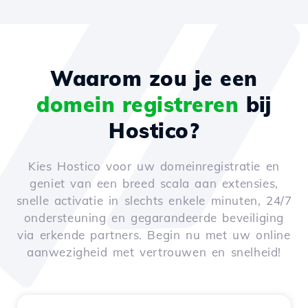
Waarom zou je een
domein registreren
bij
Hostico?
Kies Hostico voor uw domeinregistratie en
geniet van een breed scala aan extensies,
snelle activatie in slechts enkele minuten, 24/7
ondersteuning en gegarandeerde beveiliging
via erkende partners. Begin nu met uw online
aanwezigheid met vertrouwen en snelheid!