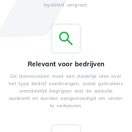
loyaliteit vergroot.
Relevant voor bedrijven
De domeinnaam moet een duidelijk idee over
het type bedrijf overbrengen, zodat gebruikers
onmiddellijk begrijpen wat de website
aanbiedt en worden aangemoedigd om verder
te verkennen.