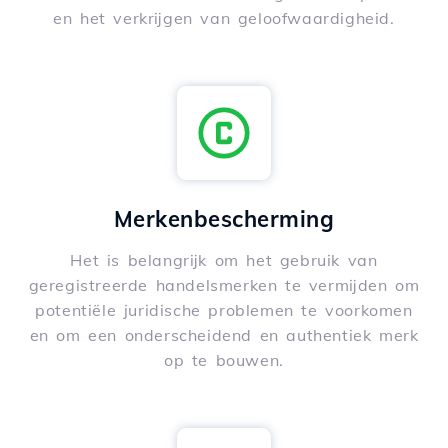
en het verkrijgen van geloofwaardigheid.
Merkenbescherming
Het is belangrijk om het gebruik van
geregistreerde handelsmerken te vermijden om
potentiële juridische problemen te voorkomen
en om een onderscheidend en authentiek merk
op te bouwen.