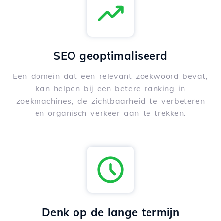
SEO geoptimaliseerd
Een domein dat een relevant zoekwoord bevat,
kan helpen bij een betere ranking in
zoekmachines, de zichtbaarheid te verbeteren
en organisch verkeer aan te trekken.
Denk op de lange termijn