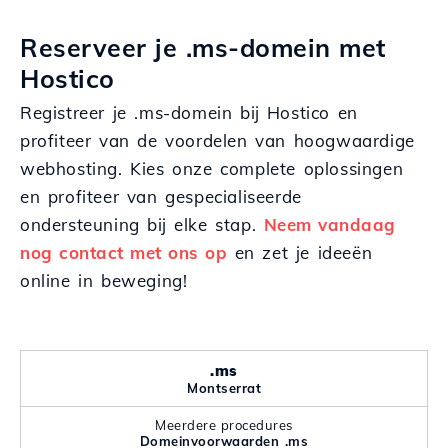
Reserveer je .ms-domein met
Hostico
Registreer je .ms-domein bij Hostico en
profiteer van de voordelen van hoogwaardige
webhosting. Kies onze complete oplossingen
en profiteer van gespecialiseerde
ondersteuning bij elke stap.
Neem vandaag
nog contact met ons op
en zet je ideeën
online in beweging!
.ms
Montserrat
Meerdere procedures
Domeinvoorwaarden .ms