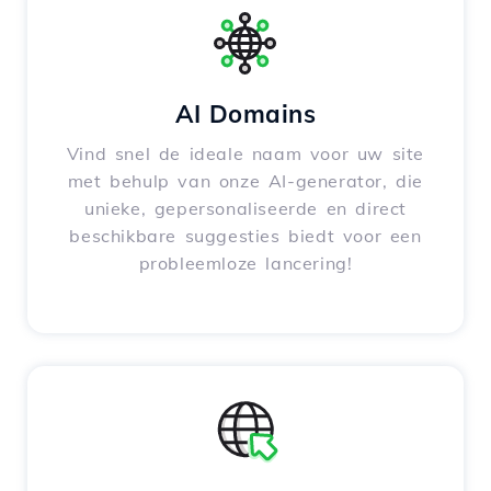
AI Domains
Vind snel de ideale naam voor uw site
met behulp van onze AI-generator, die
unieke, gepersonaliseerde en direct
beschikbare suggesties biedt voor een
probleemloze lancering!