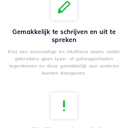
Gemakkelijk te schrijven en uit te
spreken
Kies een eenvoudige en intuïtieve naam, zodat
gebruikers geen type- of geheugenfouten
tegenkomen en deze gemakkelijk aan anderen
kunnen doorgeven.