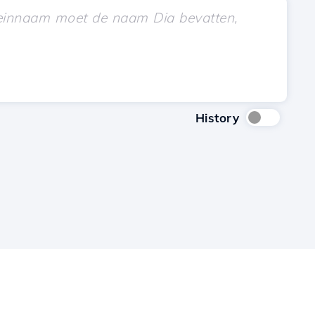
History