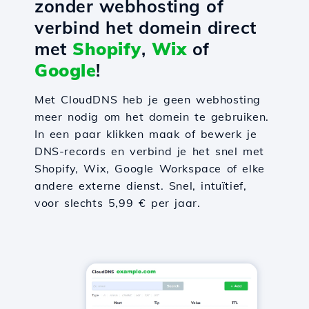
zonder webhosting of
verbind het domein direct
met
Shopify
,
Wix
of
Google
!
Met CloudDNS heb je geen webhosting
meer nodig om het domein te gebruiken.
In een paar klikken maak of bewerk je
DNS-records en verbind je het snel met
Shopify, Wix, Google Workspace of elke
andere externe dienst. Snel, intuïtief,
voor slechts 5,99 € per jaar.