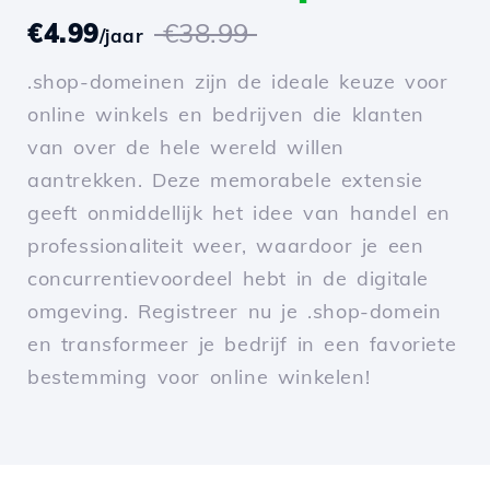
€4.99
€38.99
/jaar
.shop-domeinen zijn de ideale keuze voor
online winkels en bedrijven die klanten
van over de hele wereld willen
aantrekken. Deze memorabele extensie
geeft onmiddellijk het idee van handel en
professionaliteit weer, waardoor je een
concurrentievoordeel hebt in de digitale
omgeving. Registreer nu je .shop-domein
en transformeer je bedrijf in een favoriete
bestemming voor online winkelen!