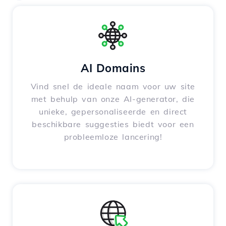
AI Domains
Vind snel de ideale naam voor uw site
met behulp van onze AI-generator, die
unieke, gepersonaliseerde en direct
beschikbare suggesties biedt voor een
probleemloze lancering!