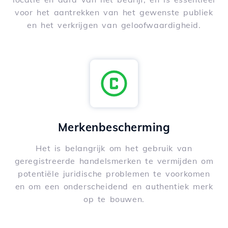
voor het aantrekken van het gewenste publiek
en het verkrijgen van geloofwaardigheid.
Merkenbescherming
Het is belangrijk om het gebruik van
geregistreerde handelsmerken te vermijden om
potentiële juridische problemen te voorkomen
en om een onderscheidend en authentiek merk
op te bouwen.