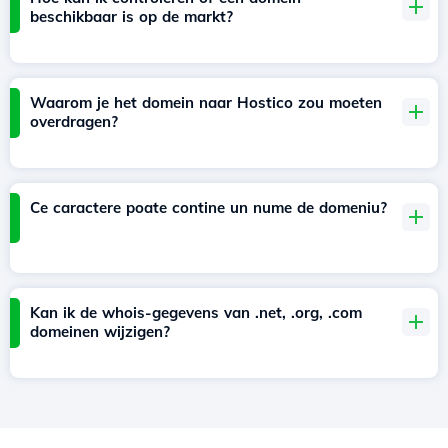
beschikbaar is op de markt?
Waarom je het domein naar Hostico zou moeten
overdragen?
Ce caractere poate contine un nume de domeniu?
Kan ik de whois-gegevens van .net, .org, .com
domeinen wijzigen?