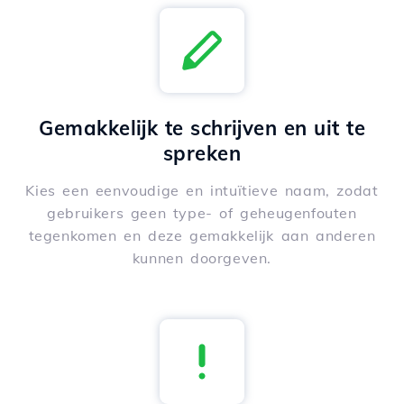
Gemakkelijk te schrijven en uit te
spreken
Kies een eenvoudige en intuïtieve naam, zodat
gebruikers geen type- of geheugenfouten
tegenkomen en deze gemakkelijk aan anderen
kunnen doorgeven.