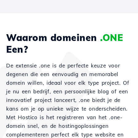
Waarom domeinen
.ONE
Een?
De extensie .one is de perfecte keuze voor
degenen die een eenvoudig en memorabel
domein willen, ideaal voor elk type project. Of
je nu een bedrijf, een persoonlijke blog of een
innovatief project lanceert, .one biedt je de
kans om je op unieke wijze te onderscheiden.
Met Hostico is het registreren van het .one-
domein snel, en de hostingoplossingen
complementeren perfect elk type website en