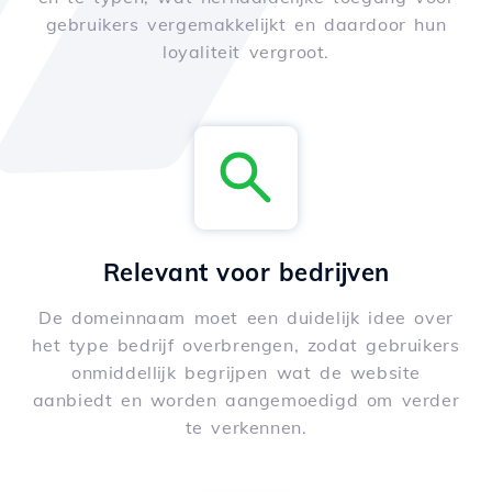
gebruikers vergemakkelijkt en daardoor hun
loyaliteit vergroot.
Relevant voor bedrijven
De domeinnaam moet een duidelijk idee over
het type bedrijf overbrengen, zodat gebruikers
onmiddellijk begrijpen wat de website
aanbiedt en worden aangemoedigd om verder
te verkennen.