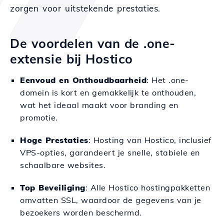
zorgen voor uitstekende prestaties.
De voordelen van de .one-
extensie bij Hostico
Eenvoud en Onthoudbaarheid
: Het .one-
domein is kort en gemakkelijk te onthouden,
wat het ideaal maakt voor branding en
promotie.
Hoge Prestaties
: Hosting van Hostico, inclusief
VPS-opties, garandeert je snelle, stabiele en
schaalbare websites.
Top Beveiliging
: Alle Hostico hostingpakketten
omvatten SSL, waardoor de gegevens van je
bezoekers worden beschermd.