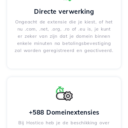
Directe verwerking
Ongeacht de extensie die je kiest, of het
nu .com, .net, .org, .ro of .eu is, je kunt
er zeker van zijn dat je domein binnen
enkele minuten na betalingsbevestiging
zal worden geregistreerd en geactiveerd.
+588 Domeinextensies
Bij Hostico heb je de beschikking over