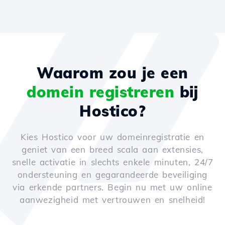
Waarom zou je een
domein registreren
bij
Hostico?
Kies Hostico voor uw domeinregistratie en
geniet van een breed scala aan extensies,
snelle activatie in slechts enkele minuten, 24/7
ondersteuning en gegarandeerde beveiliging
via erkende partners. Begin nu met uw online
aanwezigheid met vertrouwen en snelheid!