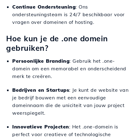
Continue Ondersteuning
: Ons
ondersteuningsteam is 24/7 beschikbaar voor
vragen over domeinen of hosting.
Hoe kun je de .one domein
gebruiken?
Persoonlijke Branding
: Gebruik het .one-
domein om een memorabel en onderscheidend
merk te creëren.
Bedrijven en Startups
: Je kunt de website van
je bedrijf bouwen met een eenvoudige
domeinnaam die de uniciteit van jouw project
weerspiegelt.
Innovatieve Projecten
: Het .one-domein is
perfect voor creatieve of technologische