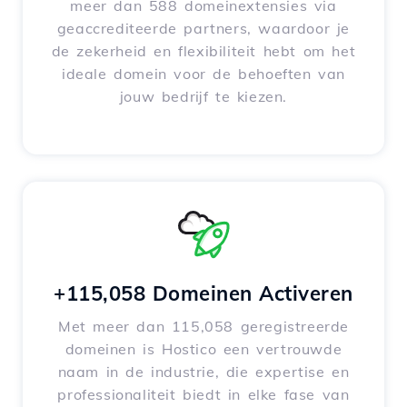
meer dan 588 domeinextensies via
geaccrediteerde partners, waardoor je
de zekerheid en flexibiliteit hebt om het
ideale domein voor de behoeften van
jouw bedrijf te kiezen.
+115,058 Domeinen Activeren
Met meer dan 115,058 geregistreerde
domeinen is Hostico een vertrouwde
naam in de industrie, die expertise en
professionaliteit biedt in elke fase van