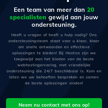
Een team van meer dan
20
specialisten
gewijd aan jouw
ondersteuning.
Heeft u vragen of heeft u hulp nodig? Ons
ondersteuningsteam staat voor u klaar, klaar
om snelle antwoorden en effectieve
oplossingen te bieden! Bij Hostico zijn we
toegewijd aan het bieden van de beste
webhostingervaring, met vriendelijke
ondersteuning die 24/7 beschikbaar is. Kom en
laten we uw behoeften bespreken en samen
de beste oplossingen vinden!
Neem nu contact met ons op!