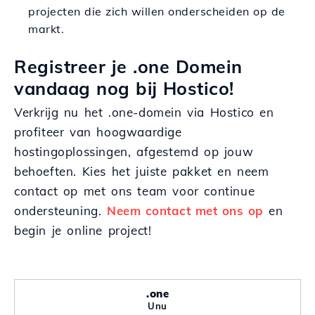
projecten die zich willen onderscheiden op de
markt.
Registreer je .one Domein
vandaag nog bij Hostico!
Verkrijg nu het .one-domein via Hostico en
profiteer van hoogwaardige
hostingoplossingen, afgestemd op jouw
behoeften. Kies het juiste pakket en neem
contact op met ons team voor continue
ondersteuning.
Neem contact met ons op
en
begin je online project!
.one
Unu