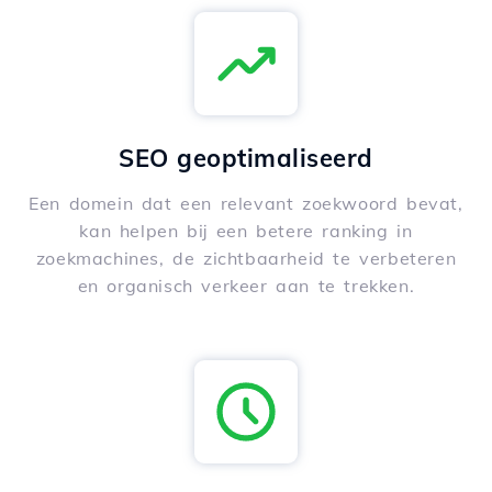
SEO geoptimaliseerd
Een domein dat een relevant zoekwoord bevat,
kan helpen bij een betere ranking in
zoekmachines, de zichtbaarheid te verbeteren
en organisch verkeer aan te trekken.