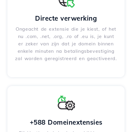
Directe verwerking
Ongeacht de extensie die je kiest, of het
nu .com, .net, .org, .ro of .eu is, je kunt
er zeker van zijn dat je domein binnen
enkele minuten na betalingsbevestiging
zal worden geregistreerd en geactiveerd.
+588 Domeinextensies