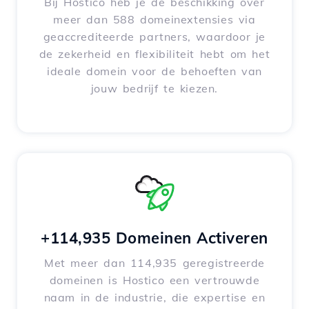
Bij Hostico heb je de beschikking over
meer dan 588 domeinextensies via
geaccrediteerde partners, waardoor je
de zekerheid en flexibiliteit hebt om het
ideale domein voor de behoeften van
jouw bedrijf te kiezen.
+114,935 Domeinen Activeren
Met meer dan 114,935 geregistreerde
domeinen is Hostico een vertrouwde
naam in de industrie, die expertise en