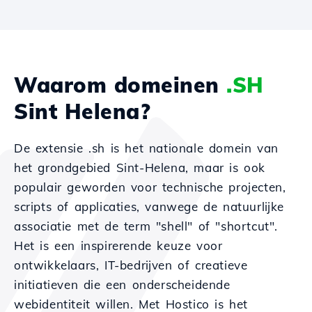
Waarom domeinen
.SH
Sint Helena?
De extensie .sh is het nationale domein van
het grondgebied Sint-Helena, maar is ook
populair geworden voor technische projecten,
scripts of applicaties, vanwege de natuurlijke
associatie met de term "shell" of "shortcut".
Het is een inspirerende keuze voor
ontwikkelaars, IT-bedrijven of creatieve
initiatieven die een onderscheidende
webidentiteit willen. Met Hostico is het