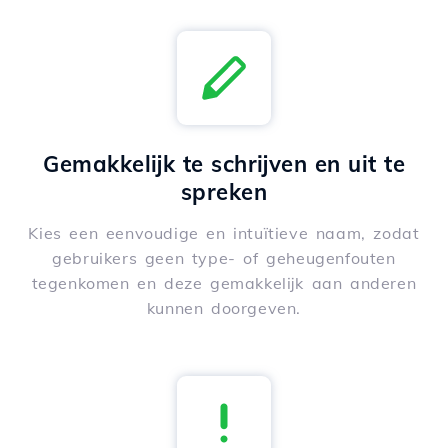
Gemakkelijk te schrijven en uit te
spreken
Kies een eenvoudige en intuïtieve naam, zodat
gebruikers geen type- of geheugenfouten
tegenkomen en deze gemakkelijk aan anderen
kunnen doorgeven.