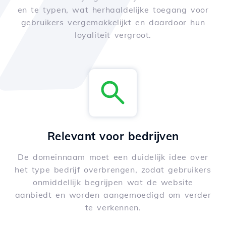
en te typen, wat herhaaldelijke toegang voor
gebruikers vergemakkelijkt en daardoor hun
loyaliteit vergroot.
Relevant voor bedrijven
De domeinnaam moet een duidelijk idee over
het type bedrijf overbrengen, zodat gebruikers
onmiddellijk begrijpen wat de website
aanbiedt en worden aangemoedigd om verder
te verkennen.