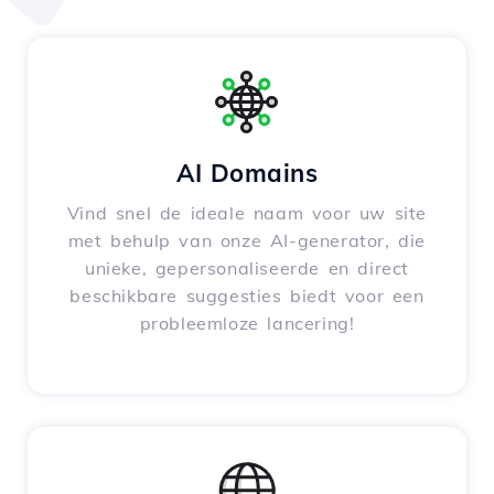
AI Domains
Vind snel de ideale naam voor uw site
met behulp van onze AI-generator, die
unieke, gepersonaliseerde en direct
beschikbare suggesties biedt voor een
probleemloze lancering!