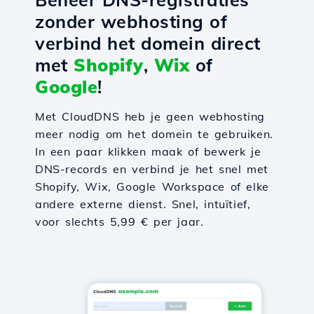
zonder webhosting of
verbind het domein direct
met
Shopify
,
Wix
of
Google
!
Met CloudDNS heb je geen webhosting
meer nodig om het domein te gebruiken.
In een paar klikken maak of bewerk je
DNS-records en verbind je het snel met
Shopify, Wix, Google Workspace of elke
andere externe dienst. Snel, intuïtief,
voor slechts 5,99 € per jaar.