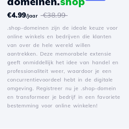
domeinen.
shop
€4.99
€38.99
/jaar
.shop-domeinen zijn de ideale keuze voor
online winkels en bedrijven die klanten
van over de hele wereld willen
aantrekken. Deze memorabele extensie
geeft onmiddellijk het idee van handel en
professionaliteit weer, waardoor je een
concurrentievoordeel hebt in de digitale
omgeving. Registreer nu je .shop-domein
en transformeer je bedrijf in een favoriete
bestemming voor online winkelen!