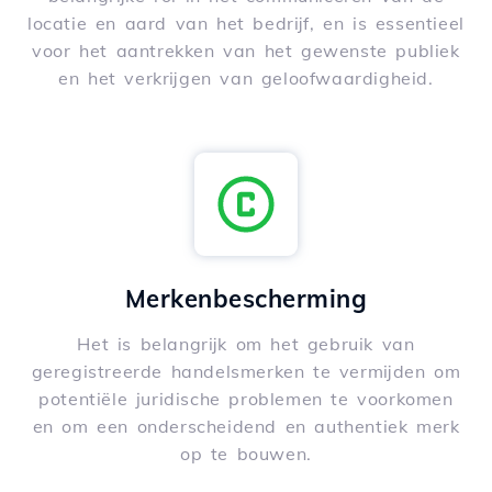
locatie en aard van het bedrijf, en is essentieel
voor het aantrekken van het gewenste publiek
en het verkrijgen van geloofwaardigheid.
Merkenbescherming
Het is belangrijk om het gebruik van
geregistreerde handelsmerken te vermijden om
potentiële juridische problemen te voorkomen
en om een onderscheidend en authentiek merk
op te bouwen.