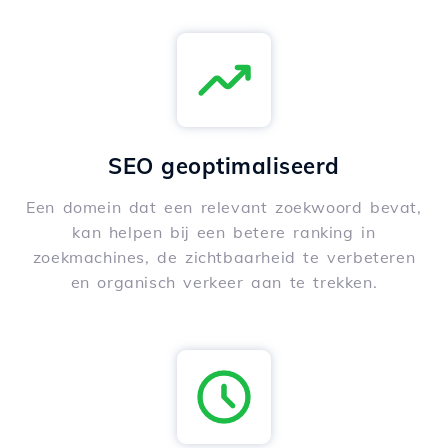
SEO geoptimaliseerd
Een domein dat een relevant zoekwoord bevat,
kan helpen bij een betere ranking in
zoekmachines, de zichtbaarheid te verbeteren
en organisch verkeer aan te trekken.