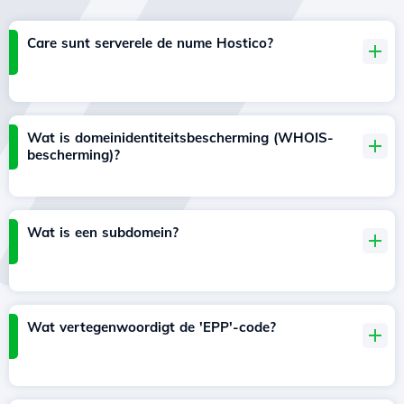
Care sunt serverele de nume Hostico?
Wat is domeinidentiteitsbescherming (WHOIS-
bescherming)?
Wat is een subdomein?
Wat vertegenwoordigt de 'EPP'-code?