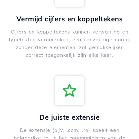
Vermijd cijfers en koppeltekens
Cijfers en koppeltekens kunnen verwarring en
typefouten veroorzaken; een eenvoudige naam,
zonder deze elementen, zal gemakkelijker
correct toegankelijk zijn elke keer.
De juiste extensie
De extensie (bijv. .com, .ro) speelt een
belangrijke rol in het communiceren van de