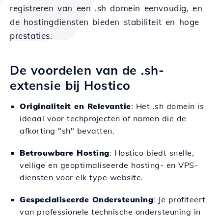
registreren van een .sh domein eenvoudig, en
de hostingdiensten bieden stabiliteit en hoge
prestaties.
De voordelen van de .sh-
extensie bij Hostico
Originaliteit en Relevantie
: Het .sh domein is
ideaal voor techprojecten of namen die de
afkorting "sh" bevatten.
Betrouwbare Hosting
: Hostico biedt snelle,
veilige en geoptimaliseerde hosting- en VPS-
diensten voor elk type website.
Gespecialiseerde Ondersteuning
: Je profiteert
van professionele technische ondersteuning in