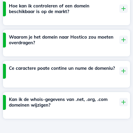
Hoe kan ik controleren of een domein
beschikbaar is op de markt?
Waarom je het domein naar Hostico zou moeten
overdragen?
Ce caractere poate contine un nume de domeniu?
Kan ik de whois-gegevens van .net, .org, .com
domeinen wijzigen?