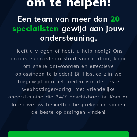
om te helpen!
Een team van meer dan
20
specialisten
gewijd aan jouw
ondersteuning.
Heeft u vragen of heeft u hulp nodig? Ons
ondersteuningsteam staat voor u klaar, klaar
om snelle antwoorden en effectieve
oplossingen te bieden! Bij Hostico zijn we
toegewijd aan het bieden van de beste
webhostingervaring, met vriendelijke
ondersteuning die 24/7 beschikbaar is. Kom en
laten we uw behoeften bespreken en samen
de beste oplossingen vinden!