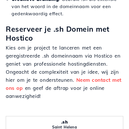
van het woord in de domeinnaam voor een
gedenkwaardig effect.
Reserveer je .sh Domein met
Hostico
Kies om je project te lanceren met een
geregistreerde .sh domeinnaam via Hostico en
geniet van professionele hostingdiensten.
Ongeacht de complexiteit van je idee, wij zijn
hier om je te ondersteunen.
Neem contact met
ons op
en geef de aftrap voor je online
aanwezigheid!
.sh
Saint Helena