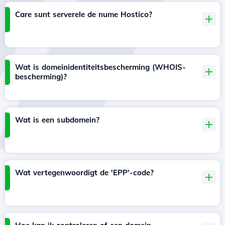
Care sunt serverele de nume Hostico?
Wat is domeinidentiteitsbescherming (WHOIS-
bescherming)?
Wat is een subdomein?
Wat vertegenwoordigt de 'EPP'-code?