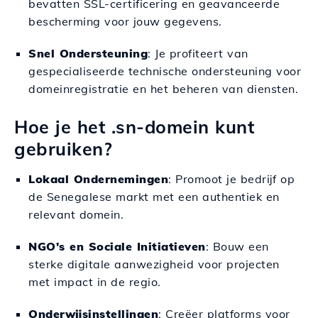
bevatten SSL-certificering en geavanceerde
bescherming voor jouw gegevens.
Snel Ondersteuning
: Je profiteert van
gespecialiseerde technische ondersteuning voor
domeinregistratie en het beheren van diensten.
Hoe je het .sn-domein kunt
gebruiken?
Lokaal Ondernemingen
: Promoot je bedrijf op
de Senegalese markt met een authentiek en
relevant domein.
NGO's en Sociale Initiatieven
: Bouw een
sterke digitale aanwezigheid voor projecten
met impact in de regio.
Onderwijsinstellingen
: Creëer platforms voor