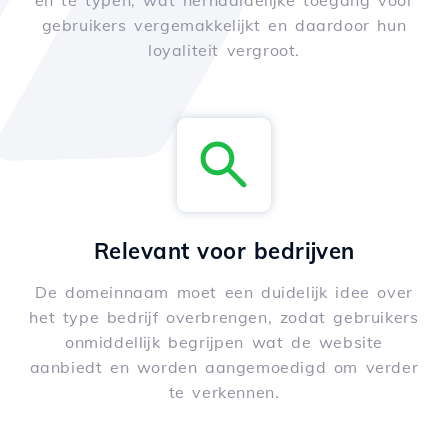
en te typen, wat herhaaldelijke toegang voor
gebruikers vergemakkelijkt en daardoor hun
loyaliteit vergroot.
Relevant voor bedrijven
De domeinnaam moet een duidelijk idee over
het type bedrijf overbrengen, zodat gebruikers
onmiddellijk begrijpen wat de website
aanbiedt en worden aangemoedigd om verder
te verkennen.