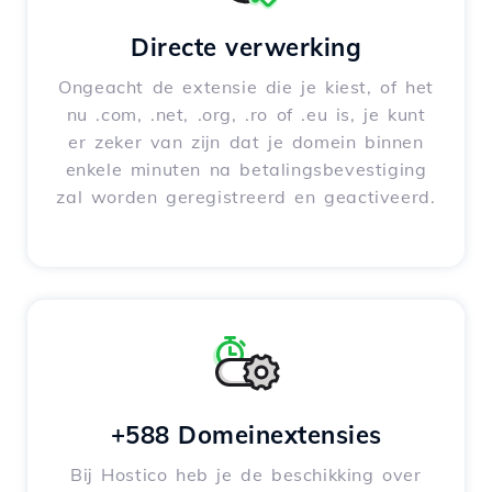
Directe verwerking
Ongeacht de extensie die je kiest, of het
nu .com, .net, .org, .ro of .eu is, je kunt
er zeker van zijn dat je domein binnen
enkele minuten na betalingsbevestiging
zal worden geregistreerd en geactiveerd.
+588 Domeinextensies
Bij Hostico heb je de beschikking over