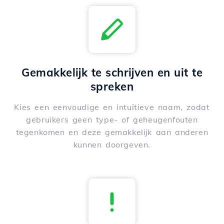
Gemakkelijk te schrijven en uit te
spreken
Kies een eenvoudige en intuïtieve naam, zodat
gebruikers geen type- of geheugenfouten
tegenkomen en deze gemakkelijk aan anderen
kunnen doorgeven.