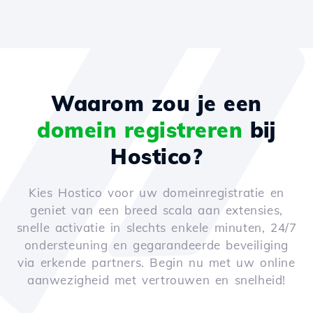
Waarom zou je een
domein registreren
bij
Hostico?
Kies Hostico voor uw domeinregistratie en
geniet van een breed scala aan extensies,
snelle activatie in slechts enkele minuten, 24/7
ondersteuning en gegarandeerde beveiliging
via erkende partners. Begin nu met uw online
aanwezigheid met vertrouwen en snelheid!