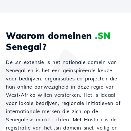
Waarom domeinen
.SN
Senegal?
De .sn extensie is het nationale domein van
Senegal en is het een geïnspireerde keuze
voor bedrijven, organisaties en projecten die
hun online aanwezigheid in deze regio van
West-Afrika willen versterken. Het is ideaal
voor lokale bedrijven, regionale initiatieven of
internationale merken die zich op de
Senegalese markt richten. Met Hostico is de
registratie van het .sn domein snel, veilig en