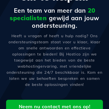
Een team van meer dan
20
specialisten
gewijd aan jouw
ondersteuning.
Heeft u vragen of heeft u hulp nodig? Ons
ondersteuningsteam staat voor u klaar, klaar
om snelle antwoorden en effectieve
oplossingen te bieden! Bij Hostico zijn we
toegewijd aan het bieden van de beste
webhostingervaring, met vriendelijke
ondersteuning die 24/7 beschikbaar is. Kom en
laten we uw behoeften bespreken en samen
de beste oplossingen vinden!
Neem nu contact met ons op!