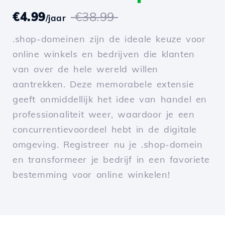
€4.99
€38.99
/jaar
.shop-domeinen zijn de ideale keuze voor
online winkels en bedrijven die klanten
van over de hele wereld willen
aantrekken. Deze memorabele extensie
geeft onmiddellijk het idee van handel en
professionaliteit weer, waardoor je een
concurrentievoordeel hebt in de digitale
omgeving. Registreer nu je .shop-domein
en transformeer je bedrijf in een favoriete
bestemming voor online winkelen!