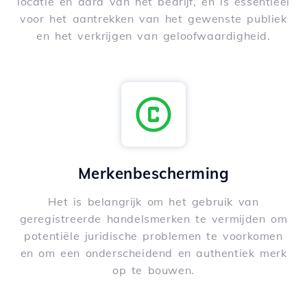
locatie en aard van het bedrijf, en is essentieel
voor het aantrekken van het gewenste publiek
en het verkrijgen van geloofwaardigheid.
Merkenbescherming
Het is belangrijk om het gebruik van
geregistreerde handelsmerken te vermijden om
potentiële juridische problemen te voorkomen
en om een onderscheidend en authentiek merk
op te bouwen.