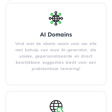
AI Domains
Vind snel de ideale naam voor uw site
met behulp van onze AI-generator, die
unieke, gepersonaliseerde en direct
beschikbare suggesties biedt voor een
probleemloze lancering!