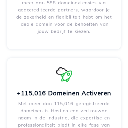
meer dan 588 domeinextensies via
geaccrediteerde partners, waardoor je
de zekerheid en flexibiliteit hebt om het
ideale domein voor de behoeften van
jouw bedrijf te kiezen.
+115,016 Domeinen Activeren
Met meer dan 115,016 geregistreerde
domeinen is Hostico een vertrouwde
naam in de industrie, die expertise en
professionaliteit biedt in elke fase van