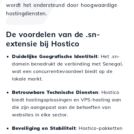
wordt het ondersteund door hoogwaardige
hostingdiensten.
De voordelen van de .sn-
extensie bij Hostico
Duidelijke Geografische Identiteit
: Het .sn-
domein benadrukt de verbinding met Senegal,
wat een concurrentievoordeel biedt op de
lokale markt.
Betrouwbare Technische Diensten
: Hostico
biedt hostingoplossingen en VPS-hosting aan
die zijn aangepast aan de behoeften van
websites in elke sector.
Beveiliging en Stabiliteit
: Hostico-pakketten