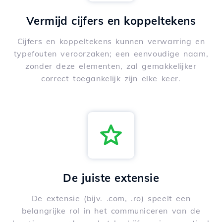
Vermijd cijfers en koppeltekens
Cijfers en koppeltekens kunnen verwarring en
typefouten veroorzaken; een eenvoudige naam,
zonder deze elementen, zal gemakkelijker
correct toegankelijk zijn elke keer.
De juiste extensie
De extensie (bijv. .com, .ro) speelt een
belangrijke rol in het communiceren van de