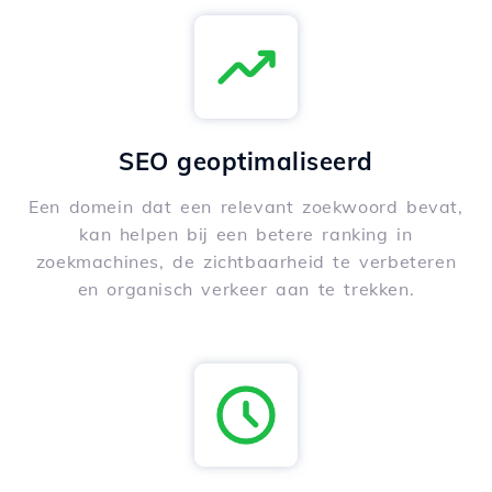
SEO geoptimaliseerd
Een domein dat een relevant zoekwoord bevat,
kan helpen bij een betere ranking in
zoekmachines, de zichtbaarheid te verbeteren
en organisch verkeer aan te trekken.