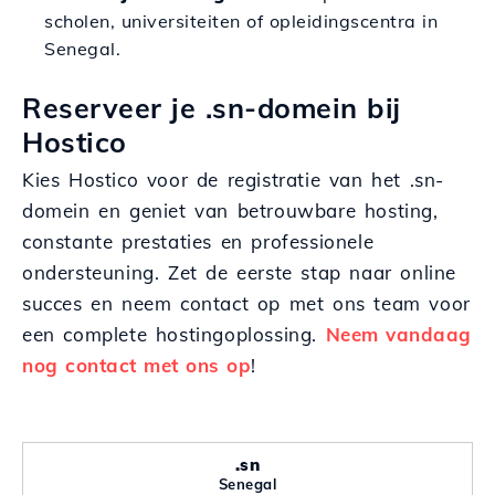
scholen, universiteiten of opleidingscentra in
Senegal.
Reserveer je .sn-domein bij
Hostico
Kies Hostico voor de registratie van het .sn-
domein en geniet van betrouwbare hosting,
constante prestaties en professionele
ondersteuning. Zet de eerste stap naar online
succes en neem contact op met ons team voor
een complete hostingoplossing.
Neem vandaag
nog contact met ons op
!
.sn
Senegal