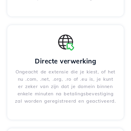
Directe verwerking
Ongeacht de extensie die je kiest, of het
nu .com, .net, .org, .ro of .eu is, je kunt
er zeker van zijn dat je domein binnen
enkele minuten na betalingsbevestiging
zal worden geregistreerd en geactiveerd.