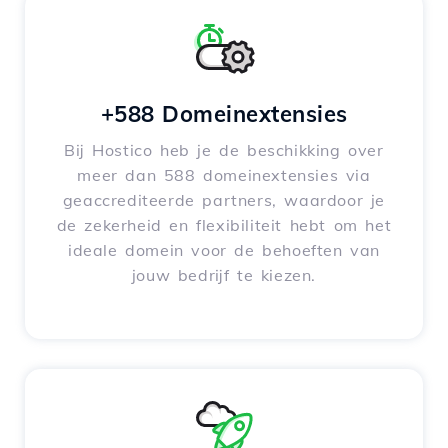
+588 Domeinextensies
Bij Hostico heb je de beschikking over
meer dan 588 domeinextensies via
geaccrediteerde partners, waardoor je
de zekerheid en flexibiliteit hebt om het
ideale domein voor de behoeften van
jouw bedrijf te kiezen.