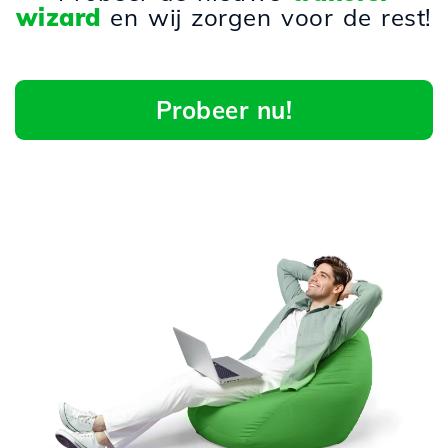
wizard
en wij zorgen voor de rest!
Probeer nu!