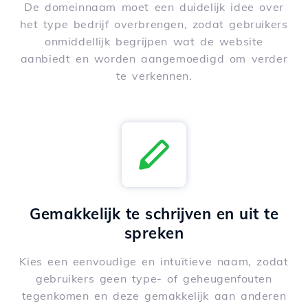
De domeinnaam moet een duidelijk idee over
het type bedrijf overbrengen, zodat gebruikers
onmiddellijk begrijpen wat de website
aanbiedt en worden aangemoedigd om verder
te verkennen.
Gemakkelijk te schrijven en uit te
spreken
Kies een eenvoudige en intuïtieve naam, zodat
gebruikers geen type- of geheugenfouten
tegenkomen en deze gemakkelijk aan anderen