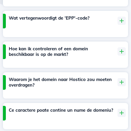
Wat vertegenwoordigt de 'EPP'-code?
Hoe kan ik controleren of een domein
beschikbaar is op de markt?
Waarom je het domein naar Hostico zou moeten
overdragen?
Ce caractere poate contine un nume de domeniu?