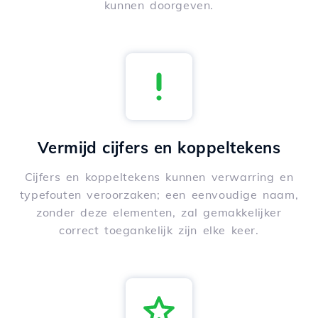
kunnen doorgeven.
Vermijd cijfers en koppeltekens
Cijfers en koppeltekens kunnen verwarring en
typefouten veroorzaken; een eenvoudige naam,
zonder deze elementen, zal gemakkelijker
correct toegankelijk zijn elke keer.