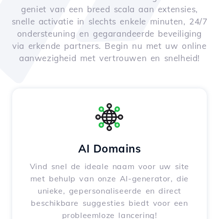
geniet van een breed scala aan extensies,
snelle activatie in slechts enkele minuten, 24/7
ondersteuning en gegarandeerde beveiliging
via erkende partners. Begin nu met uw online
aanwezigheid met vertrouwen en snelheid!
AI Domains
Vind snel de ideale naam voor uw site
met behulp van onze AI-generator, die
unieke, gepersonaliseerde en direct
beschikbare suggesties biedt voor een
probleemloze lancering!