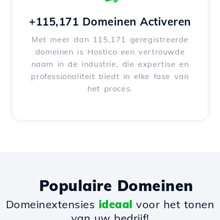
+115,171 Domeinen Activeren
Met meer dan 115,171 geregistreerde
domeinen is Hostico een vertrouwde
naam in de industrie, die expertise en
professionaliteit biedt in elke fase van
het proces.
Populaire Domeinen
Domeinextensies
ideaal
voor het tonen
van uw bedrijf!