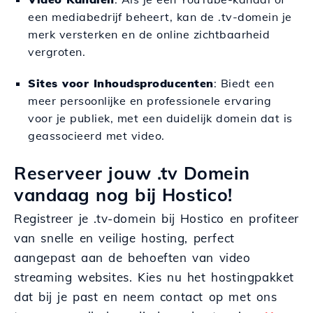
een mediabedrijf beheert, kan de .tv-domein je
merk versterken en de online zichtbaarheid
vergroten.
Sites voor Inhoudsproducenten
: Biedt een
meer persoonlijke en professionele ervaring
voor je publiek, met een duidelijk domein dat is
geassocieerd met video.
Reserveer jouw .tv Domein
vandaag nog bij Hostico!
Registreer je .tv-domein bij Hostico en profiteer
van snelle en veilige hosting, perfect
aangepast aan de behoeften van video
streaming websites. Kies nu het hostingpakket
dat bij je past en neem contact op met ons