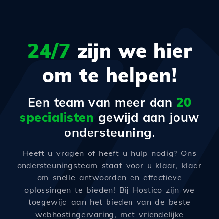
24/7
zijn we hier
om te helpen!
Een team van meer dan
20
specialisten
gewijd aan jouw
ondersteuning.
Heeft u vragen of heeft u hulp nodig? Ons
ondersteuningsteam staat voor u klaar, klaar
om snelle antwoorden en effectieve
oplossingen te bieden! Bij Hostico zijn we
toegewijd aan het bieden van de beste
webhostingervaring, met vriendelijke