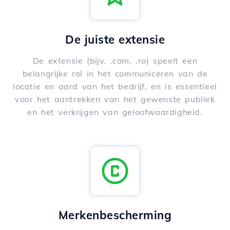
De juiste extensie
De extensie (bijv. .com, .ro) speelt een
belangrijke rol in het communiceren van de
locatie en aard van het bedrijf, en is essentieel
voor het aantrekken van het gewenste publiek
en het verkrijgen van geloofwaardigheid.
Merkenbescherming