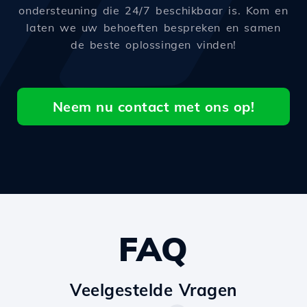
ondersteuning die 24/7 beschikbaar is. Kom en
laten we uw behoeften bespreken en samen
de beste oplossingen vinden!
Neem nu contact met ons op!
FAQ
Veelgestelde Vragen