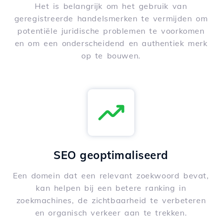
Het is belangrijk om het gebruik van
geregistreerde handelsmerken te vermijden om
potentiële juridische problemen te voorkomen
en om een onderscheidend en authentiek merk
op te bouwen.
SEO geoptimaliseerd
Een domein dat een relevant zoekwoord bevat,
kan helpen bij een betere ranking in
zoekmachines, de zichtbaarheid te verbeteren
en organisch verkeer aan te trekken.