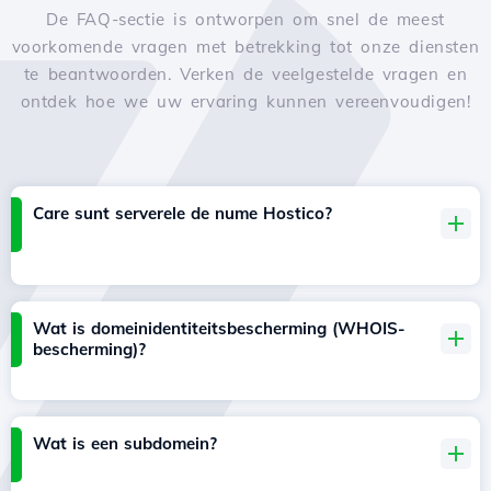
De FAQ-sectie is ontworpen om snel de meest
voorkomende vragen met betrekking tot onze diensten
te beantwoorden. Verken de veelgestelde vragen en
ontdek hoe we uw ervaring kunnen vereenvoudigen!
Care sunt serverele de nume Hostico?
Wat is domeinidentiteitsbescherming (WHOIS-
bescherming)?
Wat is een subdomein?