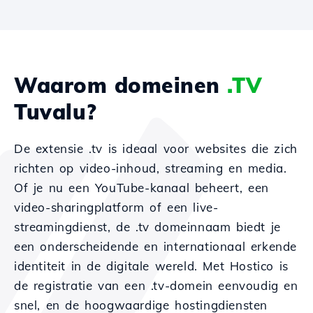
Waarom domeinen
.TV
Tuvalu?
De extensie .tv is ideaal voor websites die zich
richten op video-inhoud, streaming en media.
Of je nu een YouTube-kanaal beheert, een
video-sharingplatform of een live-
streamingdienst, de .tv domeinnaam biedt je
een onderscheidende en internationaal erkende
identiteit in de digitale wereld. Met Hostico is
de registratie van een .tv-domein eenvoudig en
snel, en de hoogwaardige hostingdiensten