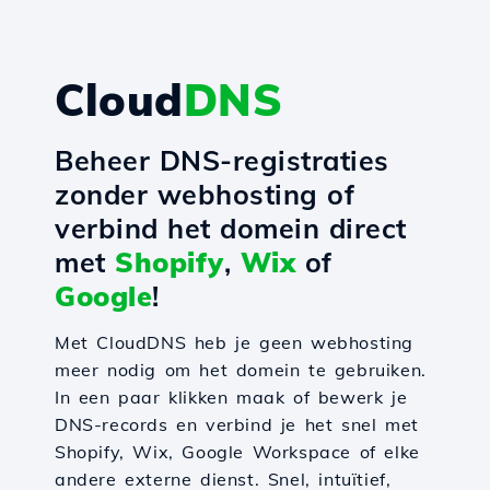
Cloud
DNS
Beheer DNS-registraties
zonder webhosting of
verbind het domein direct
met
Shopify
,
Wix
of
Google
!
Met CloudDNS heb je geen webhosting
meer nodig om het domein te gebruiken.
In een paar klikken maak of bewerk je
DNS-records en verbind je het snel met
Shopify, Wix, Google Workspace of elke
andere externe dienst. Snel, intuïtief,