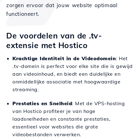
zorgen ervoor dat jouw website optimaal
functioneert.
De voordelen van de .tv-
extensie met Hostico
Krachtige Identiteit in de Videodomein
: Het
.tv-domein is perfect voor elke site die is gewijd
aan videoinhoud, en biedt een duidelijke en
onmiddellijke associatie met hoogwaardige
streaming.
Prestaties en Snelheid
: Met de VPS-hosting
van Hostico profiteer je van hoge
laadsnelheden en constante prestaties,
essentieel voor websites die grote
videobestanden verwerken.