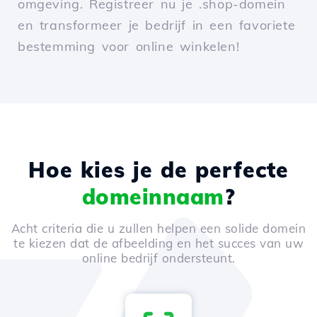
omgeving. Registreer nu je .shop-domein
en transformeer je bedrijf in een favoriete
bestemming voor online winkelen!
Hoe kies je de perfecte
domeinnaam
?
Acht criteria die u zullen helpen een solide domein
te kiezen dat de afbeelding en het succes van uw
online bedrijf ondersteunt.