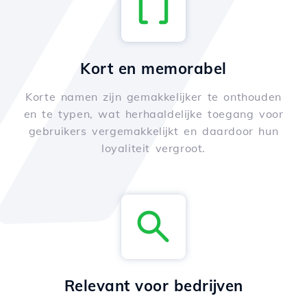
Kort en memorabel
Korte namen zijn gemakkelijker te onthouden
en te typen, wat herhaaldelijke toegang voor
gebruikers vergemakkelijkt en daardoor hun
loyaliteit vergroot.
Relevant voor bedrijven