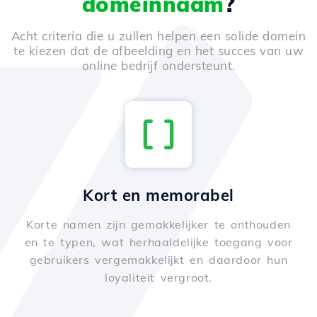
domeinnaam
?
Acht criteria die u zullen helpen een solide domein
te kiezen dat de afbeelding en het succes van uw
online bedrijf ondersteunt.
Kort en memorabel
Korte namen zijn gemakkelijker te onthouden
en te typen, wat herhaaldelijke toegang voor
gebruikers vergemakkelijkt en daardoor hun
loyaliteit vergroot.