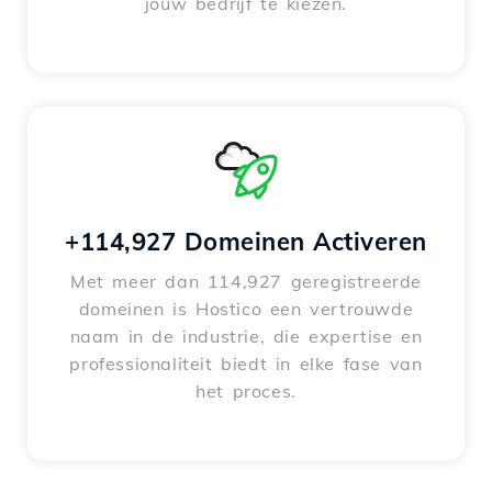
jouw bedrijf te kiezen.
+114,927 Domeinen Activeren
Met meer dan 114,927 geregistreerde
domeinen is Hostico een vertrouwde
naam in de industrie, die expertise en
professionaliteit biedt in elke fase van
het proces.