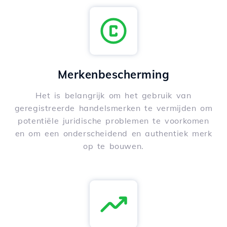
Merkenbescherming
Het is belangrijk om het gebruik van
geregistreerde handelsmerken te vermijden om
potentiële juridische problemen te voorkomen
en om een onderscheidend en authentiek merk
op te bouwen.