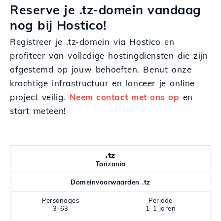
Reserve je .tz-domein vandaag
nog bij Hostico!
Registreer je .tz-domein via Hostico en
profiteer van volledige hostingdiensten die zijn
afgestemd op jouw behoeften. Benut onze
krachtige infrastructuur en lanceer je online
project veilig.
Neem contact met ons op
en
start meteen!
.tz
Tanzania
Domeinvoorwaarden .tz
Personages
Periode
3-63
1-1 jaren