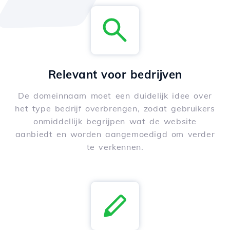
Relevant voor bedrijven
De domeinnaam moet een duidelijk idee over
het type bedrijf overbrengen, zodat gebruikers
onmiddellijk begrijpen wat de website
aanbiedt en worden aangemoedigd om verder
te verkennen.