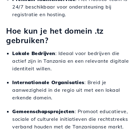
24/7 beschikbaar voor ondersteuning bij
registratie en hosting.
Hoe kun je het domein .tz
gebruiken?
Lokale Bedrijven
: Ideaal voor bedrijven die
actief zijn in Tanzania en een relevante digitale
identiteit willen.
Internationale Organisaties
: Breid je
aanwezigheid in de regio uit met een lokaal
erkende domein.
Gemeenschapsprojecten
: Promoot educatieve,
sociale of culturele initiatieven die rechtstreeks
verband houden met de Tanzaniaanse markt.