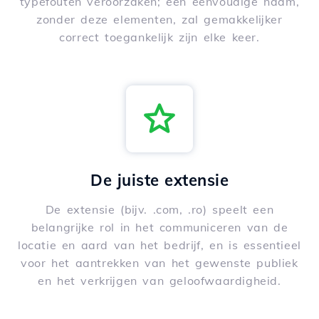
typefouten veroorzaken; een eenvoudige naam,
zonder deze elementen, zal gemakkelijker
correct toegankelijk zijn elke keer.
De juiste extensie
De extensie (bijv. .com, .ro) speelt een
belangrijke rol in het communiceren van de
locatie en aard van het bedrijf, en is essentieel
voor het aantrekken van het gewenste publiek
en het verkrijgen van geloofwaardigheid.