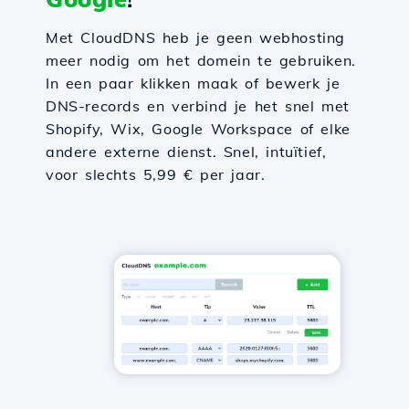
Met CloudDNS heb je geen webhosting
meer nodig om het domein te gebruiken.
In een paar klikken maak of bewerk je
DNS-records en verbind je het snel met
Shopify, Wix, Google Workspace of elke
andere externe dienst. Snel, intuïtief,
voor slechts 5,99 € per jaar.