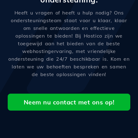
Heeft u vragen of heeft u hulp nodig? Ons
ondersteuningsteam staat voor u klaar, klaar
om snelle antwoorden en effectieve
oplossingen te bieden! Bij Hostico zijn we
toegewijd aan het bieden van de beste
webhostingervaring, met vriendelijke
ondersteuning die 24/7 beschikbaar is. Kom en
laten we uw behoeften bespreken en samen
de beste oplossingen vinden!
Neem nu contact met ons op!