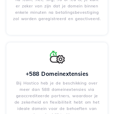
er zeker van zijn dat je domein binnen
enkele minuten na betalingsbevestiging
zal worden geregistreerd en geactiveerd.
+588 Domeinextensies
Bij Hostico heb je de beschikking over
meer dan 588 domeinextensies via
geaccrediteerde partners, waardoor je
de zekerheid en flexibiliteit hebt om het
ideale domein voor de behoeften van