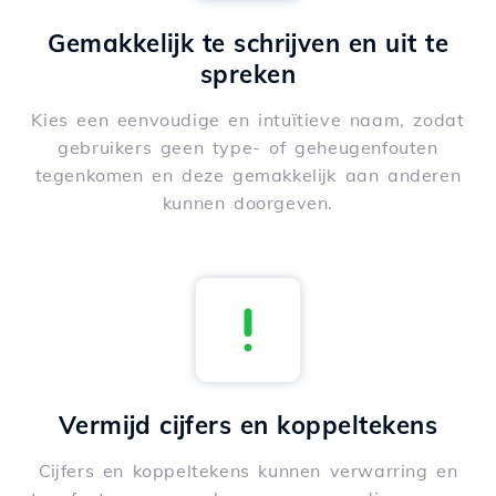
Gemakkelijk te schrijven en uit te
spreken
Kies een eenvoudige en intuïtieve naam, zodat
gebruikers geen type- of geheugenfouten
tegenkomen en deze gemakkelijk aan anderen
kunnen doorgeven.
Vermijd cijfers en koppeltekens
Cijfers en koppeltekens kunnen verwarring en