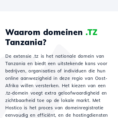
Waarom domeinen
.TZ
Tanzania?
De extensie .tz is het nationale domein van
Tanzania en biedt een uitstekende kans voor
bedrijven, organisaties of individuen die hun
online aanwezigheid in deze regio van Oost-
Afrika willen versterken. Het kiezen van een
.tz-domein voegt extra geloofwaardigheid en
zichtbaarheid toe op de lokale markt. Met
Hostico is het proces van domeinregistratie
eenvoudig en efficiënt, en de hostingdiensten