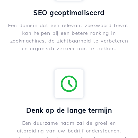
SEO geoptimaliseerd
Een domein dat een relevant zoekwoord bevat,
kan helpen bij een betere ranking in
zoekmachines, de zichtbaarheid te verbeteren
en organisch verkeer aan te trekken.
Denk op de lange termijn
Een duurzame naam zal de groei en
uitbreiding van uw bedrijf ondersteunen,