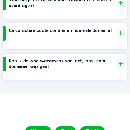
overdragen?
Ce caractere poate contine un nume de domeniu?
Kan ik de whois-gegevens van .net, .org, .com
domeinen wijzigen?