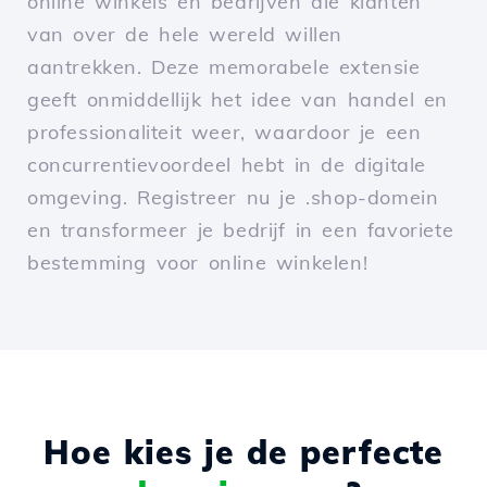
online winkels en bedrijven die klanten
van over de hele wereld willen
aantrekken. Deze memorabele extensie
geeft onmiddellijk het idee van handel en
professionaliteit weer, waardoor je een
concurrentievoordeel hebt in de digitale
omgeving. Registreer nu je .shop-domein
en transformeer je bedrijf in een favoriete
bestemming voor online winkelen!
Hoe kies je de perfecte