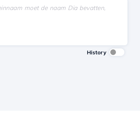
History