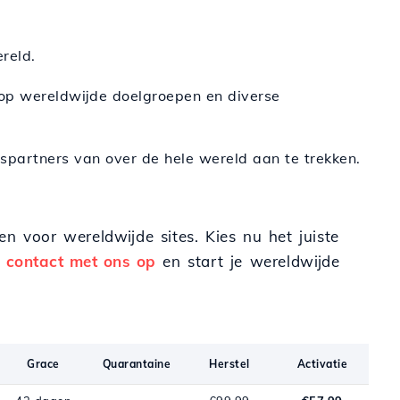
reld.
 op wereldwijde doelgroepen en diverse
spartners van over de hele wereld aan te trekken.
n voor wereldwijde sites. Kies nu het juiste
 contact met ons op
en start je wereldwijde
Grace
Quarantaine
Herstel
Activatie