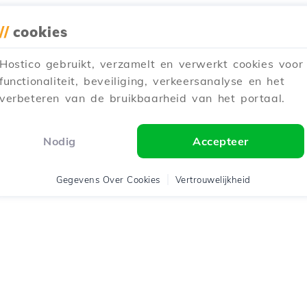
//
cookies
Hostico gebruikt, verzamelt en verwerkt cookies voor
functionaliteit, beveiliging, verkeersanalyse en het
verbeteren van de bruikbaarheid van het portaal.
Nodig
Accepteer
Gegevens Over Cookies
Vertrouwelijkheid