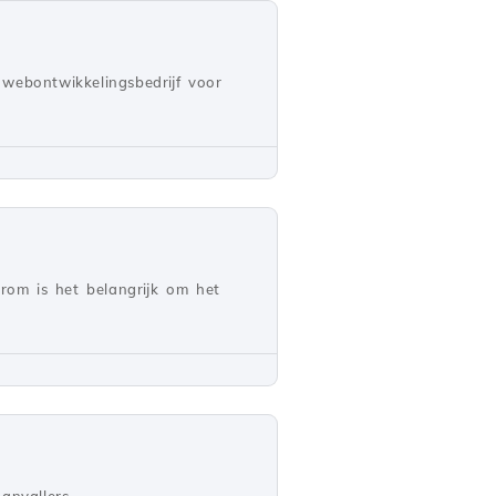
webontwikkelingsbedrijf voor
arom is het belangrijk om het