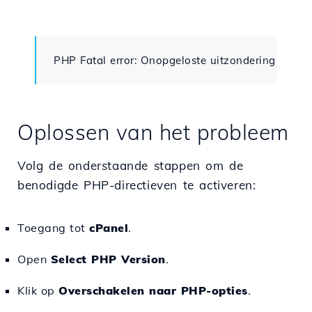
PHP Fatal error: Onopgeloste uitzondering 'Doc
Oplossen van het probleem
Volg de onderstaande stappen om de
benodigde PHP-directieven te activeren:
Toegang tot
cPanel
.
Open
Select PHP Version
.
Klik op
Overschakelen naar PHP-opties
.