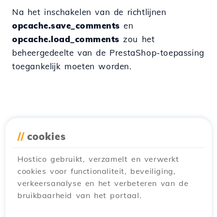
Na het inschakelen van de richtlijnen
opcache.save_comments
en
opcache.load_comments
zou het
beheergedeelte van de PrestaShop-toepassing
toegankelijk moeten worden.
//
cookies
Hostico gebruikt, verzamelt en verwerkt
cookies voor functionaliteit, beveiliging,
verkeersanalyse en het verbeteren van de
bruikbaarheid van het portaal.