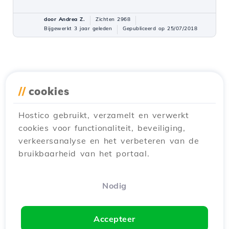
door Andrea Z.
Zichten 2968
Bijgewerkt 3 jaar geleden
Gepubliceerd op 25/07/2018
//
cookies
Hostico gebruikt, verzamelt en verwerkt
cookies voor functionaliteit, beveiliging,
verkeersanalyse en het verbeteren van de
bruikbaarheid van het portaal.
Nodig
Accepteer