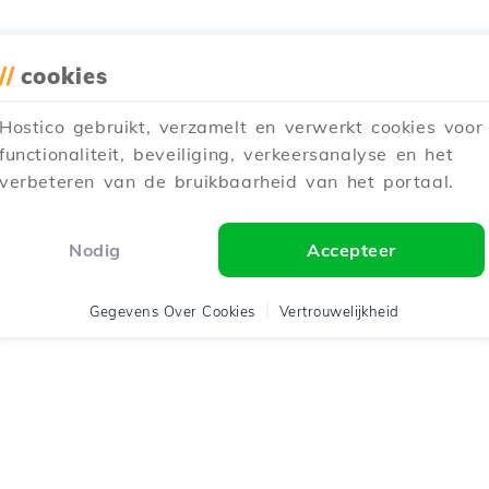
//
cookies
Hostico gebruikt, verzamelt en verwerkt cookies voor
functionaliteit, beveiliging, verkeersanalyse en het
verbeteren van de bruikbaarheid van het portaal.
Nodig
Accepteer
Gegevens Over Cookies
Vertrouwelijkheid