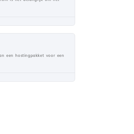
van een hostingpakket voor een