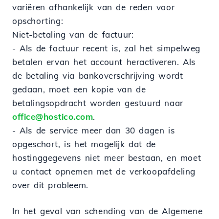
variëren afhankelijk van de reden voor
opschorting:
Niet-betaling van de factuur:
- Als de factuur recent is, zal het simpelweg
betalen ervan het account heractiveren. Als
de betaling via bankoverschrijving wordt
gedaan, moet een kopie van de
betalingsopdracht worden gestuurd naar
office@hostico.com
.
- Als de service meer dan 30 dagen is
opgeschort, is het mogelijk dat de
hostinggegevens niet meer bestaan, en moet
u contact opnemen met de verkoopafdeling
over dit probleem.
In het geval van schending van de Algemene