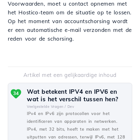
Voorwaarden, moet u contact opnemen met
het Hostico-team om de situatie op te lossen.
Op het moment van accountschorsing wordt
er een automatische e-mail verzonden met de
reden voor de schorsing.
Artikel met een gelijkaardige inhoud
Wat betekent IPV4 en IPV6 en
34
wat is het verschil tussen hen?
Veelgestelde Vragen /
Dev
IPv4 en IPv6 zijn protocollen voor het
identificeren van apparaten in netwerken.
IPv4, met 32 bits, heeft te maken met het
uitputten van adressen, terwijl IPv6, met 128