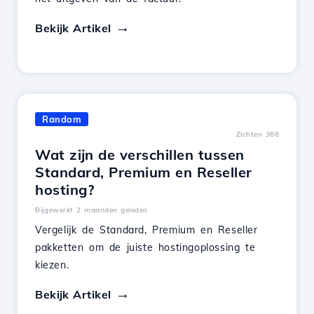
Bekijk Artikel
Random
Zichten 368
Wat zijn de verschillen tussen
Standard, Premium en Reseller
hosting?
Bijgewerkt 2 maanden geleden
Vergelijk de Standard, Premium en Reseller
pakketten om de juiste hostingoplossing te
kiezen.
Bekijk Artikel