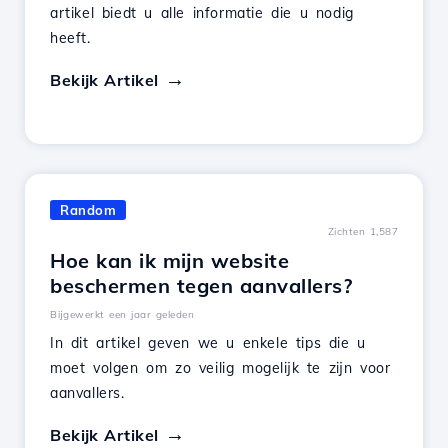
artikel biedt u alle informatie die u nodig
heeft.
Bekijk Artikel
Random
Zichten 1,587
Hoe kan ik mijn website
beschermen tegen aanvallers?
Bijgewerkt een jaar geleden
In dit artikel geven we u enkele tips die u
moet volgen om zo veilig mogelijk te zijn voor
aanvallers.
Bekijk Artikel