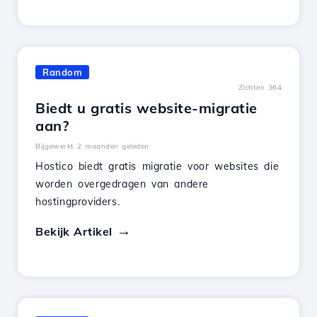
Random
Zichten 364
Biedt u gratis website-migratie
aan?
Bijgewerkt 2 maanden geleden
Hostico biedt gratis migratie voor websites die
worden overgedragen van andere
hostingproviders.
Bekijk Artikel