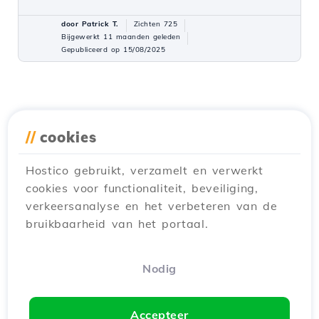
door Patrick T.
Zichten 725
Bijgewerkt 11 maanden geleden
Gepubliceerd op 15/08/2025
//
cookies
Hostico gebruikt, verzamelt en verwerkt
cookies voor functionaliteit, beveiliging,
verkeersanalyse en het verbeteren van de
bruikbaarheid van het portaal.
Nodig
Accepteer