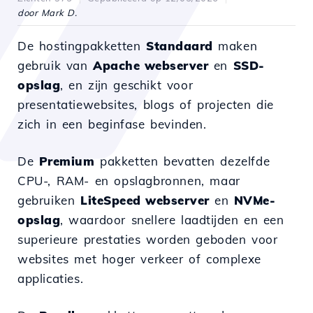
door Mark D.
De hostingpakketten
Standaard
maken
gebruik van
Apache webserver
en
SSD-
opslag
, en zijn geschikt voor
presentatiewebsites, blogs of projecten die
zich in een beginfase bevinden.
De
Premium
pakketten bevatten dezelfde
CPU-, RAM- en opslagbronnen, maar
gebruiken
LiteSpeed webserver
en
NVMe-
opslag
, waardoor snellere laadtijden en een
superieure prestaties worden geboden voor
websites met hoger verkeer of complexe
applicaties.