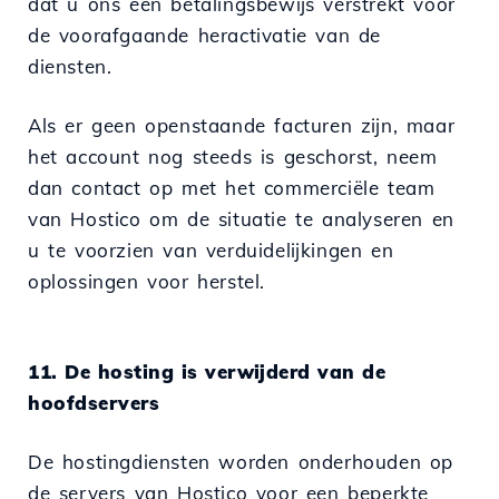
dat u ons een betalingsbewijs verstrekt voor
de voorafgaande heractivatie van de
diensten.
Als er geen openstaande facturen zijn, maar
het account nog steeds is geschorst, neem
dan contact op met het commerciële team
van Hostico om de situatie te analyseren en
u te voorzien van verduidelijkingen en
oplossingen voor herstel.
11. De hosting is verwijderd van de
hoofdservers
De hostingdiensten worden onderhouden op
de servers van Hostico voor een beperkte