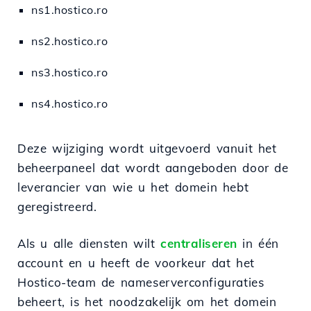
ns1.hostico.ro
ns2.hostico.ro
ns3.hostico.ro
ns4.hostico.ro
Deze wijziging wordt uitgevoerd vanuit het
beheerpaneel dat wordt aangeboden door de
leverancier van wie u het domein hebt
geregistreerd.
Als u alle diensten wilt
centraliseren
in één
account en u heeft de voorkeur dat het
Hostico-team de nameserverconfiguraties
beheert, is het noodzakelijk om het domein