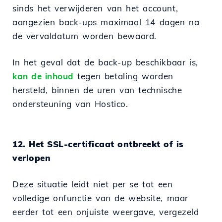
sinds het verwijderen van het account,
aangezien back-ups maximaal 14 dagen na
de vervaldatum worden bewaard.
In het geval dat de back-up beschikbaar is,
kan de inhoud
tegen betaling worden
hersteld, binnen de uren van technische
ondersteuning van Hostico.
12. Het SSL-certificaat ontbreekt of is
verlopen
Deze situatie leidt niet per se tot een
volledige onfunctie van de website, maar
eerder tot een onjuiste weergave, vergezeld