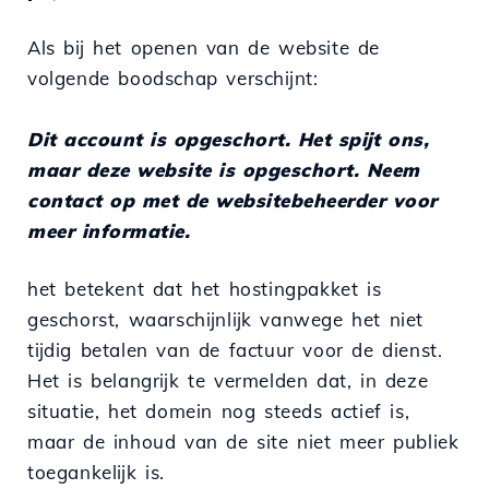
Als bij het openen van de website de
volgende boodschap verschijnt:
Dit account is opgeschort. Het spijt ons,
maar deze website is opgeschort. Neem
contact op met de websitebeheerder voor
meer informatie.
het betekent dat het hostingpakket is
geschorst, waarschijnlijk vanwege het niet
tijdig betalen van de factuur voor de dienst.
Het is belangrijk te vermelden dat, in deze
situatie, het domein nog steeds actief is,
maar de inhoud van de site niet meer publiek
toegankelijk is.