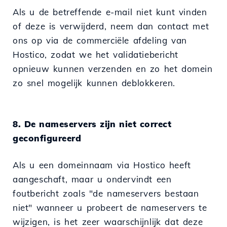
Als u de betreffende e-mail niet kunt vinden
of deze is verwijderd, neem dan contact met
ons op via de commerciële afdeling van
Hostico, zodat we het validatiebericht
opnieuw kunnen verzenden en zo het domein
zo snel mogelijk kunnen deblokkeren.
8. De nameservers zijn niet correct
geconfigureerd
Als u een domeinnaam via Hostico heeft
aangeschaft, maar u ondervindt een
foutbericht zoals "de nameservers bestaan
niet" wanneer u probeert de nameservers te
wijzigen, is het zeer waarschijnlijk dat deze