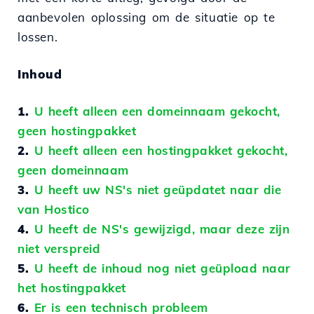
aanbevolen oplossing om de situatie op te
lossen.
Inhoud
1.
U heeft alleen een domeinnaam gekocht,
geen hostingpakket
2.
U heeft alleen een hostingpakket gekocht,
geen domeinnaam
3.
U heeft uw NS's niet geüpdatet naar die
van Hostico
4.
U heeft de NS's gewijzigd, maar deze zijn
niet verspreid
5.
U heeft de inhoud nog niet geüpload naar
het hostingpakket
6.
Er is een technisch probleem