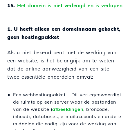
15.
Het domein is niet verlengd en is verlopen
1. U heeft alleen een domeinnaam gekocht,
geen hostingpakket
Als u niet bekend bent met de werking van
een website, is het belangrijk om te weten
dat de online aanwezigheid van een site
twee essentiële onderdelen omvat:
Een webhostingpakket – Dit vertegenwoordigt
de ruimte op een server waar de bestanden
van de website (
afbeeldingen
, broncode,
inhoud), databases, e-mailaccounts en andere
middelen die nodig zijn voor de werking van