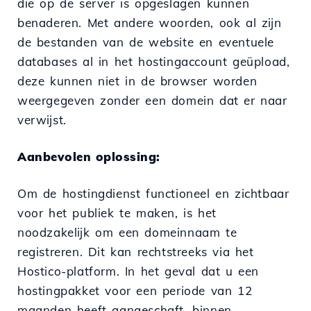
die op de server is opgeslagen kunnen
benaderen. Met andere woorden, ook al zijn
de bestanden van de website en eventuele
databases al in het hostingaccount geüpload,
deze kunnen niet in de browser worden
weergegeven zonder een domein dat er naar
verwijst.
Aanbevolen oplossing:
Om de hostingdienst functioneel en zichtbaar
voor het publiek te maken, is het
noodzakelijk om een domeinnaam te
registreren. Dit kan rechtstreeks via het
Hostico-platform. In het geval dat u een
hostingpakket voor een periode van 12
maanden heeft aangeschaft, binnen