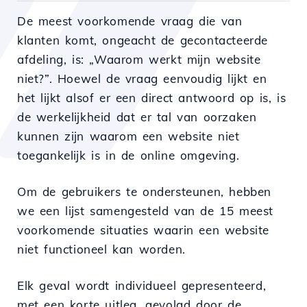
De meest voorkomende vraag die van
klanten komt, ongeacht de gecontacteerde
afdeling, is: „Waarom werkt mijn website
niet?”. Hoewel de vraag eenvoudig lijkt en
het lijkt alsof er een direct antwoord op is, is
de werkelijkheid dat er tal van oorzaken
kunnen zijn waarom een website niet
toegankelijk is in de online omgeving.
Om de gebruikers te ondersteunen, hebben
we een lijst samengesteld van de 15 meest
voorkomende situaties waarin een website
niet functioneel kan worden.
Elk geval wordt individueel gepresenteerd,
met een korte uitleg, gevolgd door de