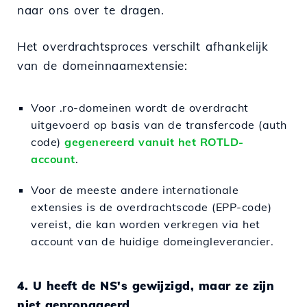
naar ons over te dragen.
Het overdrachtsproces verschilt afhankelijk
van de domeinnaamextensie:
Voor .ro-domeinen wordt de overdracht
uitgevoerd op basis van de transfercode (auth
code)
gegenereerd vanuit het ROTLD-
account
.
Voor de meeste andere internationale
extensies is de overdrachtscode (EPP-code)
vereist, die kan worden verkregen via het
account van de huidige domeingleverancier.
4. U heeft de NS's gewijzigd, maar ze zijn
niet gepropageerd