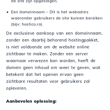
de site zijn opgeslagen.
Een domeinnaam – Dit is het webadres
waaronder gebruikers de site kunnen bereiken
(bijv: hostico.ro).
De exclusieve aankoop van een domeinnaam,
zonder een daarbij behorend hostingpakket,
is niet voldoende om de website online
zichtbaar te maken. Zonder een server
waarnaar verwezen kan worden, heeft de
domein geen inhoud om weer te geven, wat
betekent dat het openen ervan geen
zichtbare resultaten voor gebruikers zal
opleveren.
Aanbevolen oplossing: