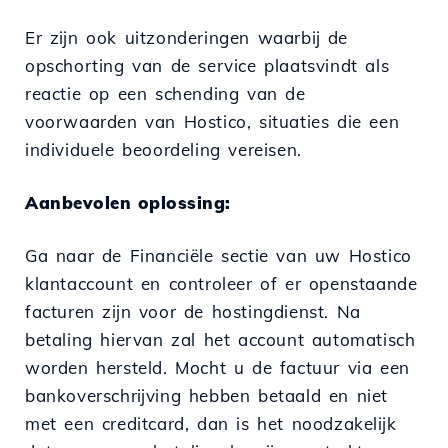
Er zijn ook uitzonderingen waarbij de
opschorting van de service plaatsvindt als
reactie op een schending van de
voorwaarden van Hostico, situaties die een
individuele beoordeling vereisen.
Aanbevolen oplossing:
Ga naar de Financiële sectie van uw Hostico
klantaccount en controleer of er openstaande
facturen zijn voor de hostingdienst. Na
betaling hiervan zal het account automatisch
worden hersteld. Mocht u de factuur via een
bankoverschrijving hebben betaald en niet
met een creditcard, dan is het noodzakelijk