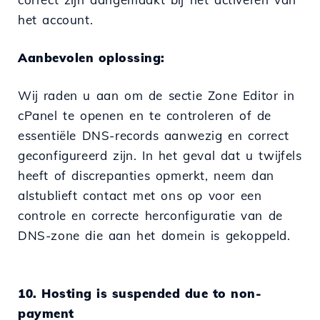
het account.
Aanbevolen oplossing:
Wij raden u aan om de sectie Zone Editor in
cPanel te openen en te controleren of de
essentiële DNS-records aanwezig en correct
geconfigureerd zijn. In het geval dat u twijfels
heeft of discrepanties opmerkt, neem dan
alstublieft contact met ons op voor een
controle en correcte herconfiguratie van de
DNS-zone die aan het domein is gekoppeld.
10. Hosting is suspended due to non-
payment