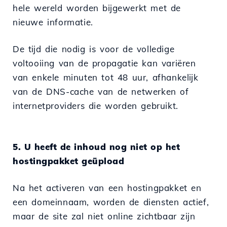
hele wereld worden bijgewerkt met de
nieuwe informatie.
De tijd die nodig is voor de volledige
voltooiing van de propagatie kan variëren
van enkele minuten tot 48 uur, afhankelijk
van de DNS-cache van de netwerken of
internetproviders die worden gebruikt.
5. U heeft de inhoud nog niet op het
hostingpakket geüpload
Na het activeren van een hostingpakket en
een domeinnaam, worden de diensten actief,
maar de site zal niet online zichtbaar zijn