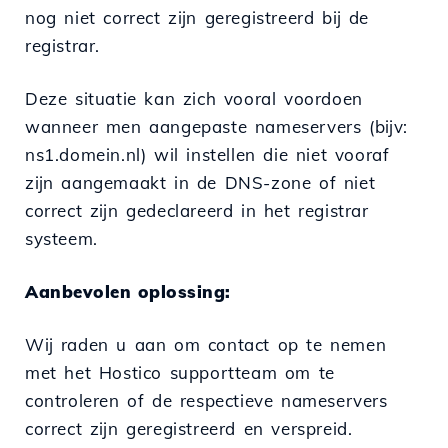
nog niet correct zijn geregistreerd bij de
registrar.
Deze situatie kan zich vooral voordoen
wanneer men aangepaste nameservers (bijv:
ns1.domein.nl) wil instellen die niet vooraf
zijn aangemaakt in de DNS-zone of niet
correct zijn gedeclareerd in het registrar
systeem.
Aanbevolen oplossing:
Wij raden u aan om contact op te nemen
met het Hostico supportteam om te
controleren of de respectieve nameservers
correct zijn geregistreerd en verspreid.