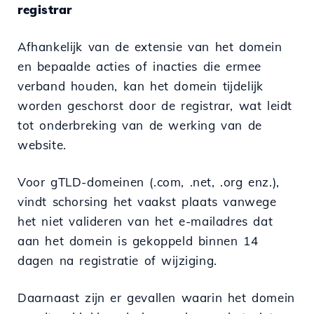
registrar
Afhankelijk van de extensie van het domein
en bepaalde acties of inacties die ermee
verband houden, kan het domein tijdelijk
worden geschorst door de registrar, wat leidt
tot onderbreking van de werking van de
website.
Voor gTLD-domeinen (.com, .net, .org enz.),
vindt schorsing het vaakst plaats vanwege
het niet valideren van het e-mailadres dat
aan het domein is gekoppeld binnen 14
dagen na registratie of wijziging.
Daarnaast zijn er gevallen waarin het domein