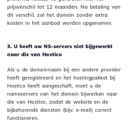
prijsverschil tot 12 maanden. Na betaling van
dit verschil, zal het domein zonder extra
kosten in het aanbod worden opgenomen.
3. U heeft uw NS-servers niet bijgewerkt
naar die van Hostico
Als u de domeinnaam bij een andere provider
heeft geregistreerd en het hostingpakket bij
Hostico heeft aangeschaft, moet u de
nameservers van het domein bijwerken naar
die van Hostico, zodat de website en de
bijbehorende diensten (bijv. e-mail) correct
functioneren.