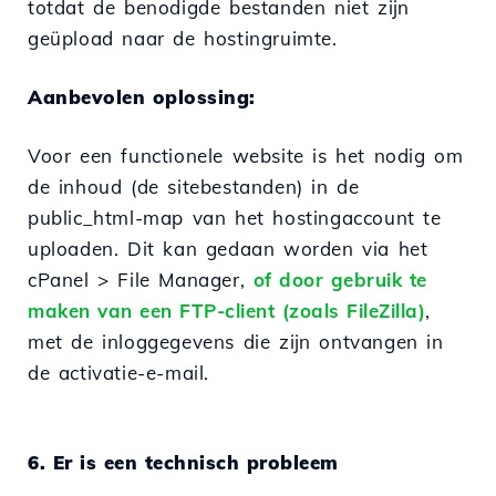
totdat de benodigde bestanden niet zijn
geüpload naar de hostingruimte.
Aanbevolen oplossing:
Voor een functionele website is het nodig om
de inhoud (de sitebestanden) in de
public_html-map van het hostingaccount te
uploaden. Dit kan gedaan worden via het
cPanel > File Manager,
of door gebruik te
maken van een FTP-client (zoals FileZilla)
,
met de inloggegevens die zijn ontvangen in
de activatie-e-mail.
6. Er is een technisch probleem