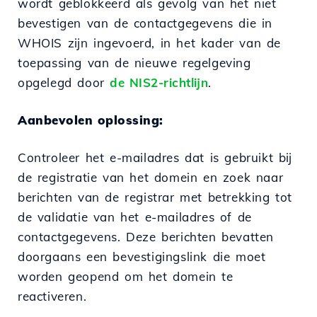
wordt geblokkeerd als gevolg van het niet
bevestigen van de contactgegevens die in
WHOIS zijn ingevoerd, in het kader van de
toepassing van de nieuwe regelgeving
opgelegd door
de NIS2-richtlijn
.
Aanbevolen oplossing:
Controleer het e-mailadres dat is gebruikt bij
de registratie van het domein en zoek naar
berichten van de registrar met betrekking tot
de validatie van het e-mailadres of de
contactgegevens. Deze berichten bevatten
doorgaans een bevestigingslink die moet
worden geopend om het domein te
reactiveren.