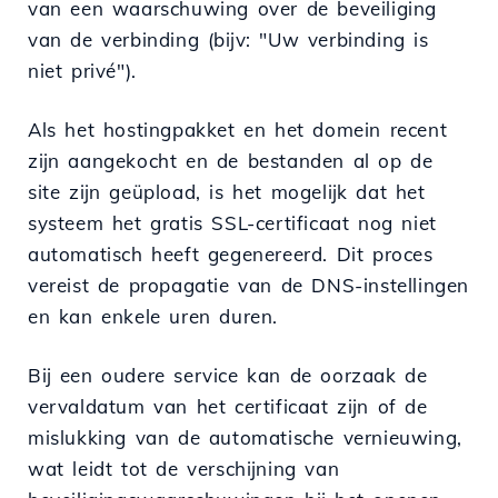
van een waarschuwing over de beveiliging
van de verbinding (bijv: "Uw verbinding is
niet privé").
Als het hostingpakket en het domein recent
zijn aangekocht en de bestanden al op de
site zijn geüpload, is het mogelijk dat het
systeem het gratis SSL-certificaat nog niet
automatisch heeft gegenereerd. Dit proces
vereist de propagatie van de DNS-instellingen
en kan enkele uren duren.
Bij een oudere service kan de oorzaak de
vervaldatum van het certificaat zijn of de
mislukking van de automatische vernieuwing,
wat leidt tot de verschijning van