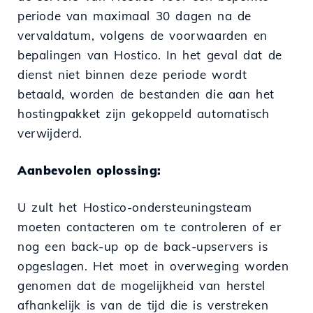
periode van maximaal 30 dagen na de
vervaldatum, volgens de voorwaarden en
bepalingen van Hostico. In het geval dat de
dienst niet binnen deze periode wordt
betaald, worden de bestanden die aan het
hostingpakket zijn gekoppeld automatisch
verwijderd.
Aanbevolen oplossing:
U zult het Hostico-ondersteuningsteam
moeten contacteren om te controleren of er
nog een back-up op de back-upservers is
opgeslagen. Het moet in overweging worden
genomen dat de mogelijkheid van herstel
afhankelijk is van de tijd die is verstreken