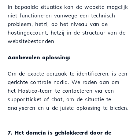
In bepaalde situaties kan de website mogelijk
niet functioneren vanwege een technisch
probleem, hetzij op het niveau van de
hostingaccount, hetzij in de structuur van de
websitebestanden.
Aanbevolen oplossing:
Om de exacte oorzaak te identificeren, is een
gerichte controle nodig. We raden aan om
het Hostico-team te contacteren via een
supportticket of chat, om de situatie te
analyseren en u de juiste oplossing te bieden.
7. Het domein is geblokkeerd door de