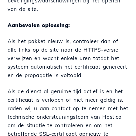
beveiligingswaarschuwingen bij het openen
van de site.
Aanbevolen oplossing:
Als het pakket nieuw is, controleer dan of
alle links op de site naar de HTTPS-versie
verwijzen en wacht enkele uren totdat het
systeem automatisch het certificaat genereert
en de propagatie is voltooid.
Als de dienst al geruime tijd actief is en het
certificaat is verlopen of niet meer geldig is,
raden wij u aan contact op te nemen met het
technische ondersteuningsteam van Hostico
om de situatie te controleren en om het
betreffende SSL-certificaat opnieuw te