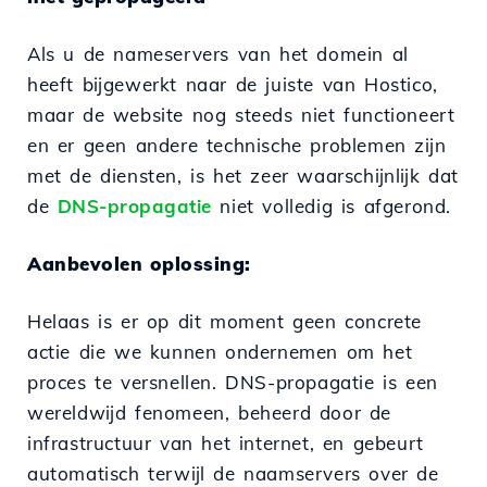
Als u de nameservers van het domein al
heeft bijgewerkt naar de juiste van Hostico,
maar de website nog steeds niet functioneert
en er geen andere technische problemen zijn
met de diensten, is het zeer waarschijnlijk dat
de
DNS-propagatie
niet volledig is afgerond.
Aanbevolen oplossing:
Helaas is er op dit moment geen concrete
actie die we kunnen ondernemen om het
proces te versnellen. DNS-propagatie is een
wereldwijd fenomeen, beheerd door de
infrastructuur van het internet, en gebeurt
automatisch terwijl de naamservers over de