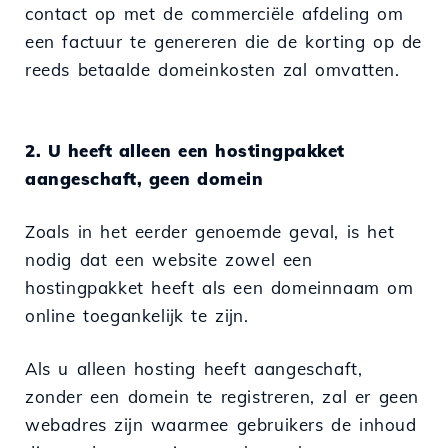
contact op met de commerciële afdeling om
een factuur te genereren die de korting op de
reeds betaalde domeinkosten zal omvatten.
2. U heeft alleen een hostingpakket
aangeschaft, geen domein
Zoals in het eerder genoemde geval, is het
nodig dat een website zowel een
hostingpakket heeft als een domeinnaam om
online toegankelijk te zijn.
Als u alleen hosting heeft aangeschaft,
zonder een domein te registreren, zal er geen
webadres zijn waarmee gebruikers de inhoud