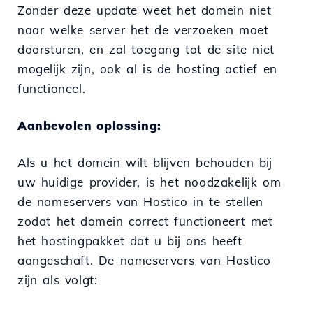
Zonder deze update weet het domein niet
naar welke server het de verzoeken moet
doorsturen, en zal toegang tot de site niet
mogelijk zijn, ook al is de hosting actief en
functioneel.
Aanbevolen oplossing:
Als u het domein wilt blijven behouden bij
uw huidige provider, is het noodzakelijk om
de nameservers van Hostico in te stellen
zodat het domein correct functioneert met
het hostingpakket dat u bij ons heeft
aangeschaft. De nameservers van Hostico
zijn als volgt: