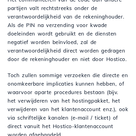
partijen valt rechtstreeks onder de
verantwoordelijkheid van de rekeninghouder.
Als de PIN na verzending voor kwade
doeleinden wordt gebruikt en de diensten
negatief worden beïnvloed, zal de
verantwoordelijkheid direct worden gedragen
door de rekeninghouder en niet door Hostico.
Toch zullen sommige verzoeken die directe en
onomkeerbare implicaties kunnen hebben, of
waarvoor aparte procedures bestaan (bijv.
het verwijderen van het hostingpakket, het
verwijderen van het klantenaccount enz.), ook
via schriftelijke kanalen (e-mail / ticket) of
direct vanuit het Hostico-klantenaccount
worden afgehandeld.