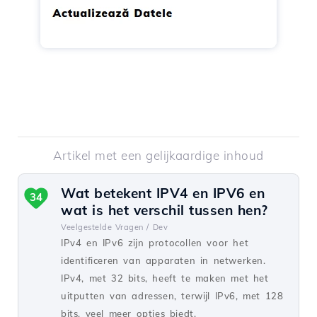
Artikel met een gelijkaardige inhoud
Wat betekent IPV4 en IPV6 en
34
wat is het verschil tussen hen?
Veelgestelde Vragen /
Dev
IPv4 en IPv6 zijn protocollen voor het
identificeren van apparaten in netwerken.
IPv4, met 32 bits, heeft te maken met het
uitputten van adressen, terwijl IPv6, met 128
bits, veel meer opties biedt.