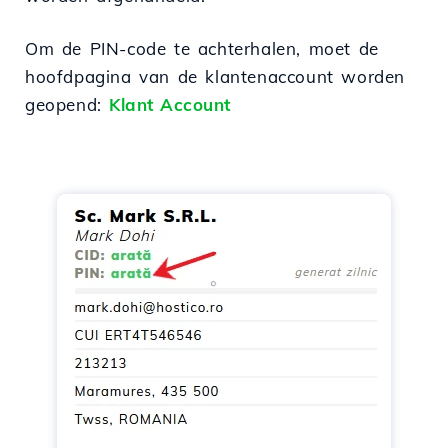
Om de PIN-code te achterhalen, moet de
hoofdpagina van de klantenaccount worden
geopend:
Klant Account