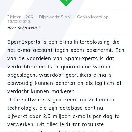
Zichten 1206
Bijgewerkt 5 ani
Gepubliceerd op
13/03/2020
door Sebastian S.
SpamExperts is een e-mailfilteroplossing die
het e-mailaccount tegen spam beschermt. Een
van de voordelen van SpamExperts is dat
verdachte e-mails in quarantaine worden
opgeslagen, waardoor gebruikers e-mails
eenvoudig kunnen beheren en als legitiem of
verdacht kunnen markeren.
Deze software is gebaseerd op zelflerende
technologie, die zijn database continu
bijwerkt door 2,5 miljoen e-mails per dag te
verwerken. Dit alles leidt tot robuuste