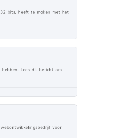
 32 bits, heeft te maken met het
 hebben. Lees dit bericht om
webontwikkelingsbedrijf voor