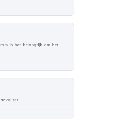
arom is het belangrijk om het
anvallers.