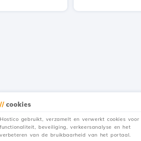
//
cookies
Hostico gebruikt, verzamelt en verwerkt cookies voor
functionaliteit, beveiliging, verkeersanalyse en het
verbeteren van de bruikbaarheid van het portaal.