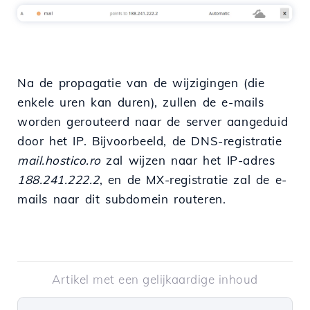
Na de propagatie van de wijzigingen (die
enkele uren kan duren), zullen de e-mails
worden gerouteerd naar de server aangeduid
door het IP. Bijvoorbeeld, de DNS-registratie
mail.hostico.ro
zal wijzen naar het IP-adres
188.241.222.2
, en de MX-registratie zal de e-
mails naar dit subdomein routeren.
Artikel met een gelijkaardige inhoud