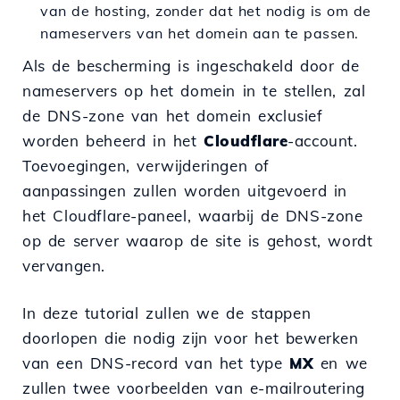
van de hosting, zonder dat het nodig is om de
nameservers van het domein aan te passen.
Als de bescherming is ingeschakeld door de
nameservers op het domein in te stellen, zal
de DNS-zone van het domein exclusief
worden beheerd in het
Cloudflare
-account.
Toevoegingen, verwijderingen of
aanpassingen zullen worden uitgevoerd in
het Cloudflare-paneel, waarbij de DNS-zone
op de server waarop de site is gehost, wordt
vervangen.
In deze tutorial zullen we de stappen
doorlopen die nodig zijn voor het bewerken
van een DNS-record van het type
MX
en we
zullen twee voorbeelden van e-mailroutering