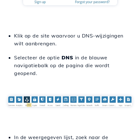
Klik op de site waarvoor u DNS-wijzigingen
wilt aanbrengen.
Selecteer de optie
DNS
in de blauwe
navigatiebalk op de pagina die wordt
geopend.
In de weergegeven lijst, zoek naar de