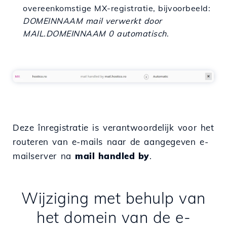
overeenkomstige MX-registratie, bijvoorbeeld:
DOMEINNAAM mail verwerkt door
MAIL.DOMEINNAAM 0 automatisch
.
Deze înregistratie is verantwoordelijk voor het
routeren van e-mails naar de aangegeven e-
mailserver na
mail handled by
.
Wijziging met behulp van
het domein van de e-