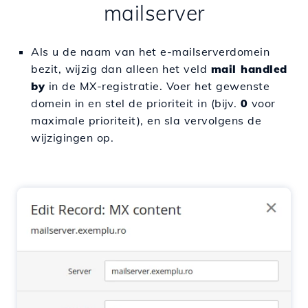
mailserver
Als u de naam van het e-mailserverdomein
bezit, wijzig dan alleen het veld
mail handled
by
in de MX-registratie. Voer het gewenste
domein in en stel de prioriteit in (bijv.
0
voor
maximale prioriteit), en sla vervolgens de
wijzigingen op.