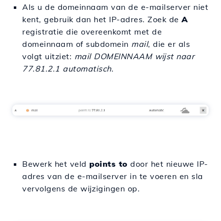
Als u de domeinnaam van de e-mailserver niet
kent, gebruik dan het IP-adres. Zoek de
A
registratie die overeenkomt met de
domeinnaam of subdomein
mail
, die er als
volgt uitziet:
mail DOMEINNAAM wijst naar
77.81.2.1 automatisch
.
Bewerk het veld
points to
door het nieuwe IP-
adres van de e-mailserver in te voeren en sla
vervolgens de wijzigingen op.