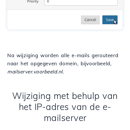
Na wijziging worden alle e-mails gerouteerd
naar het opgegeven domein, bijvoorbeeld,
mailserver.voorbeeld.nl
.
Wijziging met behulp van
het IP-adres van de e-
mailserver