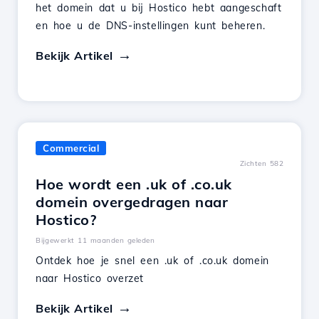
het domein dat u bij Hostico hebt aangeschaft
en hoe u de DNS-instellingen kunt beheren.
Bekijk Artikel
Commercial
Zichten 582
Hoe wordt een .uk of .co.uk
domein overgedragen naar
Hostico?
Bijgewerkt 11 maanden geleden
Ontdek hoe je snel een .uk of .co.uk domein
naar Hostico overzet
Bekijk Artikel