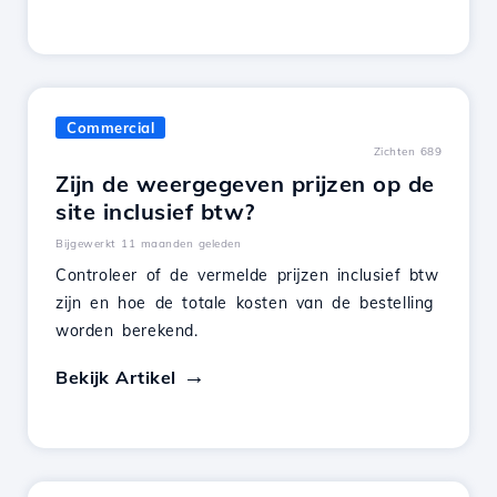
Commercial
Zichten 689
Zijn de weergegeven prijzen op de
site inclusief btw?
Bijgewerkt 11 maanden geleden
Controleer of de vermelde prijzen inclusief btw
zijn en hoe de totale kosten van de bestelling
worden berekend.
Bekijk Artikel