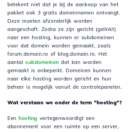
betekent niet dat je bij de aankoop van het
pakket ook 3 gratis domeinnamen ontvangt.
Deze moeten afzonderlijk worden
aangeschaft. Zodra ze zijn gericht (gelinkt)
naar een hosting, kunnen er subdomeinen
voor dat domein worden gemaakt, zoals
forum.domain.ro of blog.domain.ro. Het
aantal
subdomeinen
dat kan worden
gemaakt is onbeperkt. Domeinen kunnen
naar elke hosting worden gericht en hun
beheer is mogelijk vanuit de controlepanelen.
Wat verstaan we onder de term "hosting"?
Een
hosting
vertegenwoordigt een
abonnement voor een ruimte op een server,