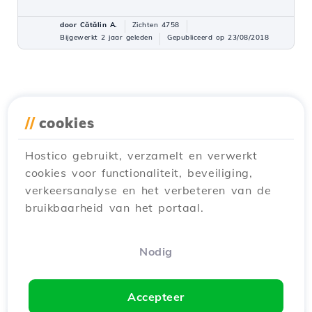
door Cătălin A.
Zichten 4758
Bijgewerkt 2 jaar geleden
Gepubliceerd op 23/08/2018
//
cookies
Hostico gebruikt, verzamelt en verwerkt
cookies voor functionaliteit, beveiliging,
verkeersanalyse en het verbeteren van de
bruikbaarheid van het portaal.
Nodig
Accepteer