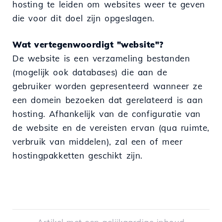
hosting te leiden om websites weer te geven
die voor dit doel zijn opgeslagen.
Wat vertegenwoordigt "website"?
De website is een verzameling bestanden
(mogelijk ook databases) die aan de
gebruiker worden gepresenteerd wanneer ze
een domein bezoeken dat gerelateerd is aan
hosting. Afhankelijk van de configuratie van
de website en de vereisten ervan (qua ruimte,
verbruik van middelen), zal een of meer
hostingpakketten geschikt zijn.