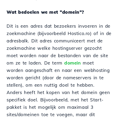
Wat bedoelen we met "domein"?
Dit is een adres dat bezoekers invoeren in de
zoekmachine (bijvoorbeeld Hostico.ro) of in de
adresbalk. Dit adres communiceert met de
zoekmachine welke hostingserver gezocht
moet worden naar de bestanden van de site
om ze te laden. De term
domein
moet
worden aangeschaft en naar een webhosting
worden gericht (door de nameservers in te
stellen), om een nuttig doel te hebben.
Anders heeft het kopen van het domein geen
specifiek doel. Bijvoorbeeld, met het Start-
pakket is het mogelijk om maximaal 3
sites/domeinen toe te voegen, maar dit