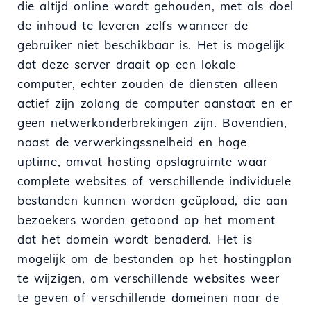
die altijd online wordt gehouden, met als doel
de inhoud te leveren zelfs wanneer de
gebruiker niet beschikbaar is. Het is mogelijk
dat deze server draait op een lokale
computer, echter zouden de diensten alleen
actief zijn zolang de computer aanstaat en er
geen netwerkonderbrekingen zijn. Bovendien,
naast de verwerkingssnelheid en hoge
uptime, omvat hosting opslagruimte waar
complete websites of verschillende individuele
bestanden kunnen worden geüpload, die aan
bezoekers worden getoond op het moment
dat het domein wordt benaderd. Het is
mogelijk om de bestanden op het hostingplan
te wijzigen, om verschillende websites weer
te geven of verschillende domeinen naar de