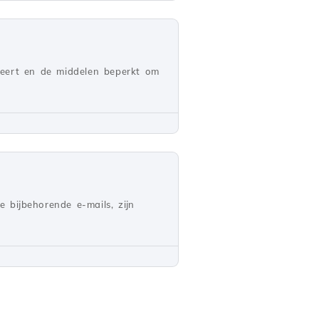
leert en de middelen beperkt om
 bijbehorende e-mails, zijn