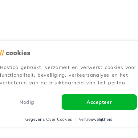
//
cookies
Hostico gebruikt, verzamelt en verwerkt cookies voor
functionaliteit, beveiliging, verkeersanalyse en het
verbeteren van de bruikbaarheid van het portaal.
Nodig
Accepteer
Gegevens Over Cookies
Vertrouwelijkheid