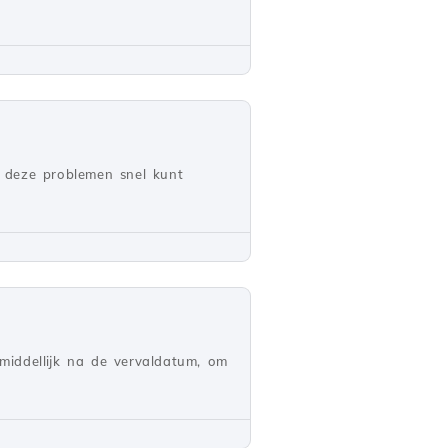
e deze problemen snel kunt
middellijk na de vervaldatum, om